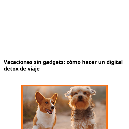
Vacaciones sin gadgets: cómo hacer un digital
detox de viaje