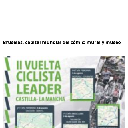
Bruselas, capital mundial del cómic: mural y museo