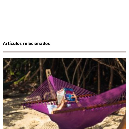
Artículos relacionados