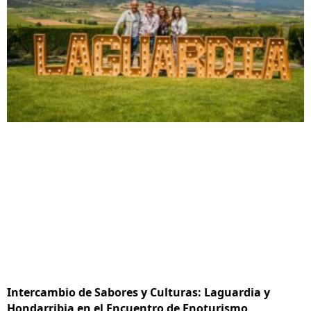
Intercambio de Sabores y Culturas: Laguardia y
Hondarribia en el Encuentro de Enoturismo