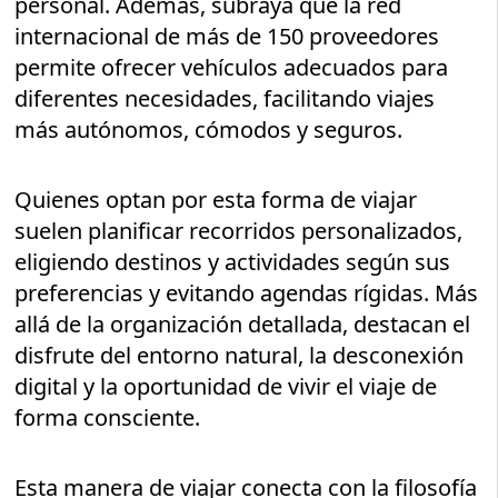
personal. Además, subraya que la red
internacional de más de 150 proveedores
permite ofrecer vehículos adecuados para
diferentes necesidades, facilitando viajes
más autónomos, cómodos y seguros.
Quienes optan por esta forma de viajar
suelen planificar recorridos personalizados,
eligiendo destinos y actividades según sus
preferencias y evitando agendas rígidas. Más
allá de la organización detallada, destacan el
disfrute del entorno natural, la desconexión
digital y la oportunidad de vivir el viaje de
forma consciente.
Esta manera de viajar conecta con la filosofía