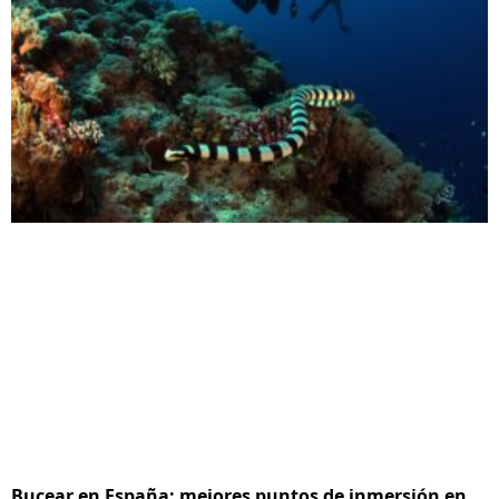
Bucear en España: mejores puntos de inmersión en