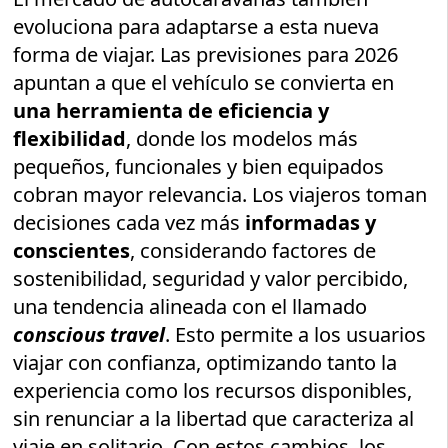
evoluciona para adaptarse a esta nueva
forma de viajar. Las previsiones para 2026
apuntan a que el vehículo se convierta en
una herramienta de eficiencia y
flexibilidad
, donde los modelos más
pequeños, funcionales y bien equipados
cobran mayor relevancia. Los viajeros toman
decisiones cada vez más
informadas y
conscientes
, considerando factores de
sostenibilidad, seguridad y valor percibido,
una tendencia alineada con el llamado
conscious travel
. Esto permite a los usuarios
viajar con confianza, optimizando tanto la
experiencia como los recursos disponibles,
sin renunciar a la libertad que caracteriza al
viaje en solitario. Con estos cambios, los