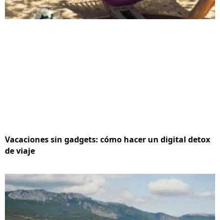
Vacaciones sin gadgets: cómo hacer un digital detox
de viaje