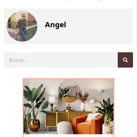
Angel
Buscar