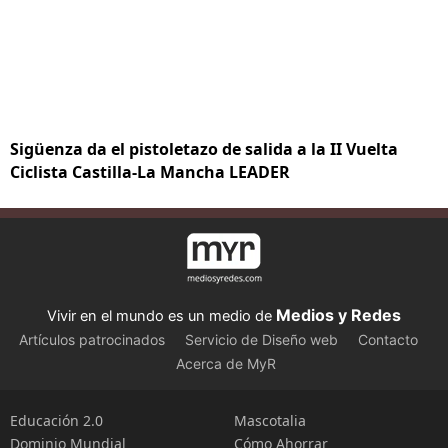
Sigüenza da el pistoletazo de salida a la II Vuelta
Ciclista Castilla-La Mancha LEADER
Medios y Redes
Vivir en el mundo es un medio de
Artículos patrocinados
Servicio de Diseño web
Contacto
Acerca de MyR
Educación 2.0
Mascotalia
Dominio Mundial
Cómo Ahorrar