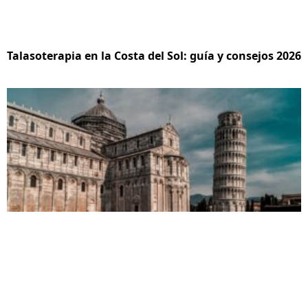
Talasoterapia en la Costa del Sol: guía y consejos 2026