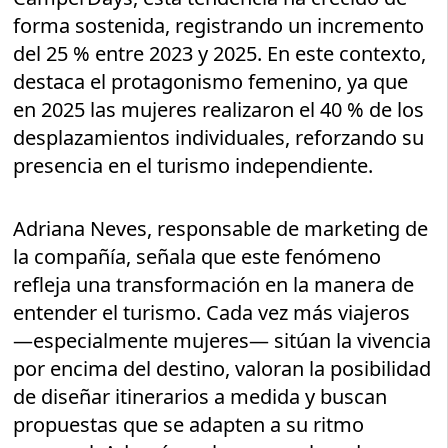
forma sostenida, registrando un incremento
del 25 % entre 2023 y 2025. En este contexto,
destaca el protagonismo femenino, ya que
en 2025 las mujeres realizaron el 40 % de los
desplazamientos individuales, reforzando su
presencia en el turismo independiente.
Adriana Neves, responsable de marketing de
la compañía, señala que este fenómeno
refleja una transformación en la manera de
entender el turismo. Cada vez más viajeros
—especialmente mujeres— sitúan la vivencia
por encima del destino, valoran la posibilidad
de diseñar itinerarios a medida y buscan
propuestas que se adapten a su ritmo