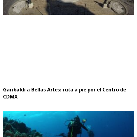
Garibaldi a Bellas Artes: ruta a pie por el Centro de
CDMX