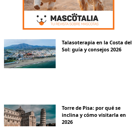
Talasoterapia en la Costa del
Sol: guía y consejos 2026
Torre de Pisa: por qué se
inclina y cómo visitarla en
2026