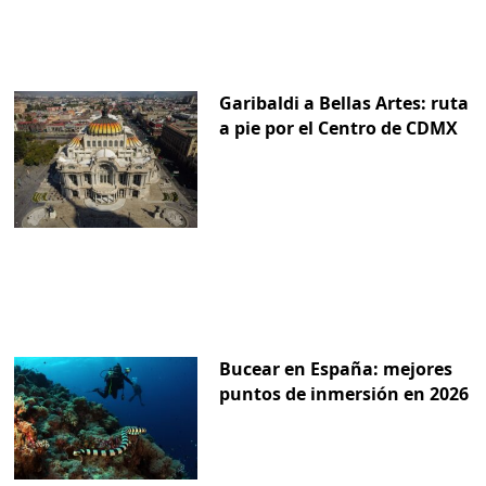
Garibaldi a Bellas Artes: ruta
a pie por el Centro de CDMX
Bucear en España: mejores
puntos de inmersión en 2026