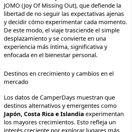
JOMO (Joy Of Missing Out), que defiende la
libertad de no seguir las expectativas ajenas
y decidir cómo experimentar cada momento.
De este modo, el viaje trasciende el simple
desplazamiento y se convierte en una
experiencia más íntima, significativa y
enfocada en el bienestar personal.
Destinos en crecimiento y cambios en el
mercado
Los datos de CamperDays muestran que
destinos alternativos y emergentes como
Japón, Costa Rica e Islandia
experimentan
los mayores crecimientos. Esto refleja un
interés creciente por explorar lugares más