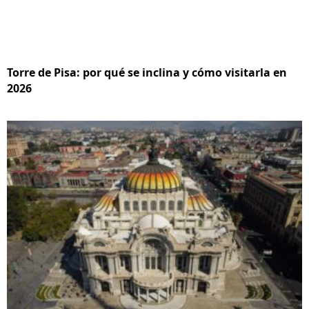
Torre de Pisa: por qué se inclina y cómo visitarla en
2026