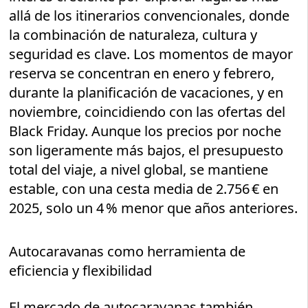
allá de los itinerarios convencionales, donde
la combinación de naturaleza, cultura y
seguridad es clave. Los momentos de mayor
reserva se concentran en enero y febrero,
durante la planificación de vacaciones, y en
noviembre, coincidiendo con las ofertas del
Black Friday. Aunque los precios por noche
son ligeramente más bajos, el presupuesto
total del viaje, a nivel global, se mantiene
estable, con una cesta media de 2.756 € en
2025, solo un 4 % menor que años anteriores.
Autocaravanas como herramienta de
eficiencia y flexibilidad
El mercado de autocaravanas también