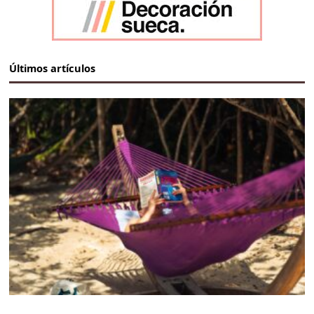
Últimos artículos