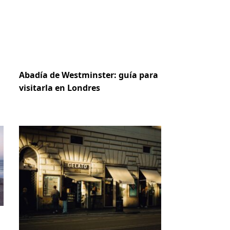
Abadía de Westminster: guía para
visitarla en Londres