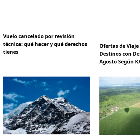
Vuelo cancelado por revisión
técnica: qué hacer y qué derechos
Ofertas de Viaje
tienes
Destinos con De
Agosto Según K