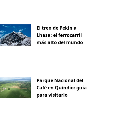
El tren de Pekín a
Lhasa: el ferrocarril
más alto del mundo
Parque Nacional del
Café en Quindío: guía
para visitarlo