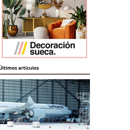
Últimos artículos