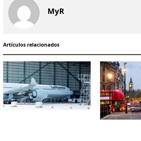
MyR
Artículos relacionados