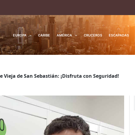
EUROPA
CARIBE
AMÉRICA
CRUCEROS
ESCAPADAS
 Vieja de San Sebastián: ¡Disfruta con Seguridad!