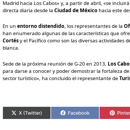
Madrid hacia Los Cabos» y, a partir de abril, «se inclui
directa diaria desde la
Ciudad de México
hacia este de
En un
entorno distendido
, los representantes de la
Of
han enumerado algunas de las características que ofre
Cortés
y el Pacífico como son las diversas actividades d
blanca.
Sede de la próxima reunión de G-20 en 2013,
Los Cabo
para darse a conocer y poder demostrar la fortaleza de 
sector turístico», ha concluido el representante de
Tur
X (Twitter)
Facebook
Pinte