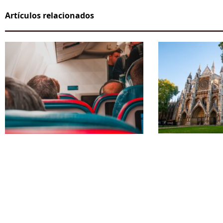
Artículos relacionados