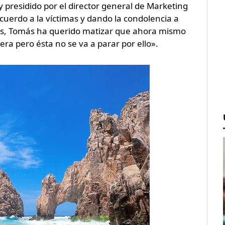
presidido por el director general de Marketing
uerdo a la víctimas y dando la condolencia a
es, Tomás ha querido matizar que ahora mismo
era pero ésta no se va a parar por ello».