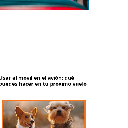
Usar el móvil en el avión: qué
puedes hacer en tu próximo vuelo