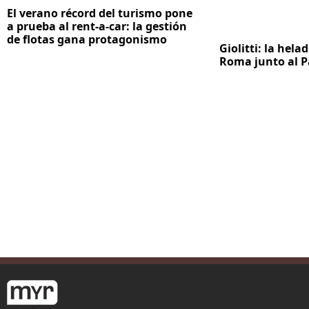
El verano récord del turismo pone
a prueba al rent-a-car: la gestión
de flotas gana protagonismo
Giolitti: la hela
Roma junto al 