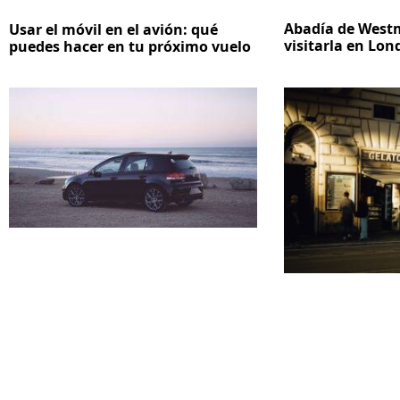
Abadía de Westm
Usar el móvil en el avión: qué
visitarla en Lon
puedes hacer en tu próximo vuelo