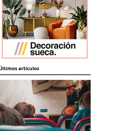
Últimos artículos