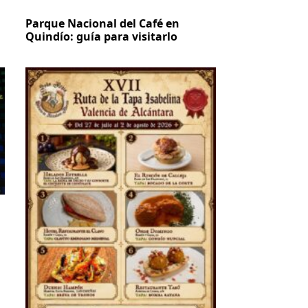
Parque Nacional del Café en
Quindío: guía para visitarlo