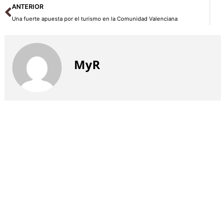
Ant
ANTERIOR
Una fuerte apuesta por el turismo en la Comunidad Valenciana
MyR