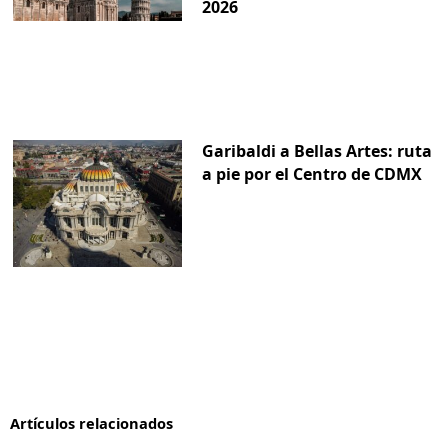
2026
Garibaldi a Bellas Artes: ruta
a pie por el Centro de CDMX
Artículos relacionados