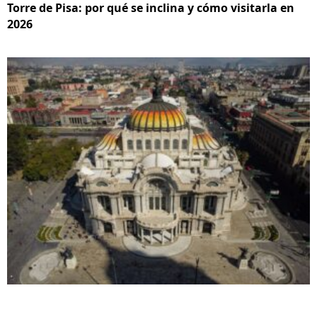
Torre de Pisa: por qué se inclina y cómo visitarla en
2026