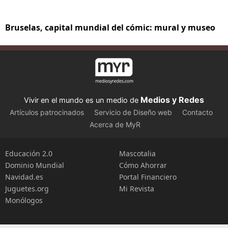
Bruselas, capital mundial del cómic: mural y museo
Medios y Redes
Vivir en el mundo es un medio de
Artículos patrocinados
Servicio de Diseño web
Contacto
Acerca de MyR
Educación 2.0
Mascotalia
Dominio Mundial
Cómo Ahorrar
Navidad.es
Portal Financiero
Juguetes.org
Mi Revista
Monólogos