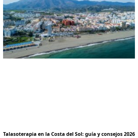
Talasoterapia en la Costa del Sol: guía y consejos 2026