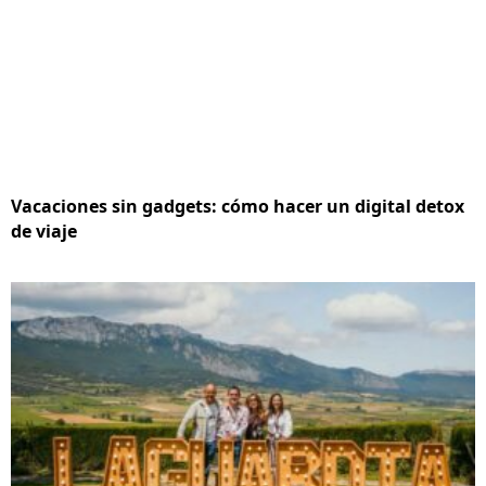
Vacaciones sin gadgets: cómo hacer un digital detox
de viaje