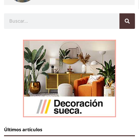
Buscar
Últimos artículos