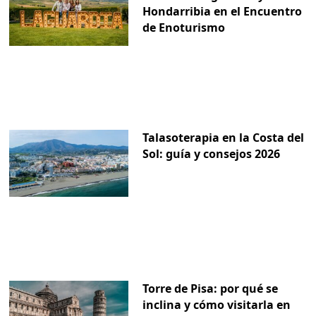
Hondarribia en el Encuentro
de Enoturismo
Talasoterapia en la Costa del
Sol: guía y consejos 2026
Torre de Pisa: por qué se
inclina y cómo visitarla en