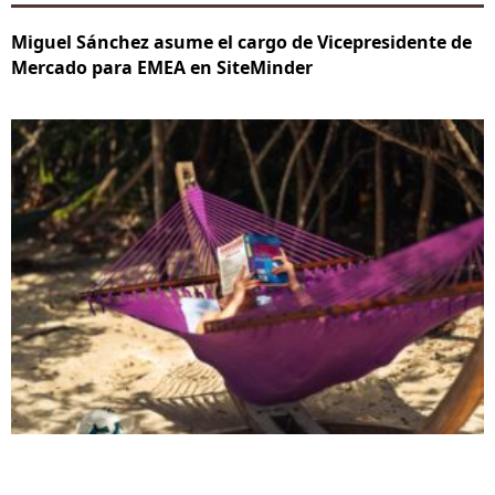
Miguel Sánchez asume el cargo de Vicepresidente de
Mercado para EMEA en SiteMinder