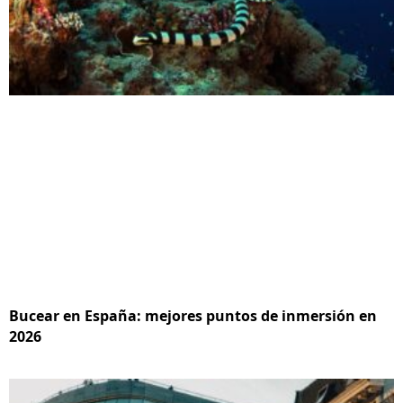
Bucear en España: mejores puntos de inmersión en
2026