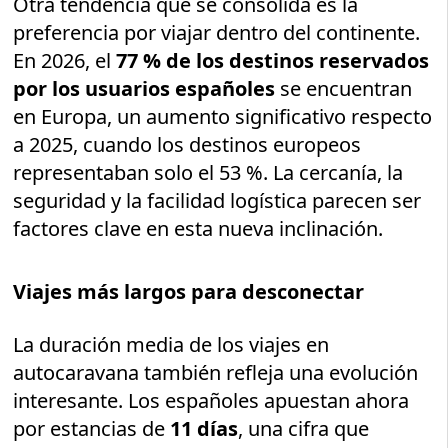
Otra tendencia que se consolida es la
preferencia por viajar dentro del continente.
En 2026, el
77 % de los destinos reservados
por los usuarios españoles
se encuentran
en Europa, un aumento significativo respecto
a 2025, cuando los destinos europeos
representaban solo el 53 %. La cercanía, la
seguridad y la facilidad logística parecen ser
factores clave en esta nueva inclinación.
Viajes más largos para desconectar
La duración media de los viajes en
autocaravana también refleja una evolución
interesante. Los españoles apuestan ahora
por estancias de
11 días
, una cifra que