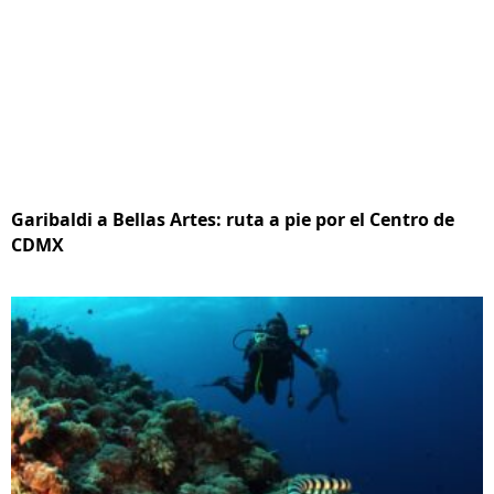
Garibaldi a Bellas Artes: ruta a pie por el Centro de
CDMX