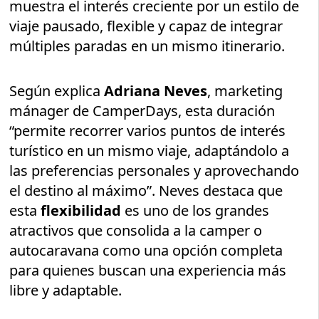
muestra el interés creciente por un estilo de
viaje pausado, flexible y capaz de integrar
múltiples paradas en un mismo itinerario.
Según explica
Adriana Neves
, marketing
mánager de CamperDays, esta duración
“permite recorrer varios puntos de interés
turístico en un mismo viaje, adaptándolo a
las preferencias personales y aprovechando
el destino al máximo”. Neves destaca que
esta
flexibilidad
es uno de los grandes
atractivos que consolida a la camper o
autocaravana como una opción completa
para quienes buscan una experiencia más
libre y adaptable.