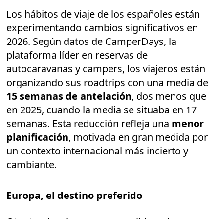
Los hábitos de viaje de los españoles están
experimentando cambios significativos en
2026. Según datos de CamperDays, la
plataforma líder en reservas de
autocaravanas y campers, los viajeros están
organizando sus roadtrips con una media de
15 semanas de antelación
, dos menos que
en 2025, cuando la media se situaba en 17
semanas. Esta reducción refleja una
menor
planificación
, motivada en gran medida por
un contexto internacional más incierto y
cambiante.
Europa, el destino preferido