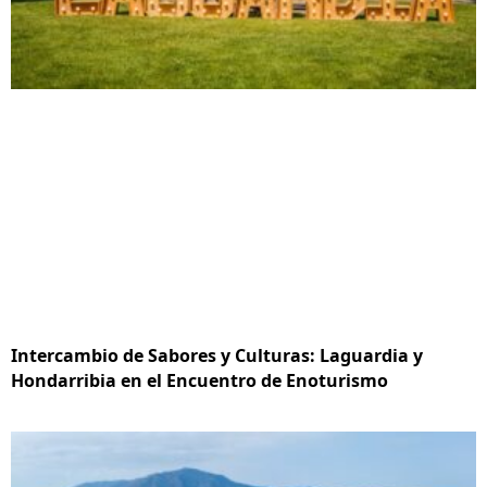
Intercambio de Sabores y Culturas: Laguardia y
Hondarribia en el Encuentro de Enoturismo