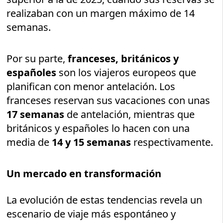
realizaban con un margen máximo de 14
semanas.
Por su parte,
franceses, británicos y
españoles
son los viajeros europeos que
planifican con menor antelación. Los
franceses reservan sus vacaciones con unas
17 semanas
de antelación, mientras que
británicos y españoles lo hacen con una
media de
14 y 15 semanas
respectivamente.
Un mercado en transformación
La evolución de estas tendencias revela un
escenario de viaje más espontáneo y