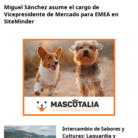
Miguel Sánchez asume el cargo de
Vicepresidente de Mercado para EMEA en
SiteMinder
Intercambio de Sabores y
Culturas: Laguardia y