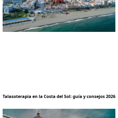
Talasoterapia en la Costa del Sol: guía y consejos 2026