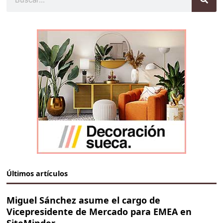
Últimos artículos
Miguel Sánchez asume el cargo de
Vicepresidente de Mercado para EMEA en