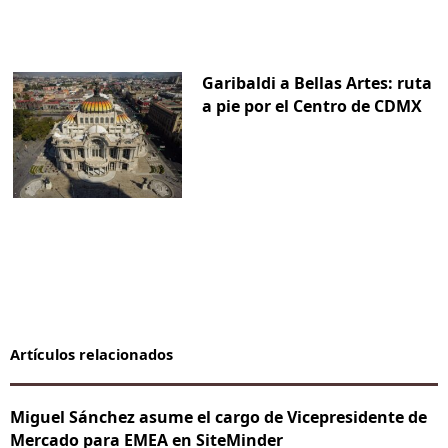
Garibaldi a Bellas Artes: ruta
a pie por el Centro de CDMX
Artículos relacionados
Miguel Sánchez asume el cargo de Vicepresidente de
Mercado para EMEA en SiteMinder