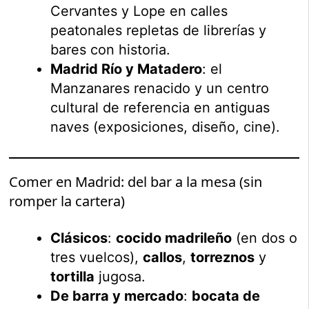
Cervantes y Lope en calles
peatonales repletas de librerías y
bares con historia.
Madrid Río y Matadero
: el
Manzanares renacido y un centro
cultural de referencia en antiguas
naves (exposiciones, diseño, cine).
Comer en Madrid: del bar a la mesa (sin
romper la cartera)
Clásicos
:
cocido madrileño
(en dos o
tres vuelcos),
callos
,
torreznos
y
tortilla
jugosa.
De barra y mercado
:
bocata de