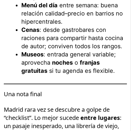
Menú del día
entre semana: buena
relación calidad–precio en barrios no
hipercentrales.
Cenas
: desde gastrobares con
raciones para compartir hasta cocina
de autor; conviven todos los rangos.
Museos
: entrada general variable;
aprovecha
noches
o
franjas
gratuitas
si tu agenda es flexible.
Una nota final
Madrid rara vez se descubre a golpe de
“checklist”. Lo mejor sucede
entre lugares
:
un pasaje inesperado, una librería de viejo,