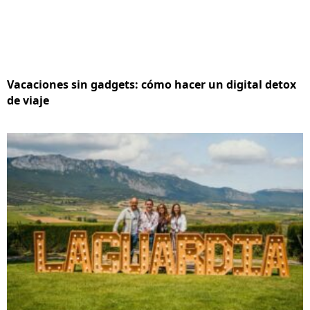
Vacaciones sin gadgets: cómo hacer un digital detox
de viaje