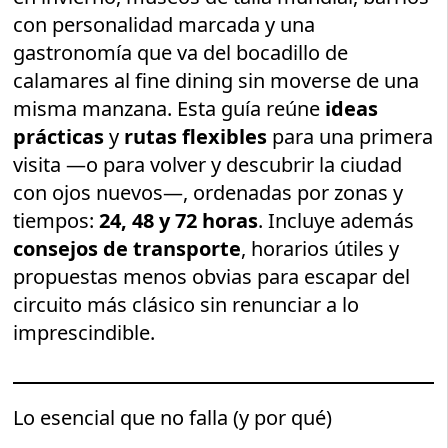
con personalidad marcada y una
gastronomía que va del bocadillo de
calamares al fine dining sin moverse de una
misma manzana. Esta guía reúne
ideas
prácticas
y
rutas flexibles
para una primera
visita —o para volver y descubrir la ciudad
con ojos nuevos—, ordenadas por zonas y
tiempos:
24, 48 y 72 horas
. Incluye además
consejos de transporte
, horarios útiles y
propuestas menos obvias para escapar del
circuito más clásico sin renunciar a lo
imprescindible.
Lo esencial que no falla (y por qué)