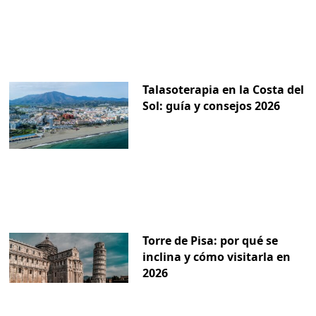
Talasoterapia en la Costa del
Sol: guía y consejos 2026
Torre de Pisa: por qué se
inclina y cómo visitarla en
2026