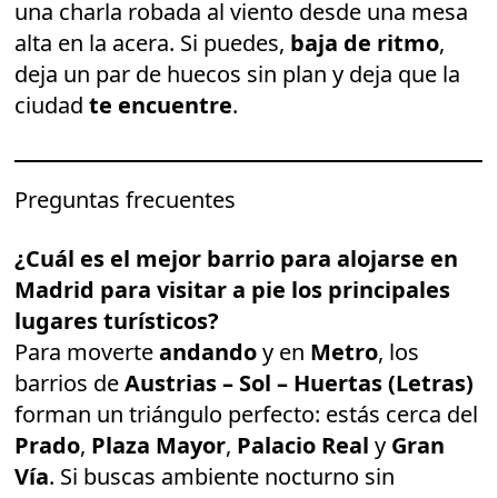
una charla robada al viento desde una mesa
alta en la acera. Si puedes,
baja de ritmo
,
deja un par de huecos sin plan y deja que la
ciudad
te encuentre
.
Preguntas frecuentes
¿Cuál es el mejor barrio para alojarse en
Madrid para visitar a pie los principales
lugares turísticos?
Para moverte
andando
y en
Metro
, los
barrios de
Austrias – Sol – Huertas (Letras)
forman un triángulo perfecto: estás cerca del
Prado
,
Plaza Mayor
,
Palacio Real
y
Gran
Vía
. Si buscas ambiente nocturno sin