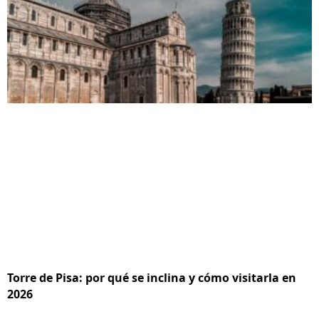
Torre de Pisa: por qué se inclina y cómo visitarla en
2026