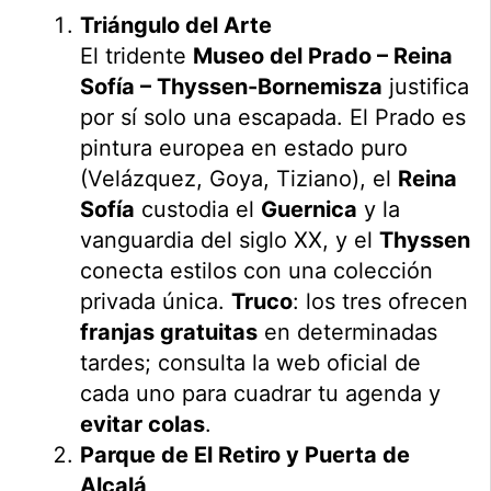
Triángulo del Arte
El tridente
Museo del Prado – Reina
Sofía – Thyssen-Bornemisza
justifica
por sí solo una escapada. El Prado es
pintura europea en estado puro
(Velázquez, Goya, Tiziano), el
Reina
Sofía
custodia el
Guernica
y la
vanguardia del siglo XX, y el
Thyssen
conecta estilos con una colección
privada única.
Truco
: los tres ofrecen
franjas gratuitas
en determinadas
tardes; consulta la web oficial de
cada uno para cuadrar tu agenda y
evitar colas
.
Parque de El Retiro y Puerta de
Alcalá