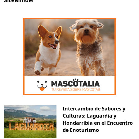
SiteMinder
Intercambio de Sabores y
Culturas: Laguardia y
Hondarribia en el Encuentro
de Enoturismo