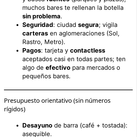
muchos bares te rellenan la botella
sin problema
.
Seguridad
: ciudad
segura
; vigila
carteras
en aglomeraciones (Sol,
Rastro, Metro).
Pagos
: tarjeta y
contactless
aceptados casi en todas partes; ten
algo de
efectivo
para mercados o
pequeños bares.
Presupuesto orientativo (sin números
rígidos)
Desayuno
de barra (café + tostada):
asequible.