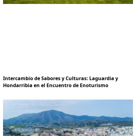
Intercambio de Sabores y Culturas: Laguardia y
Hondarribia en el Encuentro de Enoturismo