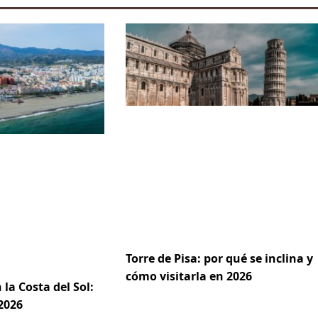
Torre de Pisa: por qué se inclina y
cómo visitarla en 2026
 la Costa del Sol:
2026