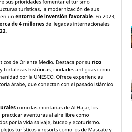
tre sus prioridades fomentar el turismo
ucturas turísticas, la modernización de sus
, en un
entorno de inversión favorable
. En 2023,
cerca de 4 millones
de llegadas internacionales
22
.
ticos de Oriente Medio. Destaca por su
rico
 y fortalezas históricas, ciudades antiguas como
umanidad por la UNESCO. Ofrece experiencias
storia árabe, que conectan con el pasado islámico
turales
como las montañas de Al Hajar, los
 practicar aventuras al aire libre como
dos por la vida salvaje, buceo y ecoturismo.
plejos turísticos y resorts como los de Mascate y