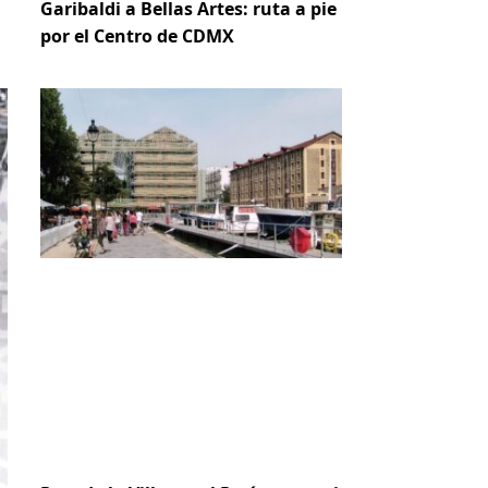
Garibaldi a Bellas Artes: ruta a pie
por el Centro de CDMX