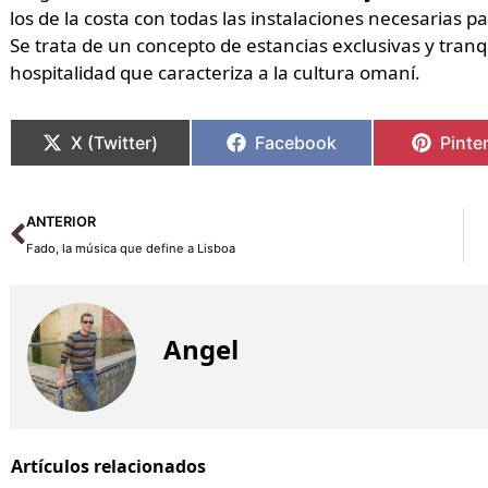
los de la costa con todas las instalaciones necesarias pa
Se trata de un concepto de estancias exclusivas y tranqui
hospitalidad que caracteriza a la cultura omaní.
X (Twitter)
Facebook
Pinte
Ant
ANTERIOR
Fado, la música que define a Lisboa
Angel
Artículos relacionados