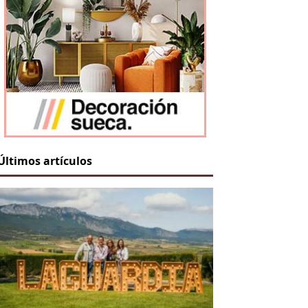
Últimos artículos