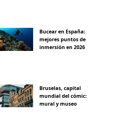
Bucear en España:
mejores puntos de
inmersión en 2026
Bruselas, capital
mundial del cómic:
mural y museo