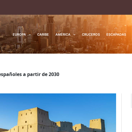
EUROPA
CARIBE
AMÉRICA
CRUCEROS
ESCAPADAS
spañoles a partir de 2030