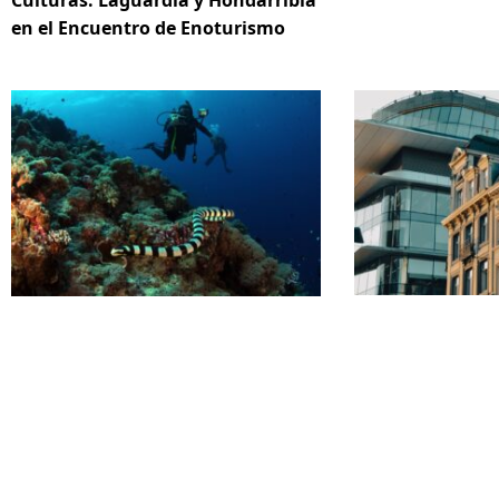
en el Encuentro de Enoturismo