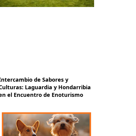
Intercambio de Sabores y
Culturas: Laguardia y Hondarribia
en el Encuentro de Enoturismo