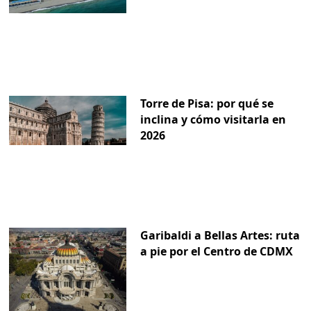
Torre de Pisa: por qué se
inclina y cómo visitarla en
2026
Garibaldi a Bellas Artes: ruta
a pie por el Centro de CDMX