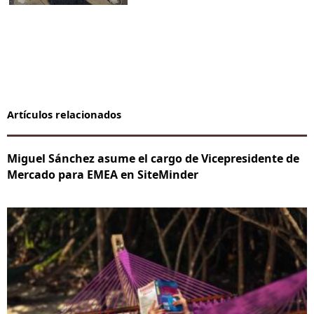
Artículos relacionados
Miguel Sánchez asume el cargo de Vicepresidente de
Mercado para EMEA en SiteMinder