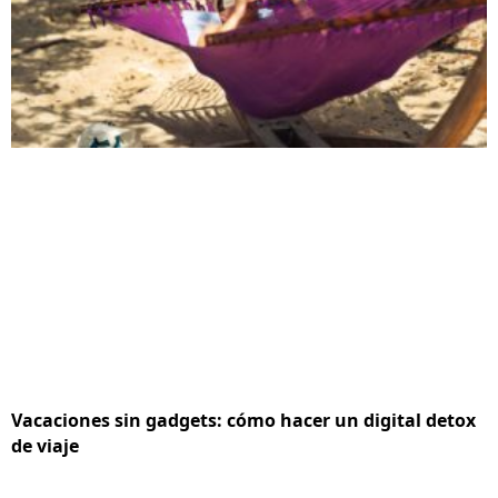
Vacaciones sin gadgets: cómo hacer un digital detox
de viaje