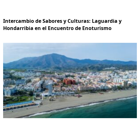
Intercambio de Sabores y Culturas: Laguardia y
Hondarribia en el Encuentro de Enoturismo