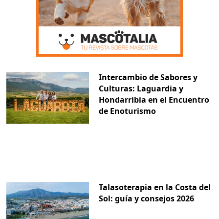
Intercambio de Sabores y
Culturas: Laguardia y
Hondarribia en el Encuentro
de Enoturismo
Talasoterapia en la Costa del
Sol: guía y consejos 2026