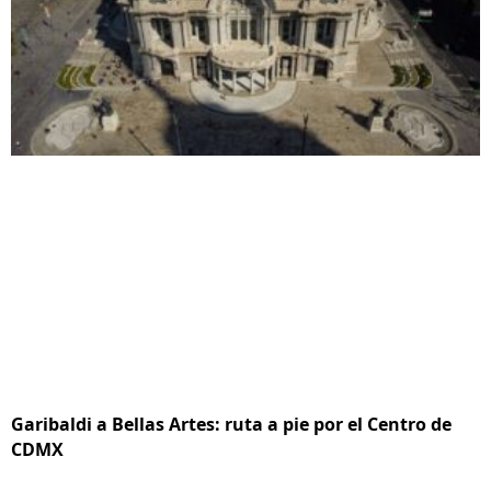
Garibaldi a Bellas Artes: ruta a pie por el Centro de
CDMX