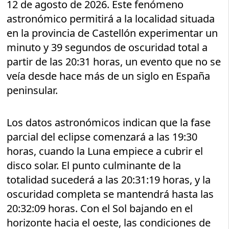
12 de agosto de 2026. Este fenómeno
astronómico permitirá a la localidad situada
en la provincia de Castellón experimentar un
minuto y 39 segundos de oscuridad total a
partir de las 20:31 horas, un evento que no se
veía desde hace más de un siglo en España
peninsular.
Los datos astronómicos indican que la fase
parcial del eclipse comenzará a las 19:30
horas, cuando la Luna empiece a cubrir el
disco solar. El punto culminante de la
totalidad sucederá a las 20:31:19 horas, y la
oscuridad completa se mantendrá hasta las
20:32:09 horas. Con el Sol bajando en el
horizonte hacia el oeste, las condiciones de