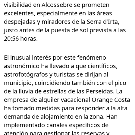
visibilidad en Alcossebre se prometen
excelentes, especialmente en las áreas
despejadas y miradores de la Serra d’Irta,
justo antes de la puesta de sol prevista a las
20:56 horas.
El inusual interés por este fenómeno
astronómico ha llevado a que científicos,
astrofotógrafos y turistas se dirijan al
municipio, coincidiendo también con el pico
de la lluvia de estrellas de las Perseidas. La
empresa de alquiler vacacional Orange Costa
ha tomado medidas para responder a la alta
demanda de alojamiento en la zona. Han
implementado canales específicos de
atención para gestionar las reservas y