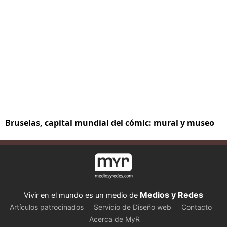
Bruselas, capital mundial del cómic: mural y museo
Medios y Redes
Vivir en el mundo es un medio de
Artículos patrocinados
Servicio de Diseño web
Contacto
Acerca de MyR