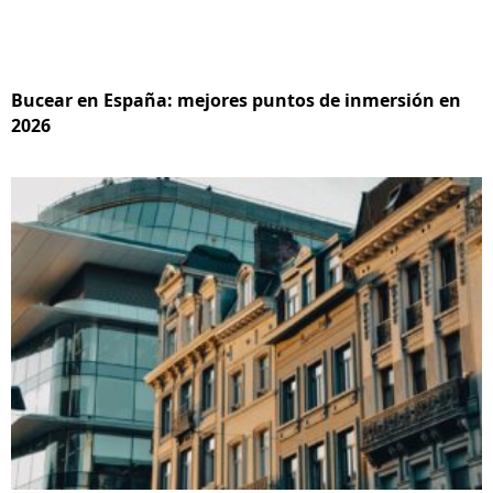
Bucear en España: mejores puntos de inmersión en
2026