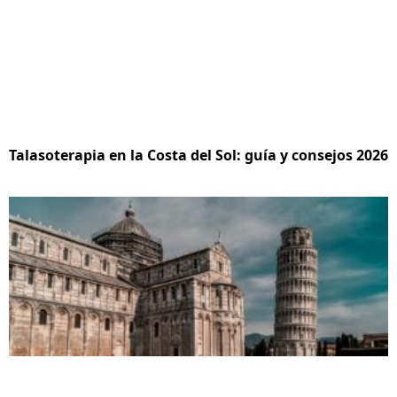
Talasoterapia en la Costa del Sol: guía y consejos 2026