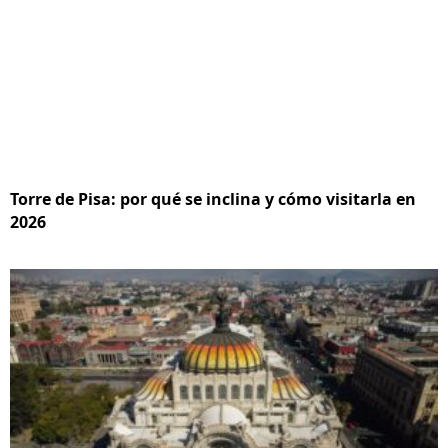
Torre de Pisa: por qué se inclina y cómo visitarla en
2026