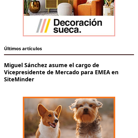
Últimos artículos
Miguel Sánchez asume el cargo de
Vicepresidente de Mercado para EMEA en
SiteMinder