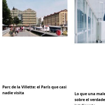
Parc de la Villette: el París que casi
nadie visita
Lo que una male
sobre el verdad