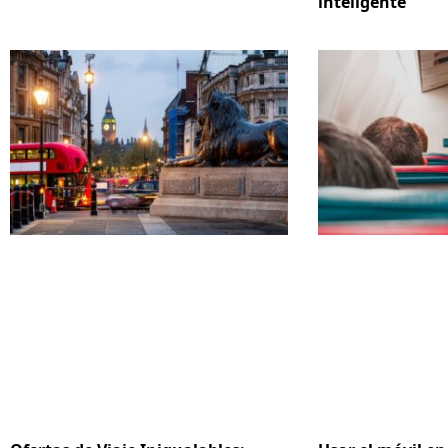
inteligente