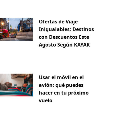
Ofertas de Viaje
Inigualables: Destinos
con Descuentos Este
Agosto Según KAYAK
Usar el móvil en el
avión: qué puedes
hacer en tu próximo
vuelo