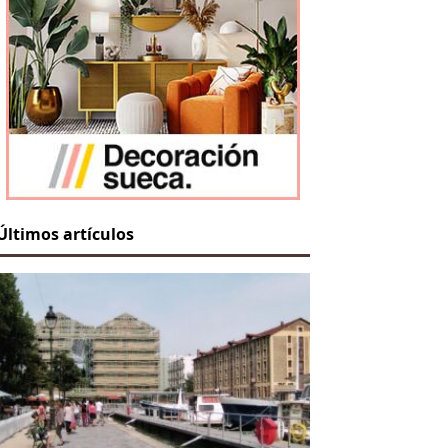
Últimos artículos