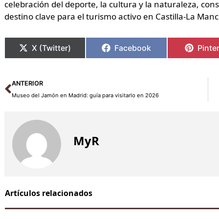
celebración del deporte, la cultura y la naturaleza, c
destino clave para el turismo activo en Castilla-La Man
X (Twitter)
Facebook
Pinte
Ant
ANTERIOR
Museo del Jamón en Madrid: guía para visitarlo en 2026
MyR
Artículos relacionados