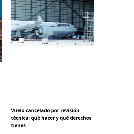
Vuelo cancelado por revisión
técnica: qué hacer y qué derechos
tienes