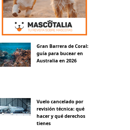
Gran Barrera de Coral:
guía para bucear en
Australia en 2026
Vuelo cancelado por
revisión técnica: qué
hacer y qué derechos
tienes