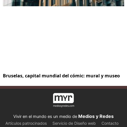
Bruselas, capital mundial del cómic: mural y museo
Medios y Redes
Vivir en el mundo es un medio de
Artículos patrocinados
Servicio de Diseño web
Contacto