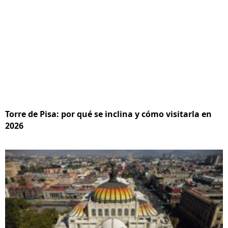
Torre de Pisa: por qué se inclina y cómo visitarla en
2026