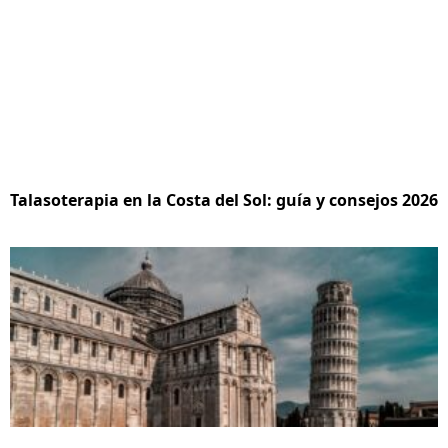
Talasoterapia en la Costa del Sol: guía y consejos 2026