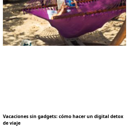
Vacaciones sin gadgets: cómo hacer un digital detox
de viaje