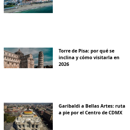
Torre de Pisa: por qué se
inclina y cómo visitarla en
2026
Garibaldi a Bellas Artes: ruta
a pie por el Centro de CDMX