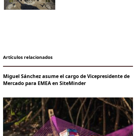
Artículos relacionados
Miguel Sánchez asume el cargo de Vicepresidente de
Mercado para EMEA en SiteMinder