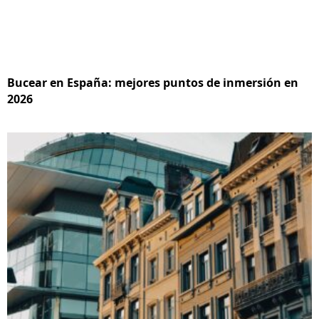
Bucear en España: mejores puntos de inmersión en
2026