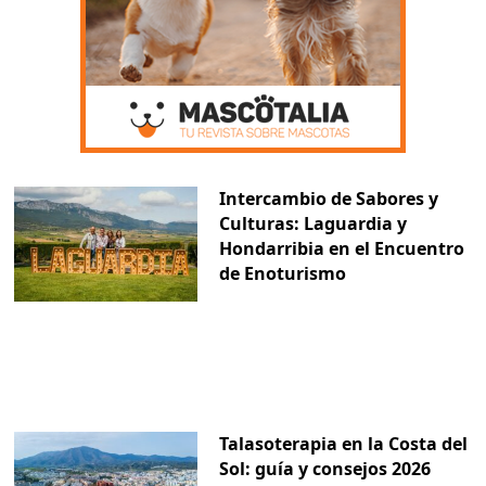
Intercambio de Sabores y
Culturas: Laguardia y
Hondarribia en el Encuentro
de Enoturismo
Talasoterapia en la Costa del
Sol: guía y consejos 2026