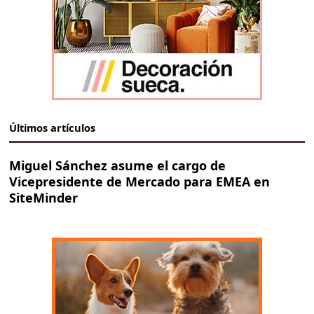
Últimos artículos
Miguel Sánchez asume el cargo de
Vicepresidente de Mercado para EMEA en
SiteMinder