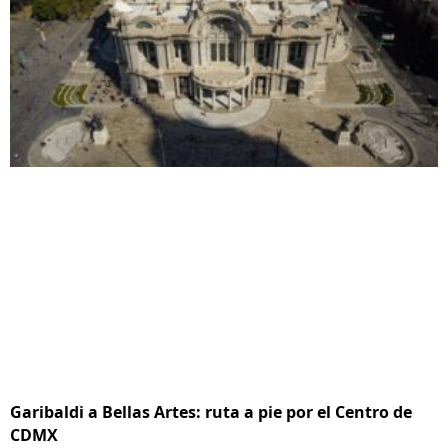
Garibaldi a Bellas Artes: ruta a pie por el Centro de
CDMX