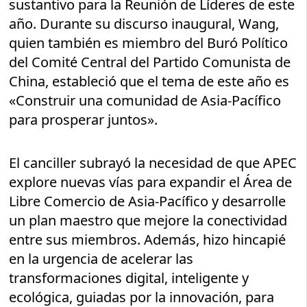
sustantivo para la Reunión de Líderes de este
año. Durante su discurso inaugural, Wang,
quien también es miembro del Buró Político
del Comité Central del Partido Comunista de
China, estableció que el tema de este año es
«Construir una comunidad de Asia-Pacífico
para prosperar juntos».
El canciller subrayó la necesidad de que APEC
explore nuevas vías para expandir el Área de
Libre Comercio de Asia-Pacífico y desarrolle
un plan maestro que mejore la conectividad
entre sus miembros. Además, hizo hincapié
en la urgencia de acelerar las
transformaciones digital, inteligente y
ecológica, guiadas por la innovación, para