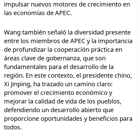
impulsar nuevos motores de crecimiento en
las economías de APEC.
Wang también señaló la diversidad presente
entre los miembros de APEC y la importancia
de profundizar la cooperación práctica en
áreas clave de gobernanza, que son
fundamentales para el desarrollo de la
región. En este contexto, el presidente chino,
Xi Jinping, ha trazado un camino claro:
promover el crecimiento económico y
mejorar la calidad de vida de los pueblos,
defendiendo un desarrollo abierto que
proporcione oportunidades y beneficios para
todos.