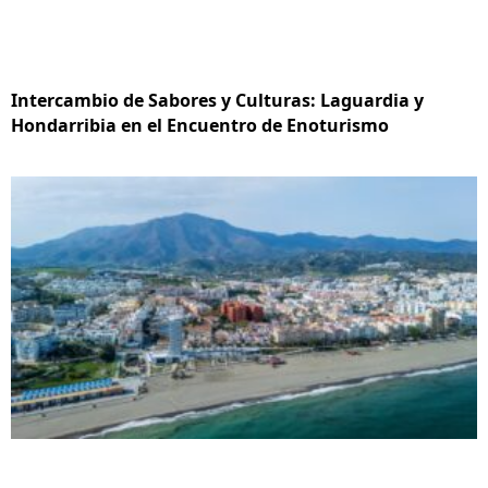
Intercambio de Sabores y Culturas: Laguardia y
Hondarribia en el Encuentro de Enoturismo