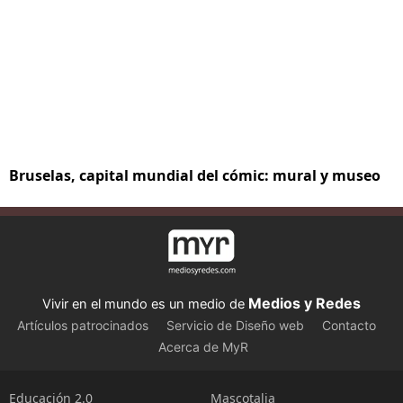
Bruselas, capital mundial del cómic: mural y museo
Medios y Redes
Vivir en el mundo es un medio de
Artículos patrocinados
Servicio de Diseño web
Contacto
Acerca de MyR
Educación 2.0
Mascotalia