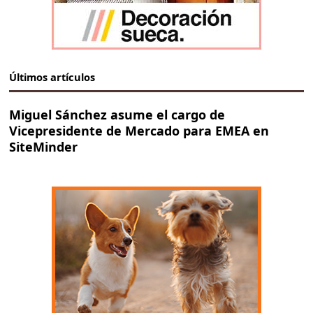
Últimos artículos
Miguel Sánchez asume el cargo de
Vicepresidente de Mercado para EMEA en
SiteMinder