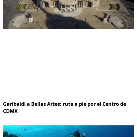
Garibaldi a Bellas Artes: ruta a pie por el Centro de
CDMX