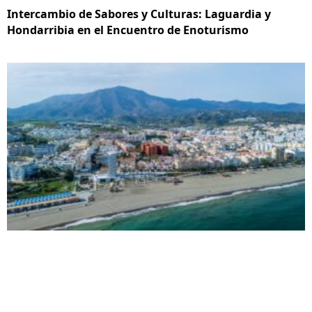
Intercambio de Sabores y Culturas: Laguardia y
Hondarribia en el Encuentro de Enoturismo