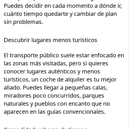
Puedes decidir en cada momento a dónde ir,
cuánto tiempo quedarte y cambiar de plan
sin problemas.
Descubrir lugares menos turísticos
El transporte público suele estar enfocado en
las zonas más visitadas, pero si quieres
conocer lugares auténticos y menos
turísticos, un coche de alquiler es tu mejor
aliado. Puedes llegar a pequeñas calas,
miradores poco concurridos, parques
naturales y pueblos con encanto que no
aparecen en las guías convencionales.