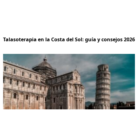
Talasoterapia en la Costa del Sol: guía y consejos 2026