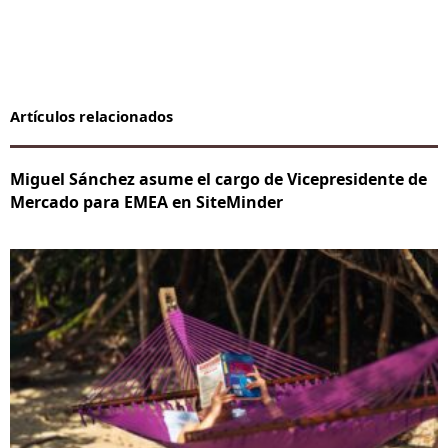
Artículos relacionados
Miguel Sánchez asume el cargo de Vicepresidente de
Mercado para EMEA en SiteMinder