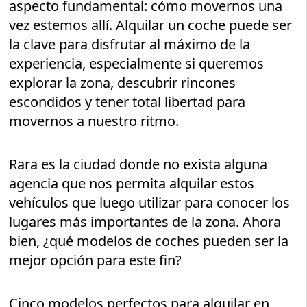
aspecto fundamental: cómo movernos una
vez estemos allí. Alquilar un coche puede ser
la clave para disfrutar al máximo de la
experiencia, especialmente si queremos
explorar la zona, descubrir rincones
escondidos y tener total libertad para
movernos a nuestro ritmo.
Rara es la ciudad donde no exista alguna
agencia que nos permita alquilar estos
vehículos que luego utilizar para conocer los
lugares más importantes de la zona. Ahora
bien, ¿qué modelos de coches pueden ser la
mejor opción para este fin?
Cinco modelos perfectos para alquilar en