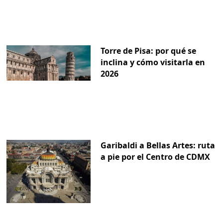
Torre de Pisa: por qué se
inclina y cómo visitarla en
2026
Garibaldi a Bellas Artes: ruta
a pie por el Centro de CDMX