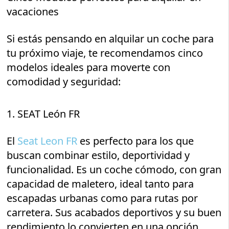
vacaciones
Si estás pensando en alquilar un coche para
tu próximo viaje, te recomendamos cinco
modelos ideales para moverte con
comodidad y seguridad:
1. SEAT León FR
El
Seat Leon FR
es perfecto para los que
buscan combinar estilo, deportividad y
funcionalidad. Es un coche cómodo, con gran
capacidad de maletero, ideal tanto para
escapadas urbanas como para rutas por
carretera. Sus acabados deportivos y su buen
rendimiento lo convierten en una opción