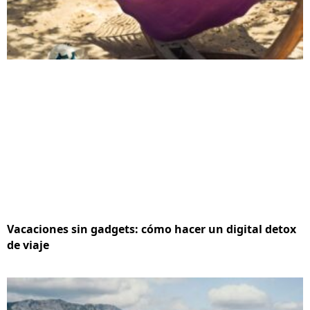
Vacaciones sin gadgets: cómo hacer un digital detox
de viaje