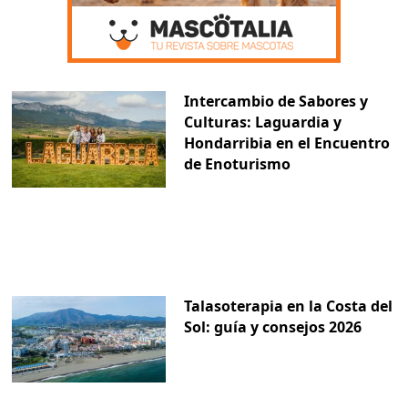
Intercambio de Sabores y
Culturas: Laguardia y
Hondarribia en el Encuentro
de Enoturismo
Talasoterapia en la Costa del
Sol: guía y consejos 2026