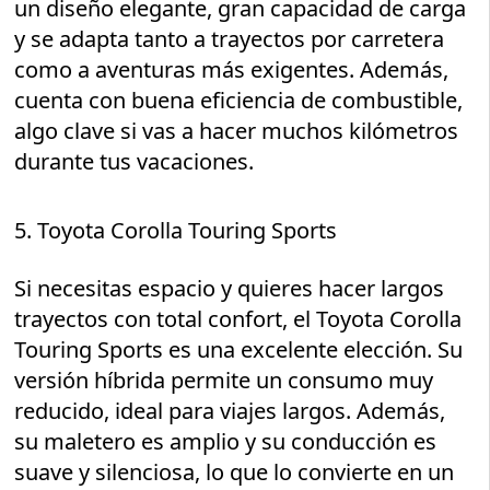
un diseño elegante, gran capacidad de carga
y se adapta tanto a trayectos por carretera
como a aventuras más exigentes. Además,
cuenta con buena eficiencia de combustible,
algo clave si vas a hacer muchos kilómetros
durante tus vacaciones.
5. Toyota Corolla Touring Sports
Si necesitas espacio y quieres hacer largos
trayectos con total confort, el Toyota Corolla
Touring Sports es una excelente elección. Su
versión híbrida permite un consumo muy
reducido, ideal para viajes largos. Además,
su maletero es amplio y su conducción es
suave y silenciosa, lo que lo convierte en un