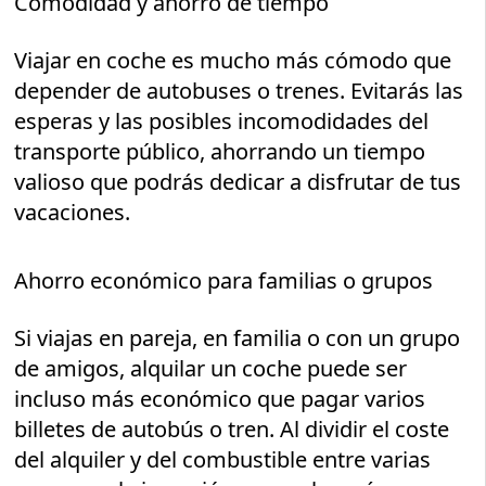
Comodidad y ahorro de tiempo
Viajar en coche es mucho más cómodo que
depender de autobuses o trenes. Evitarás las
esperas y las posibles incomodidades del
transporte público, ahorrando un tiempo
valioso que podrás dedicar a disfrutar de tus
vacaciones.
Ahorro económico para familias o grupos
Si viajas en pareja, en familia o con un grupo
de amigos, alquilar un coche puede ser
incluso más económico que pagar varios
billetes de autobús o tren. Al dividir el coste
del alquiler y del combustible entre varias