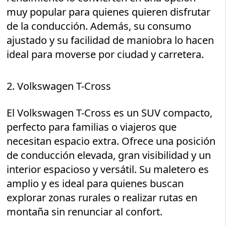
muy popular para quienes quieren disfrutar
de la conducción. Además, su consumo
ajustado y su facilidad de maniobra lo hacen
ideal para moverse por ciudad y carretera.
2. Volkswagen T-Cross
El Volkswagen T-Cross es un SUV compacto,
perfecto para familias o viajeros que
necesitan espacio extra. Ofrece una posición
de conducción elevada, gran visibilidad y un
interior espacioso y versátil. Su maletero es
amplio y es ideal para quienes buscan
explorar zonas rurales o realizar rutas en
montaña sin renunciar al confort.