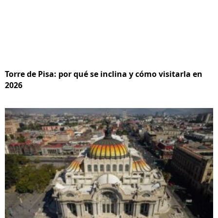
Torre de Pisa: por qué se inclina y cómo visitarla en
2026