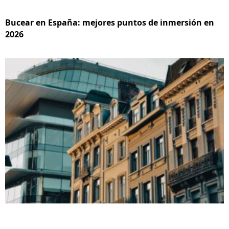
Bucear en España: mejores puntos de inmersión en
2026