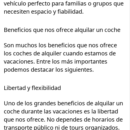
vehículo perfecto para familias o grupos que
necesiten espacio y fiabilidad.
Beneficios que nos ofrece alquilar un coche
Son muchos los beneficios que nos ofrece
los coches de alquiler cuando estamos de
vacaciones. Entre los más importantes
podemos destacar los siguientes.
Libertad y flexibilidad
Uno de los grandes beneficios de alquilar un
coche durante las vacaciones es la libertad
que nos ofrece. No dependes de horarios de
transporte público ni de tours organizados.