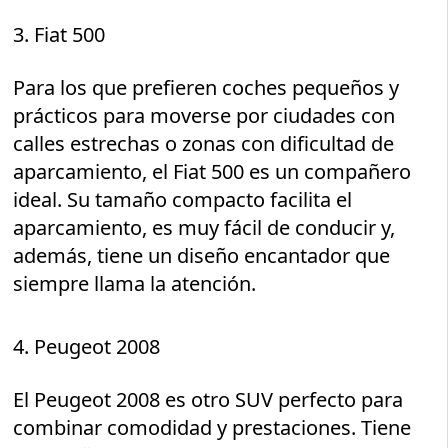
3. Fiat 500
Para los que prefieren coches pequeños y
prácticos para moverse por ciudades con
calles estrechas o zonas con dificultad de
aparcamiento, el Fiat 500 es un compañero
ideal. Su tamaño compacto facilita el
aparcamiento, es muy fácil de conducir y,
además, tiene un diseño encantador que
siempre llama la atención.
4. Peugeot 2008
El Peugeot 2008 es otro SUV perfecto para
combinar comodidad y prestaciones. Tiene