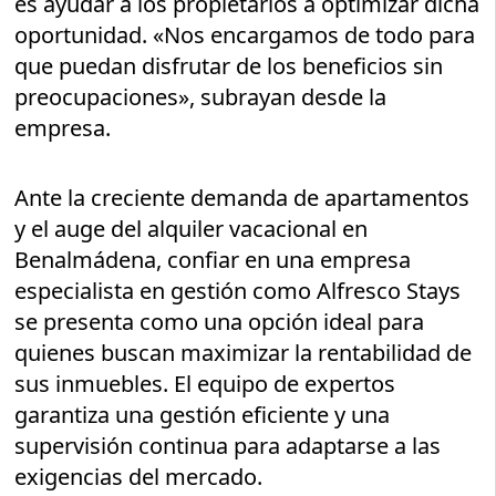
es ayudar a los propietarios a optimizar dicha
oportunidad. «Nos encargamos de todo para
que puedan disfrutar de los beneficios sin
preocupaciones», subrayan desde la
empresa.
Ante la creciente demanda de apartamentos
y el auge del alquiler vacacional en
Benalmádena, confiar en una empresa
especialista en gestión como Alfresco Stays
se presenta como una opción ideal para
quienes buscan maximizar la rentabilidad de
sus inmuebles. El equipo de expertos
garantiza una gestión eficiente y una
supervisión continua para adaptarse a las
exigencias del mercado.