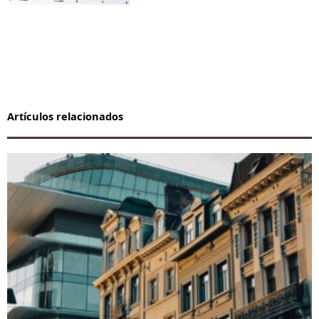
Artículos relacionados