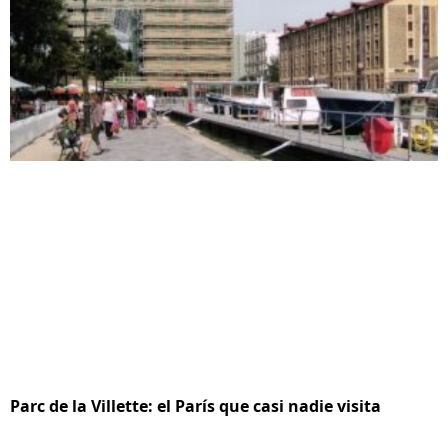
Parc de la Villette: el París que casi nadie visita