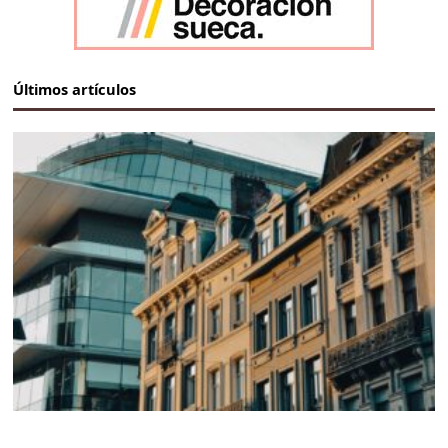
Últimos artículos