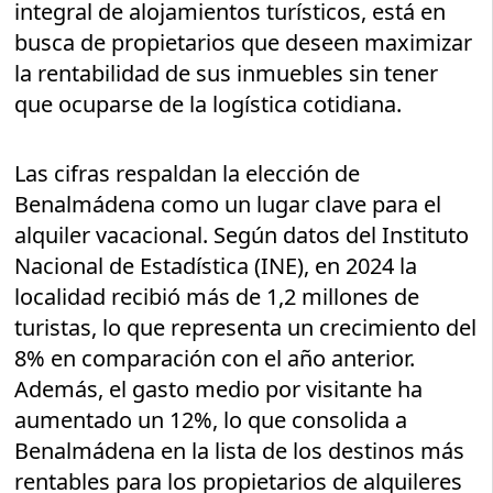
integral de alojamientos turísticos, está en
busca de propietarios que deseen maximizar
la rentabilidad de sus inmuebles sin tener
que ocuparse de la logística cotidiana.
Las cifras respaldan la elección de
Benalmádena como un lugar clave para el
alquiler vacacional. Según datos del Instituto
Nacional de Estadística (INE), en 2024 la
localidad recibió más de 1,2 millones de
turistas, lo que representa un crecimiento del
8% en comparación con el año anterior.
Además, el gasto medio por visitante ha
aumentado un 12%, lo que consolida a
Benalmádena en la lista de los destinos más
rentables para los propietarios de alquileres