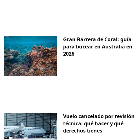
Gran Barrera de Coral: guía
para bucear en Australia en
2026
Vuelo cancelado por revisión
técnica: qué hacer y qué
derechos tienes