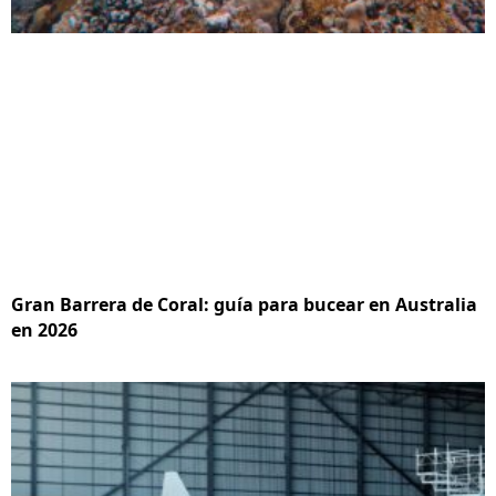
Gran Barrera de Coral: guía para bucear en Australia
en 2026