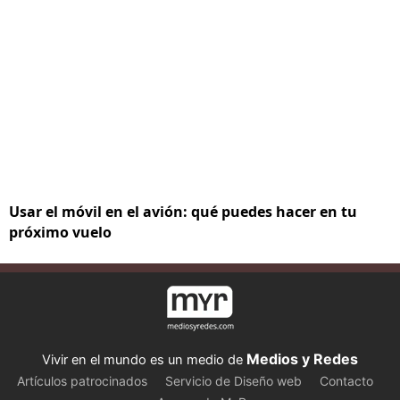
Usar el móvil en el avión: qué puedes hacer en tu
próximo vuelo
Medios y Redes
Vivir en el mundo es un medio de
Artículos patrocinados
Servicio de Diseño web
Contacto