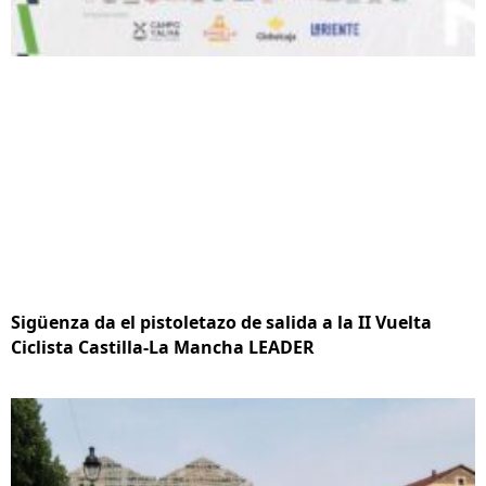
Sigüenza da el pistoletazo de salida a la II Vuelta
Ciclista Castilla-La Mancha LEADER