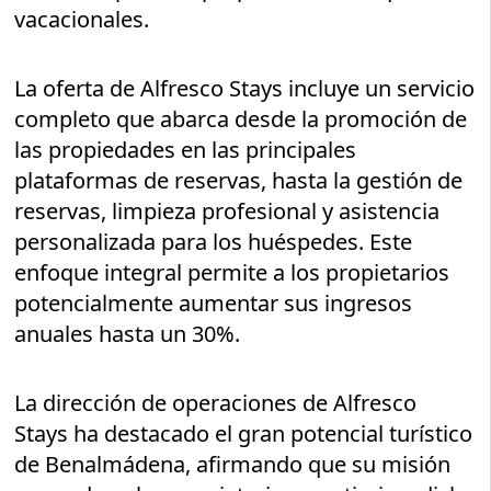
vacacionales.
La oferta de Alfresco Stays incluye un servicio
completo que abarca desde la promoción de
las propiedades en las principales
plataformas de reservas, hasta la gestión de
reservas, limpieza profesional y asistencia
personalizada para los huéspedes. Este
enfoque integral permite a los propietarios
potencialmente aumentar sus ingresos
anuales hasta un 30%.
La dirección de operaciones de Alfresco
Stays ha destacado el gran potencial turístico
de Benalmádena, afirmando que su misión