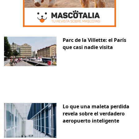
Parc de la Villette: el París
que casi nadie visita
Lo que una maleta perdida
revela sobre el verdadero
aeropuerto inteligente