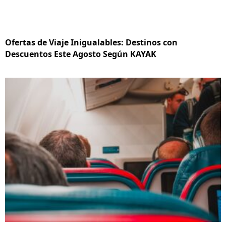
Ofertas de Viaje Inigualables: Destinos con
Descuentos Este Agosto Según KAYAK