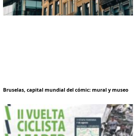
Bruselas, capital mundial del cómic: mural y museo