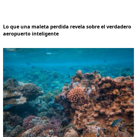
Lo que una maleta perdida revela sobre el verdadero
aeropuerto inteligente