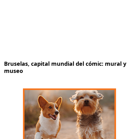
Bruselas, capital mundial del cómic: mural y
museo