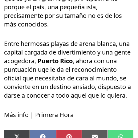
porque el país, una pequeña isla,
precisamente por su tamaño no es de los
más conocidos.
Entre hermosas playas de arena blanca, una
capital cargada de divertimiento y una gente
acogedora,
Puerto Rico
, ahora con una
puntuación uqe le da el reconocimiento
oficial que necesitaba de cara al mundo, se
convierte en un destino ansiado, dispuesto a
darse a conocer a todo aquel que lo quiera.
Más info | Primera Hora