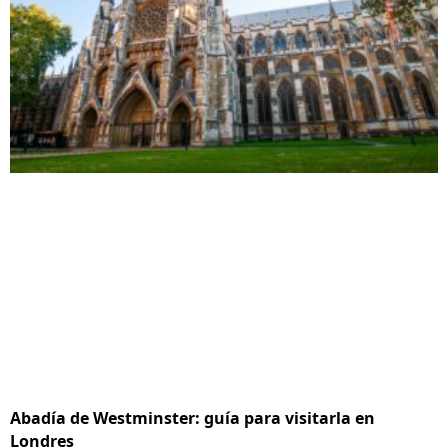
Abadía de Westminster: guía para visitarla en
Londres