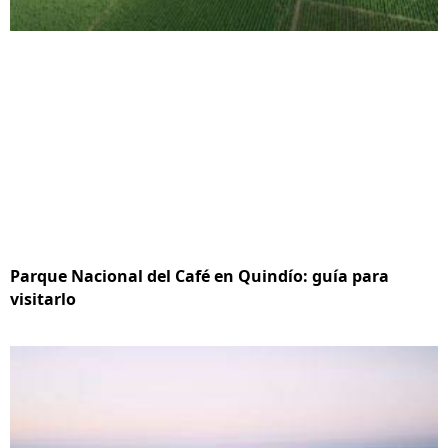
Parque Nacional del Café en Quindío: guía para
visitarlo