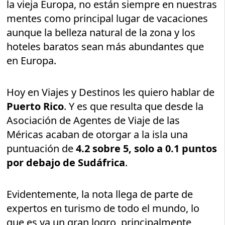
la vieja Europa, no están siempre en nuestras
mentes como principal lugar de vacaciones
aunque la belleza natural de la zona y los
hoteles baratos sean más abundantes que
en Europa.
Hoy en Viajes y Destinos les quiero hablar de
Puerto Rico
. Y es que resulta que desde la
Asociación de Agentes de Viaje de las
Méricas acaban de otorgar a la isla una
puntuación de
4.2 sobre 5, solo a 0.1 puntos
por debajo de Sudáfrica
.
Evidentemente, la nota llega de parte de
expertos en turismo de todo el mundo, lo
que es ya un gran logro, principalmente