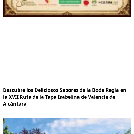
Descubre los Deliciosos Sabores de la Boda Regia en
la XVII Ruta de la Tapa Isabelina de Valencia de
Alcántara