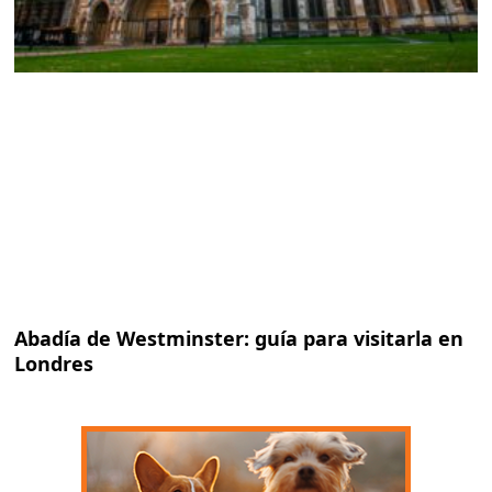
Abadía de Westminster: guía para visitarla en
Londres