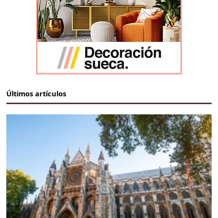
Últimos artículos