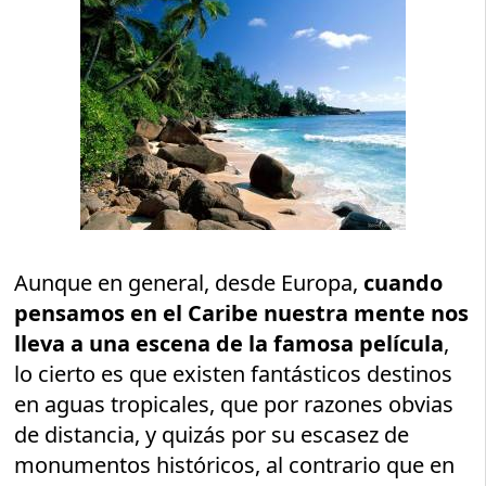
Aunque en general, desde Europa,
cuando
pensamos en el Caribe nuestra mente nos
lleva a una escena de la famosa película
,
lo cierto es que existen fantásticos destinos
en aguas tropicales, que por razones obvias
de distancia, y quizás por su escasez de
monumentos históricos, al contrario que en