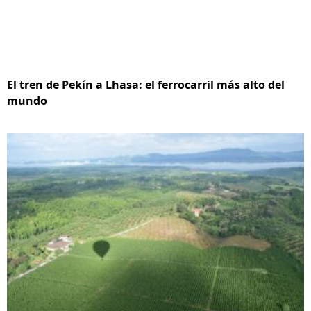
El tren de Pekín a Lhasa: el ferrocarril más alto del
mundo