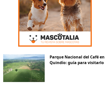
Parque Nacional del Café en
Quindío: guía para visitarlo