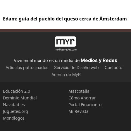
Edam: guía del pueblo del queso cerca de Ámsterdam
Medios y Redes
Vivir en el mundo es un medio de
Artículos patrocinados
Servicio de Diseño web
Contacto
Acerca de MyR
Educación 2.0
Mascotalia
Dominio Mundial
Cómo Ahorrar
Navidad.es
Portal Financiero
Juguetes.org
Mi Revista
Monólogos