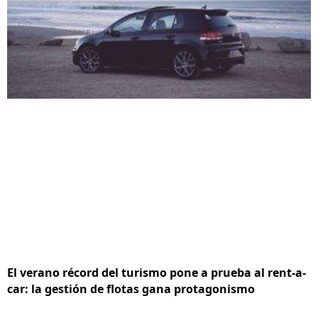
El verano récord del turismo pone a prueba al rent-a-
car: la gestión de flotas gana protagonismo