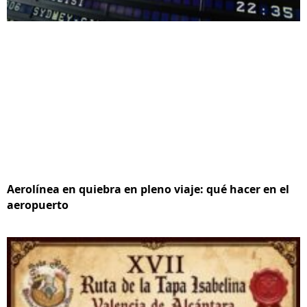
Aerolínea en quiebra en pleno viaje: qué hacer en el
aeropuerto