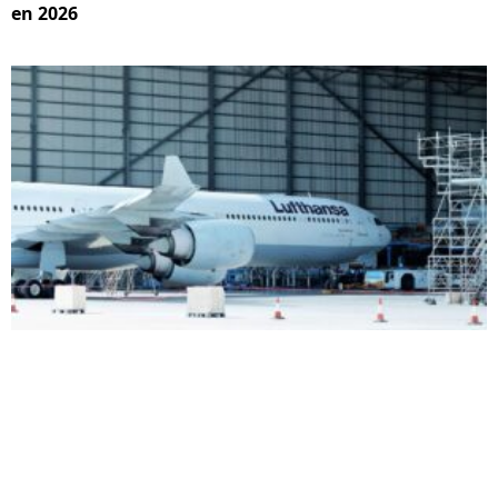
en 2026