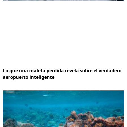
Lo que una maleta perdida revela sobre el verdadero
aeropuerto inteligente