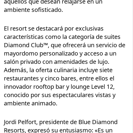
aquellos que desean relajarse en un
ambiente sofisticado.
El resort se destacará por exclusivas
características como la categoría de suites
Diamond Club™, que ofrecerá un servicio de
mayordomo personalizado y acceso a un
salón privado con amenidades de lujo.
Además, la oferta culinaria incluye siete
restaurantes y cinco bares, entre ellos el
innovador rooftop bar y lounge Level 12,
conocido por sus espectaculares vistas y
ambiente animado.
Jordi Pelfort, presidente de Blue Diamond
Resorts, expresó su entusiasmo: «Es un