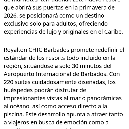
que abrirá sus puertas en la primavera de
2026, se posicionará como un destino
exclusivo solo para adultos, ofreciendo
experiencias de lujo y originales en el Caribe.
Royalton CHIC Barbados promete redefinir el
estándar de los resorts todo incluido en la
región, situándose a solo 30 minutos del
Aeropuerto Internacional de Barbados. Con
220 suites cuidadosamente diseñadas, los
huéspedes podrán disfrutar de
impresionantes vistas al mar o panorámicas
al océano, así como acceso directo a la
piscina. Este desarrollo apunta a atraer tanto
a viajeros en busca de emoción como a