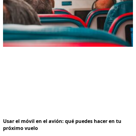
Usar el móvil en el avión: qué puedes hacer en tu
próximo vuelo