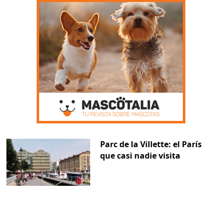
Parc de la Villette: el París
que casi nadie visita