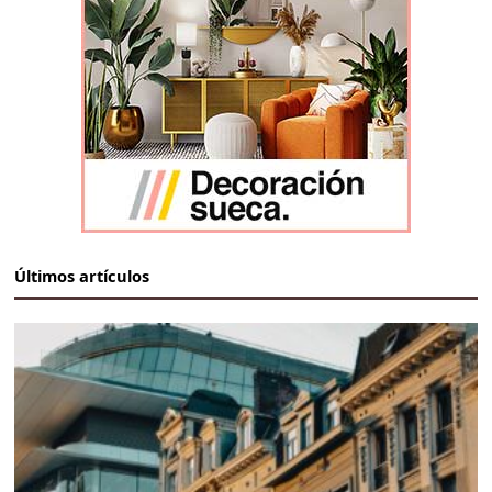
Últimos artículos