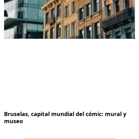
Bruselas, capital mundial del cómic: mural y
museo