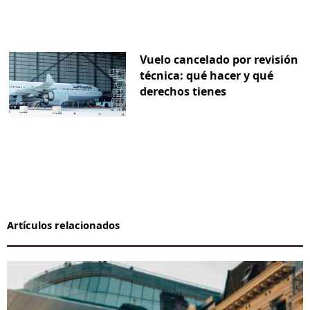
Vuelo cancelado por revisión
técnica: qué hacer y qué
derechos tienes
Artículos relacionados