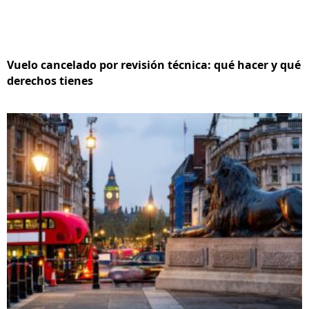
Vuelo cancelado por revisión técnica: qué hacer y qué
derechos tienes