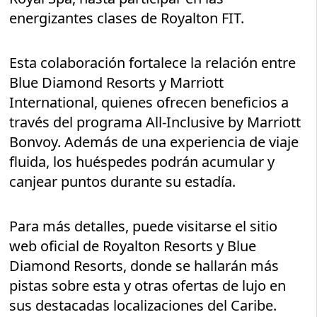
energizantes clases de Royalton FIT.
Esta colaboración fortalece la relación entre
Blue Diamond Resorts y Marriott
International, quienes ofrecen beneficios a
través del programa All-Inclusive by Marriott
Bonvoy. Además de una experiencia de viaje
fluida, los huéspedes podrán acumular y
canjear puntos durante su estadía.
Para más detalles, puede visitarse el sitio
web oficial de Royalton Resorts y Blue
Diamond Resorts, donde se hallarán más
pistas sobre esta y otras ofertas de lujo en
sus destacadas localizaciones del Caribe.