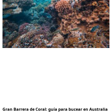
Gran Barrera de Coral: guía para bucear en Australia