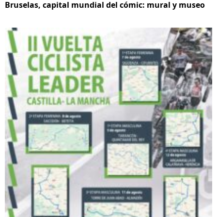
Bruselas, capital mundial del cómic: mural y museo