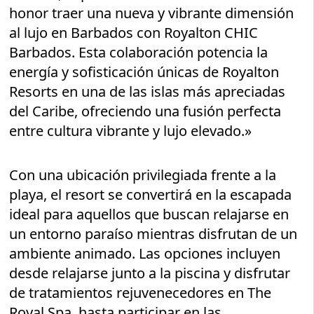
honor traer una nueva y vibrante dimensión
al lujo en Barbados con Royalton CHIC
Barbados. Esta colaboración potencia la
energía y sofisticación únicas de Royalton
Resorts en una de las islas más apreciadas
del Caribe, ofreciendo una fusión perfecta
entre cultura vibrante y lujo elevado.»
Con una ubicación privilegiada frente a la
playa, el resort se convertirá en la escapada
ideal para aquellos que buscan relajarse en
un entorno paraíso mientras disfrutan de un
ambiente animado. Las opciones incluyen
desde relajarse junto a la piscina y disfrutar
de tratamientos rejuvenecedores en The
Royal Spa, hasta participar en las