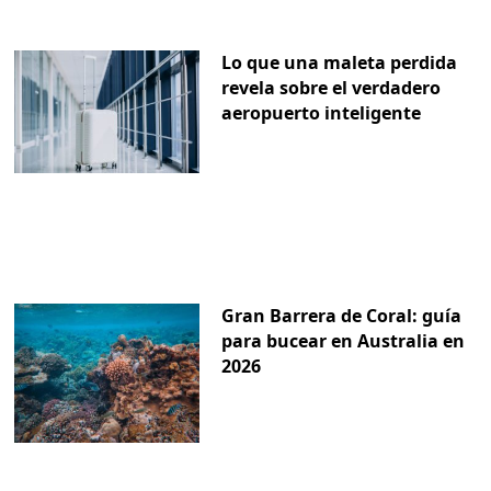
Lo que una maleta perdida
revela sobre el verdadero
aeropuerto inteligente
Gran Barrera de Coral: guía
para bucear en Australia en
2026