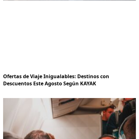
Ofertas de Viaje Inigualables: Destinos con
Descuentos Este Agosto Según KAYAK