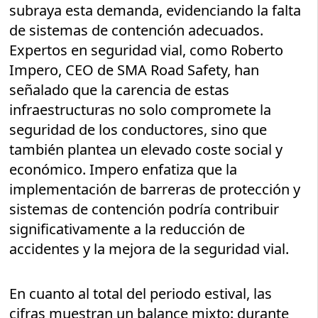
subraya esta demanda, evidenciando la falta
de sistemas de contención adecuados.
Expertos en seguridad vial, como Roberto
Impero, CEO de SMA Road Safety, han
señalado que la carencia de estas
infraestructuras no solo compromete la
seguridad de los conductores, sino que
también plantea un elevado coste social y
económico. Impero enfatiza que la
implementación de barreras de protección y
sistemas de contención podría contribuir
significativamente a la reducción de
accidentes y la mejora de la seguridad vial.
En cuanto al total del periodo estival, las
cifras muestran un balance mixto: durante