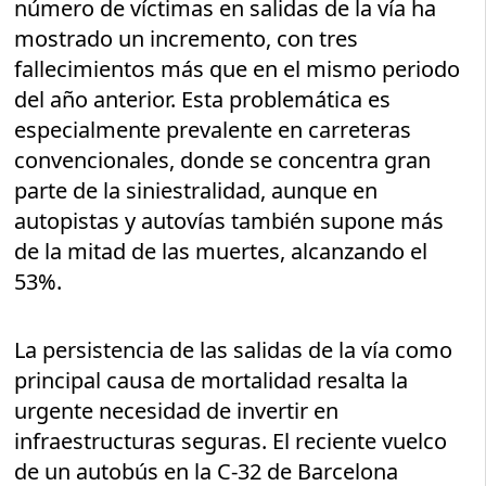
número de víctimas en salidas de la vía ha
mostrado un incremento, con tres
fallecimientos más que en el mismo periodo
del año anterior. Esta problemática es
especialmente prevalente en carreteras
convencionales, donde se concentra gran
parte de la siniestralidad, aunque en
autopistas y autovías también supone más
de la mitad de las muertes, alcanzando el
53%.
La persistencia de las salidas de la vía como
principal causa de mortalidad resalta la
urgente necesidad de invertir en
infraestructuras seguras. El reciente vuelco
de un autobús en la C-32 de Barcelona