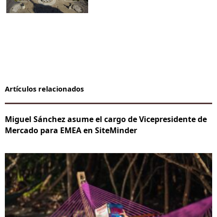
Artículos relacionados
Miguel Sánchez asume el cargo de Vicepresidente de
Mercado para EMEA en SiteMinder