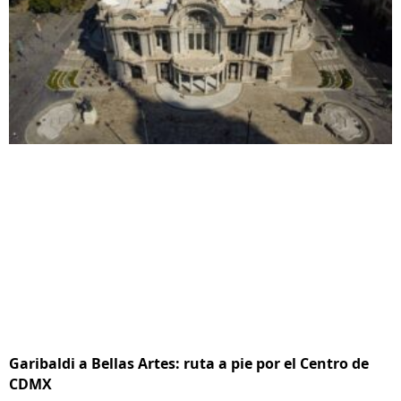
Garibaldi a Bellas Artes: ruta a pie por el Centro de
CDMX