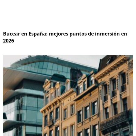
Bucear en España: mejores puntos de inmersión en
2026