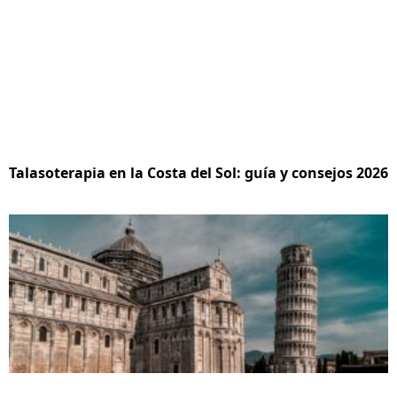
Talasoterapia en la Costa del Sol: guía y consejos 2026