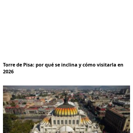
Torre de Pisa: por qué se inclina y cómo visitarla en
2026