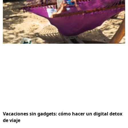
Vacaciones sin gadgets: cómo hacer un digital detox
de viaje