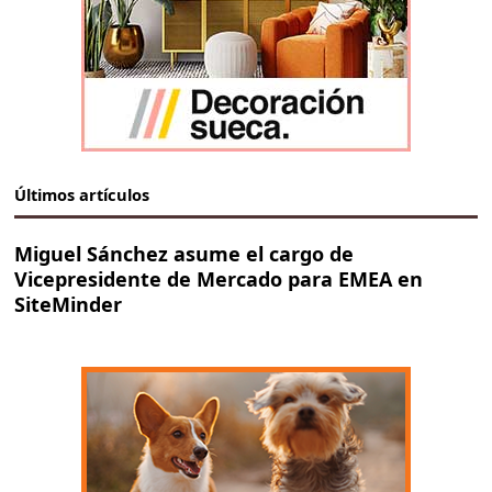
Últimos artículos
Miguel Sánchez asume el cargo de
Vicepresidente de Mercado para EMEA en
SiteMinder