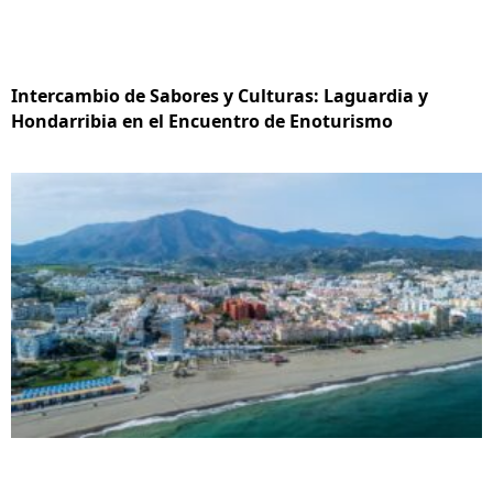
Intercambio de Sabores y Culturas: Laguardia y
Hondarribia en el Encuentro de Enoturismo