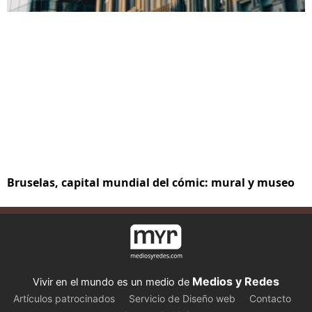
Bruselas, capital mundial del cómic: mural y museo
Medios y Redes
Vivir en el mundo es un medio de
Artículos patrocinados
Servicio de Diseño web
Contacto