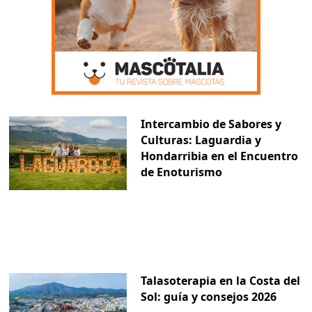
Intercambio de Sabores y
Culturas: Laguardia y
Hondarribia en el Encuentro
de Enoturismo
Talasoterapia en la Costa del
Sol: guía y consejos 2026