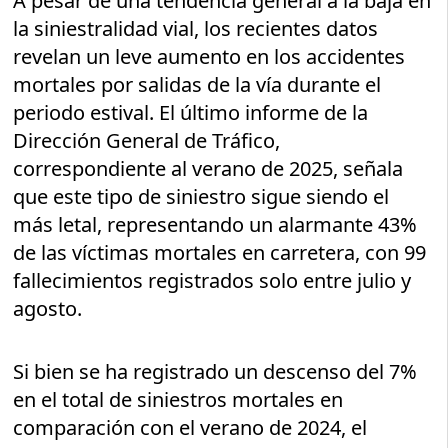
A pesar de una tendencia general a la baja en
la siniestralidad vial, los recientes datos
revelan un leve aumento en los accidentes
mortales por salidas de la vía durante el
periodo estival. El último informe de la
Dirección General de Tráfico,
correspondiente al verano de 2025, señala
que este tipo de siniestro sigue siendo el
más letal, representando un alarmante 43%
de las víctimas mortales en carretera, con 99
fallecimientos registrados solo entre julio y
agosto.
Si bien se ha registrado un descenso del 7%
en el total de siniestros mortales en
comparación con el verano de 2024, el