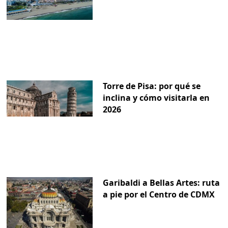
Torre de Pisa: por qué se
inclina y cómo visitarla en
2026
Garibaldi a Bellas Artes: ruta
a pie por el Centro de CDMX