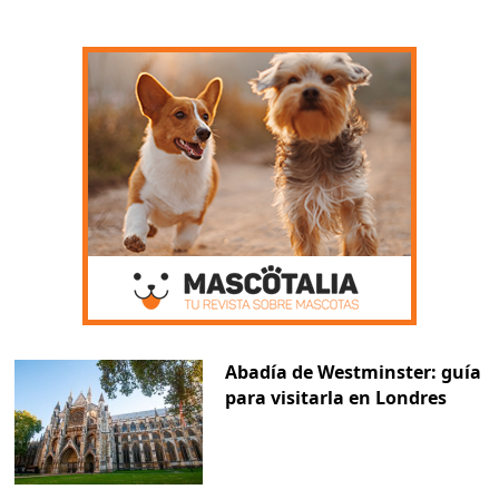
Abadía de Westminster: guía
para visitarla en Londres