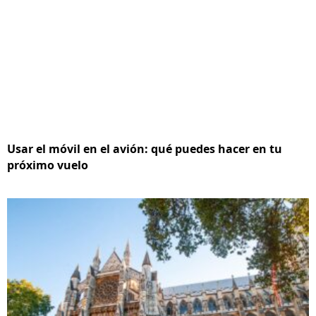
Usar el móvil en el avión: qué puedes hacer en tu
próximo vuelo