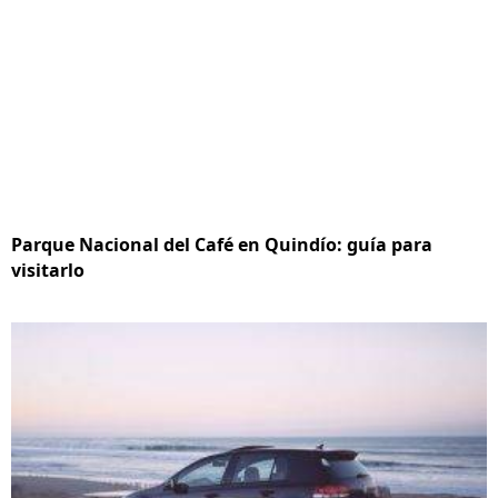
Parque Nacional del Café en Quindío: guía para
visitarlo