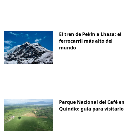
El tren de Pekín a Lhasa: el
ferrocarril más alto del
mundo
Parque Nacional del Café en
Quindío: guía para visitarlo