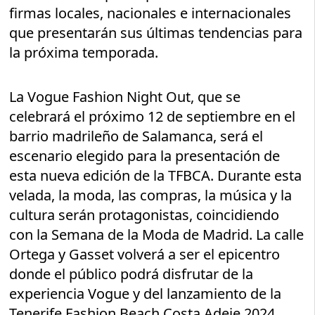
firmas locales, nacionales e internacionales
que presentarán sus últimas tendencias para
la próxima temporada.
La Vogue Fashion Night Out, que se
celebrará el próximo 12 de septiembre en el
barrio madrileño de Salamanca, será el
escenario elegido para la presentación de
esta nueva edición de la TFBCA. Durante esta
velada, la moda, las compras, la música y la
cultura serán protagonistas, coincidiendo
con la Semana de la Moda de Madrid. La calle
Ortega y Gasset volverá a ser el epicentro
donde el público podrá disfrutar de la
experiencia Vogue y del lanzamiento de la
Tenerife Fashion Beach Costa Adeje 2024.