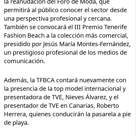
la reanudación del Foro de Moda, que
permitirá al público conocer el sector desde
una perspectiva profesional y cercana.
También se convocará el III Premio Tenerife
Fashion Beach a la colección más comercial,
presidido por Jesús María Montes-Fernández,
un prestigioso profesional de los medios de
comunicación.
Además, la TFBCA contará nuevamente con
la presencia de la top model internacional y
presentadora de TVE, Nieves Álvarez, y el
presentador de TVE en Canarias, Roberto
Herrera, quienes conducirán la pasarela a pie
de playa.