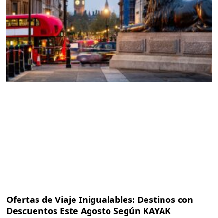
Ofertas de Viaje Inigualables: Destinos con
Descuentos Este Agosto Según KAYAK