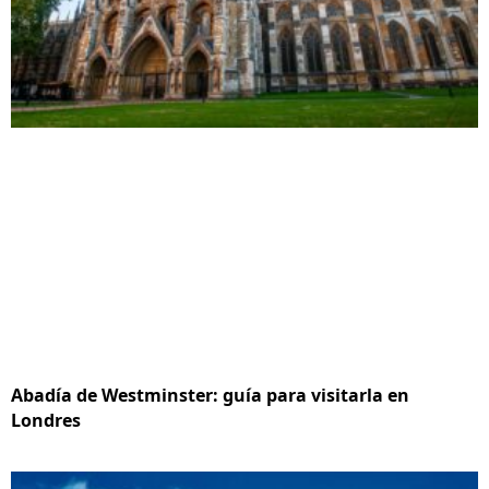
Abadía de Westminster: guía para visitarla en
Londres