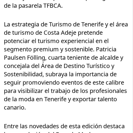
de la pasarela TFBCA.
La estrategia de Turismo de Tenerife y el área
de turismo de Costa Adeje pretende
potenciar el turismo experiencial en el
segmento premium y sostenible. Patricia
Paulsen Fölling, cuarta teniente de alcalde y
concejala del Área de Destino Turístico y
Sostenibilidad, subraya la importancia de
seguir promoviendo eventos de este calibre
para visibilizar el trabajo de los profesionales
de la moda en Tenerife y exportar talento
canario.
Entre las novedades de esta edición destaca