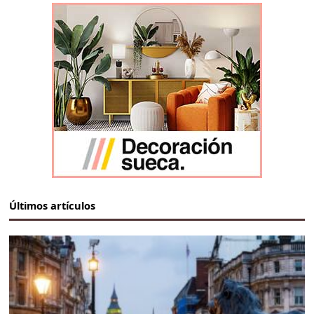
Últimos artículos