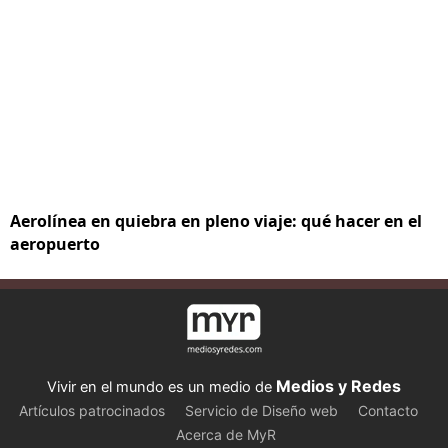
Aerolínea en quiebra en pleno viaje: qué hacer en el
aeropuerto
Medios y Redes
Vivir en el mundo es un medio de
Artículos patrocinados
Servicio de Diseño web
Contacto
Acerca de MyR