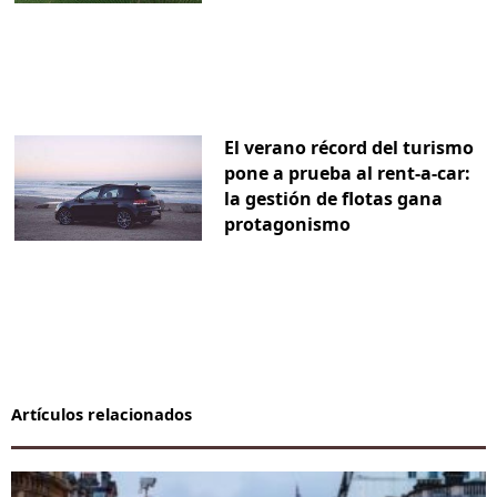
El verano récord del turismo
pone a prueba al rent-a-car:
la gestión de flotas gana
protagonismo
Artículos relacionados