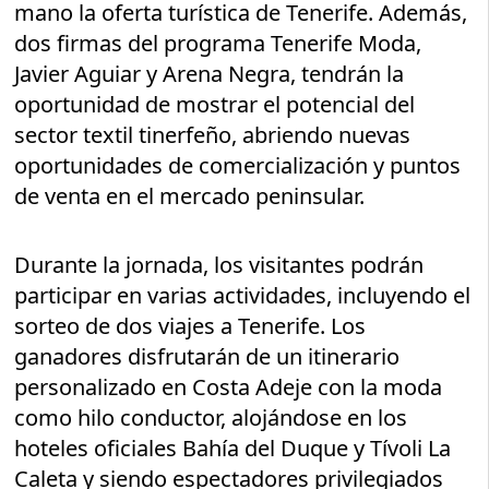
mano la oferta turística de Tenerife. Además,
dos firmas del programa Tenerife Moda,
Javier Aguiar y Arena Negra, tendrán la
oportunidad de mostrar el potencial del
sector textil tinerfeño, abriendo nuevas
oportunidades de comercialización y puntos
de venta en el mercado peninsular.
Durante la jornada, los visitantes podrán
participar en varias actividades, incluyendo el
sorteo de dos viajes a Tenerife. Los
ganadores disfrutarán de un itinerario
personalizado en Costa Adeje con la moda
como hilo conductor, alojándose en los
hoteles oficiales Bahía del Duque y Tívoli La
Caleta y siendo espectadores privilegiados