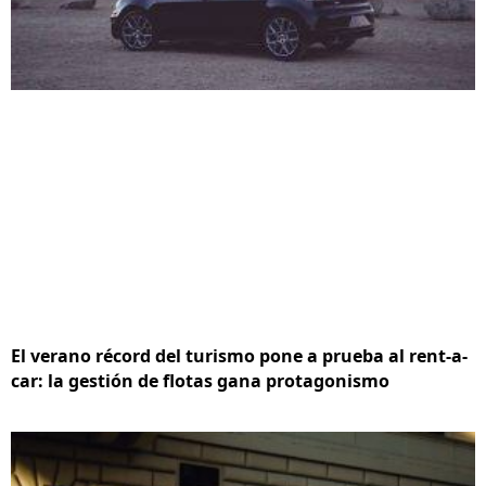
El verano récord del turismo pone a prueba al rent-a-
car: la gestión de flotas gana protagonismo