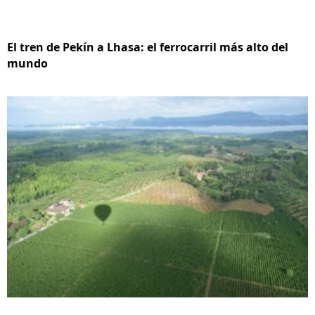
El tren de Pekín a Lhasa: el ferrocarril más alto del
mundo