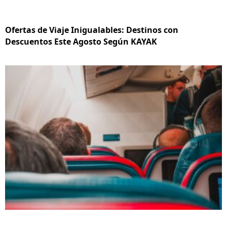
Ofertas de Viaje Inigualables: Destinos con
Descuentos Este Agosto Según KAYAK