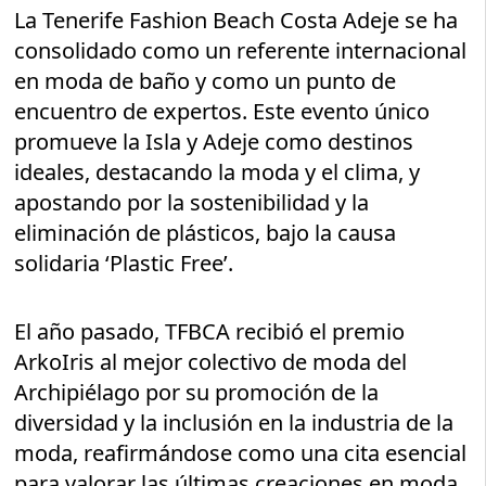
La Tenerife Fashion Beach Costa Adeje se ha
consolidado como un referente internacional
en moda de baño y como un punto de
encuentro de expertos. Este evento único
promueve la Isla y Adeje como destinos
ideales, destacando la moda y el clima, y
apostando por la sostenibilidad y la
eliminación de plásticos, bajo la causa
solidaria ‘Plastic Free’.
El año pasado, TFBCA recibió el premio
ArkoIris al mejor colectivo de moda del
Archipiélago por su promoción de la
diversidad y la inclusión en la industria de la
moda, reafirmándose como una cita esencial
para valorar las últimas creaciones en moda