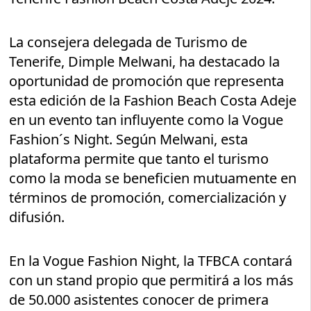
La consejera delegada de Turismo de
Tenerife, Dimple Melwani, ha destacado la
oportunidad de promoción que representa
esta edición de la Fashion Beach Costa Adeje
en un evento tan influyente como la Vogue
Fashion´s Night. Según Melwani, esta
plataforma permite que tanto el turismo
como la moda se beneficien mutuamente en
términos de promoción, comercialización y
difusión.
En la Vogue Fashion Night, la TFBCA contará
con un stand propio que permitirá a los más
de 50.000 asistentes conocer de primera