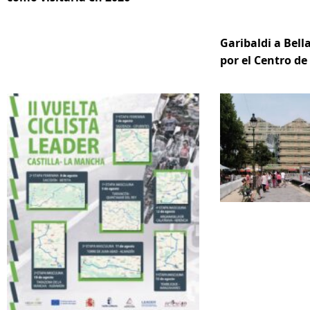
Garibaldi a Bella
por el Centro d