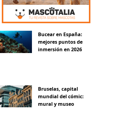
Bucear en España:
mejores puntos de
inmersión en 2026
iente
Bruselas, capital
mundial del cómic:
mural y museo