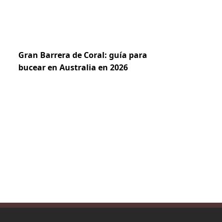
Gran Barrera de Coral: guía para
bucear en Australia en 2026