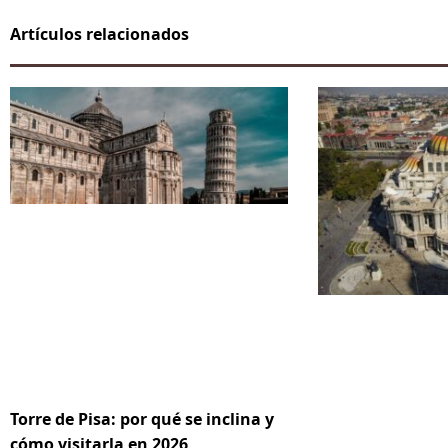
Artículos relacionados
Torre de Pisa: por qué se inclina y
cómo visitarla en 2026