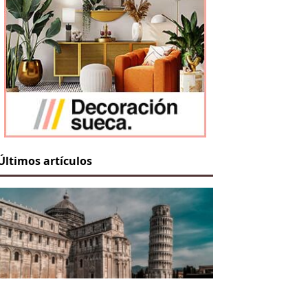
Últimos artículos