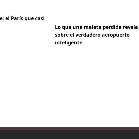
e: el París que casi
Lo que una maleta perdida revela
sobre el verdadero aeropuerto
inteligente