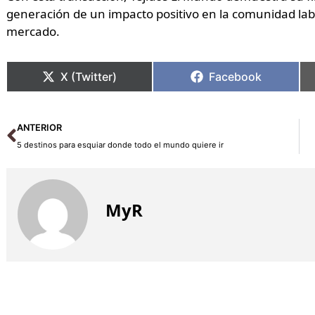
generación de un impacto positivo en la comunidad labo
mercado.
X (Twitter)
Facebook
Ant
ANTERIOR
5 destinos para esquiar donde todo el mundo quiere ir
MyR