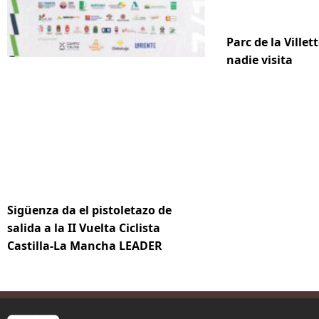
Parc de la Villett
nadie visita
Sigüenza da el pistoletazo de
salida a la II Vuelta Ciclista
Castilla-La Mancha LEADER