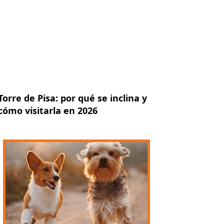
Torre de Pisa: por qué se inclina y
cómo visitarla en 2026