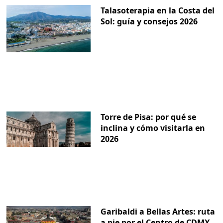
Talasoterapia en la Costa del
Sol: guía y consejos 2026
Torre de Pisa: por qué se
inclina y cómo visitarla en
2026
Garibaldi a Bellas Artes: ruta
a pie por el Centro de CDMX