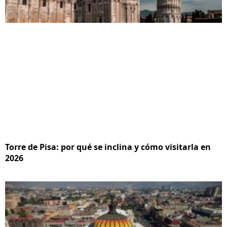
Torre de Pisa: por qué se inclina y cómo visitarla en
2026