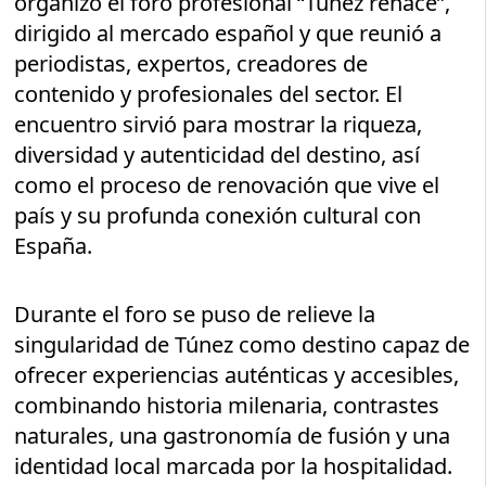
organizó el foro profesional “Túnez renace”,
dirigido al mercado español y que reunió a
periodistas, expertos, creadores de
contenido y profesionales del sector. El
encuentro sirvió para mostrar la riqueza,
diversidad y autenticidad del destino, así
como el proceso de renovación que vive el
país y su profunda conexión cultural con
España.
Durante el foro se puso de relieve la
singularidad de Túnez como destino capaz de
ofrecer experiencias auténticas y accesibles,
combinando historia milenaria, contrastes
naturales, una gastronomía de fusión y una
identidad local marcada por la hospitalidad.