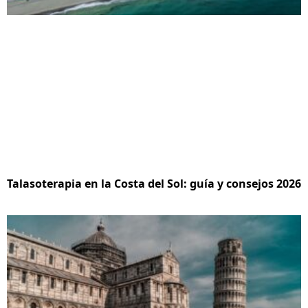
Talasoterapia en la Costa del Sol: guía y consejos 2026