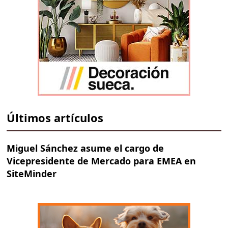
Últimos artículos
Miguel Sánchez asume el cargo de
Vicepresidente de Mercado para EMEA en
SiteMinder