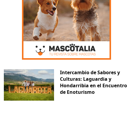
Intercambio de Sabores y
Culturas: Laguardia y
Hondarribia en el Encuentro
de Enoturismo