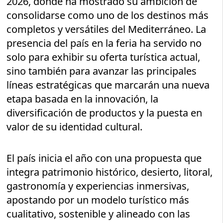
2026, donde ha mostrado su ambición de
consolidarse como uno de los destinos más
completos y versátiles del Mediterráneo. La
presencia del país en la feria ha servido no
solo para exhibir su oferta turística actual,
sino también para avanzar las principales
líneas estratégicas que marcarán una nueva
etapa basada en la innovación, la
diversificación de productos y la puesta en
valor de su identidad cultural.
El país inicia el año con una propuesta que
integra patrimonio histórico, desierto, litoral,
gastronomía y experiencias inmersivas,
apostando por un modelo turístico más
cualitativo, sostenible y alineado con las