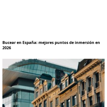
Bucear en España: mejores puntos de inmersión en
2026