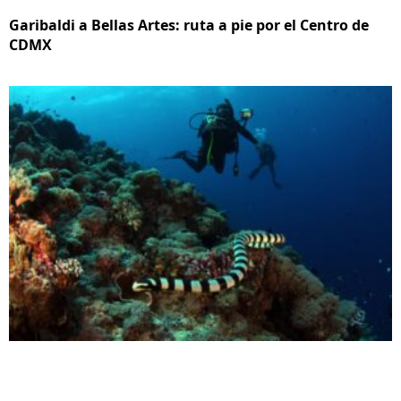
Garibaldi a Bellas Artes: ruta a pie por el Centro de
CDMX