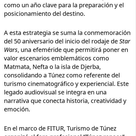
como un año clave para la preparación y el
posicionamiento del destino.
A esta estrategia se suma la conmemoración
del 50 aniversario del inicio del rodaje de
Star
Wars
, una efeméride que permitirá poner en
valor escenarios emblemáticos como
Matmata, Nefta o la isla de Djerba,
consolidando a Túnez como referente del
turismo cinematográfico y experiencial. Este
legado audiovisual se integra en una
narrativa que conecta historia, creatividad y
emoción.
En el marco de FITUR, Turismo de Túnez