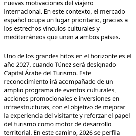
nuevas motivaciones del viajero
internacional. En este contexto, el mercado
español ocupa un lugar prioritario, gracias a
los estrechos vínculos culturales y
mediterráneos que unen a ambos países.
Uno de los grandes hitos en el horizonte es el
año 2027, cuando Túnez será designado
Capital Árabe del Turismo. Este
reconocimiento irá acompañado de un
amplio programa de eventos culturales,
acciones promocionales e inversiones en
infraestructuras, con el objetivo de mejorar
la experiencia del visitante y reforzar el papel
del turismo como motor de desarrollo
territorial. En este camino, 2026 se perfila