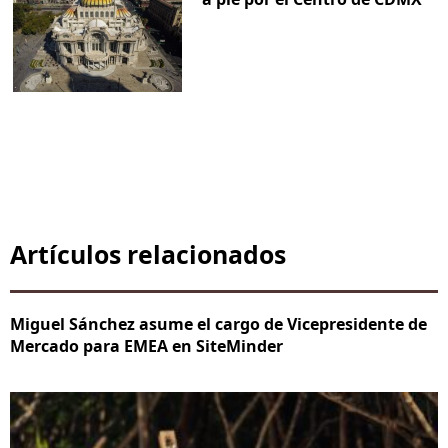
Artículos relacionados
Miguel Sánchez asume el cargo de Vicepresidente de
Mercado para EMEA en SiteMinder