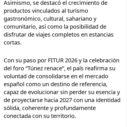
Asimismo, se destacó el crecimiento de
productos vinculados al turismo
gastronómico, cultural, sahariano y
comunitario, así como la posibilidad de
disfrutar de viajes completos en estancias
cortas.
Con su paso por FITUR 2026 y la celebración
del foro “Túnez renace”, el país reafirma su
voluntad de consolidarse en el mercado
español como un destino de referencia,
capaz de evolucionar sin perder su esencia y
de proyectarse hacia 2027 con una identidad
sólida, coherente y profundamente
conectada con su territorio.