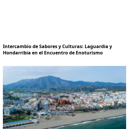
Intercambio de Sabores y Culturas: Laguardia y
Hondarribia en el Encuentro de Enoturismo