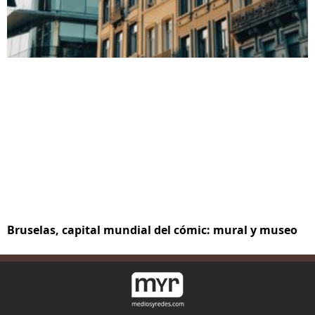
Bruselas, capital mundial del cómic: mural y museo