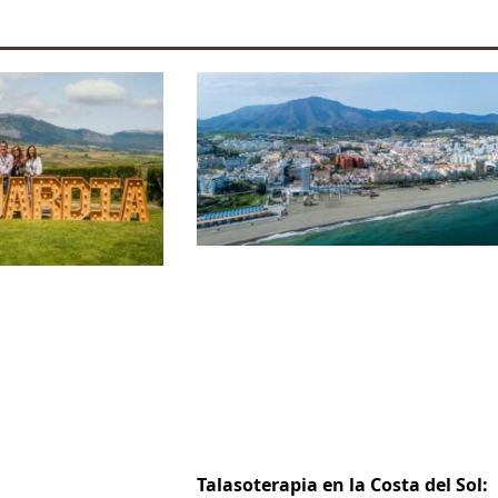
Talasoterapia en la Costa del Sol: