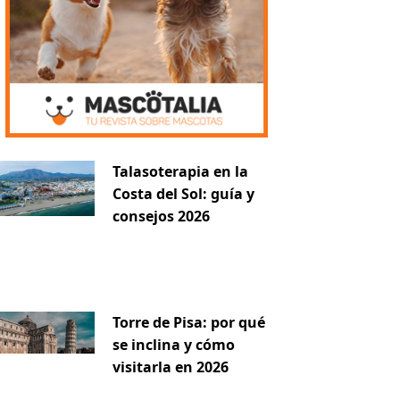
Talasoterapia en la
Costa del Sol: guía y
consejos 2026
Torre de Pisa: por qué
se inclina y cómo
visitarla en 2026
uiente