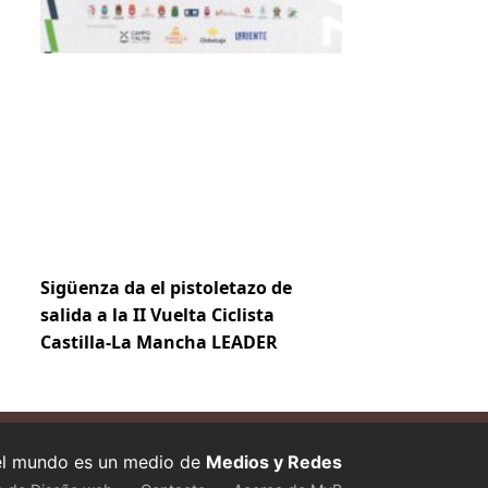
Sigüenza da el pistoletazo de
salida a la II Vuelta Ciclista
Castilla-La Mancha LEADER
 el mundo es un medio de
Medios y Redes