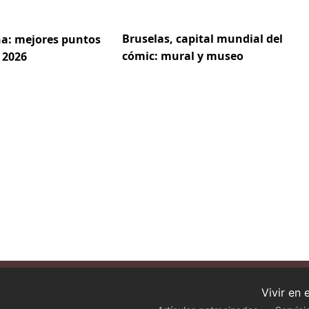
Bruselas, capital mundial del
a: mejores puntos
cómic: mural y museo
 2026
Vivir en