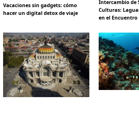
Intercambio de 
Vacaciones sin gadgets: cómo
Culturas: Lagua
hacer un digital detox de viaje
en el Encuentro