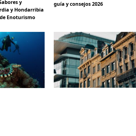
Sabores y
guía y consejos 2026
rdia y Hondarribia
 de Enoturismo