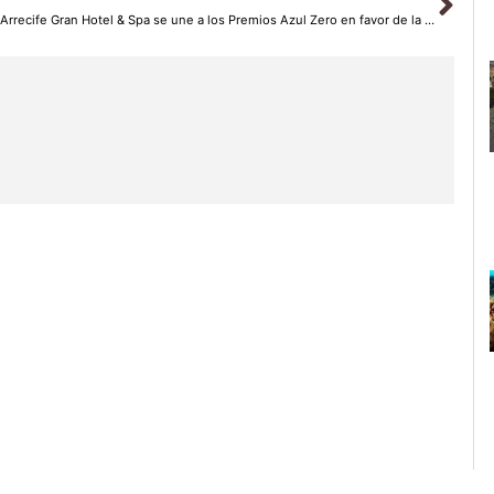
El Arrecife Gran Hotel & Spa se une a los Premios Azul Zero en favor de la sostenibilidad