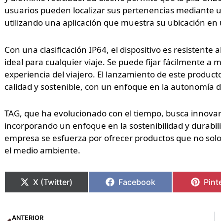
usuarios pueden localizar sus pertenencias mediante u
utilizando una aplicación que muestra su ubicación en
Con una clasificación IP64, el dispositivo es resistente 
ideal para cualquier viaje. Se puede fijar fácilmente a
experiencia del viajero. El lanzamiento de este product
calidad y sostenible, con un enfoque en la autonomía d
TAG, que ha evolucionado con el tiempo, busca innovar 
incorporando un enfoque en la sostenibilidad y durabili
empresa se esfuerza por ofrecer productos que no solo
el medio ambiente.
X (Twitter)
Facebook
Pint
Ant
ANTERIOR