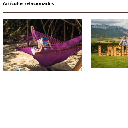
Artículos relacionados