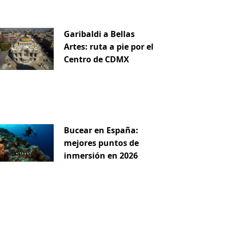
Garibaldi a Bellas
Artes: ruta a pie por el
Centro de CDMX
Bucear en España:
mejores puntos de
inmersión en 2026