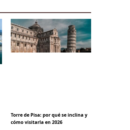
Torre de Pisa: por qué se inclina y
cómo visitarla en 2026