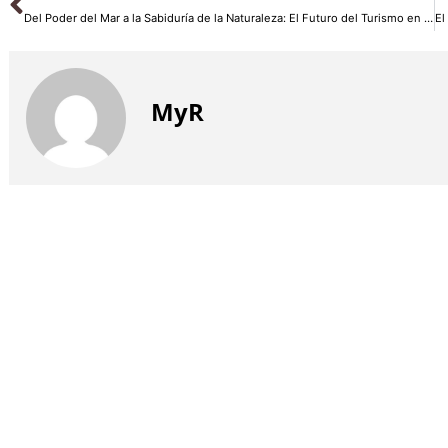
Del Poder del Mar a la Sabiduría de la Naturaleza: El Futuro del Turismo en HIC Summit
MyR