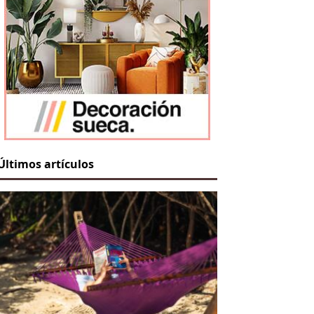
Últimos artículos