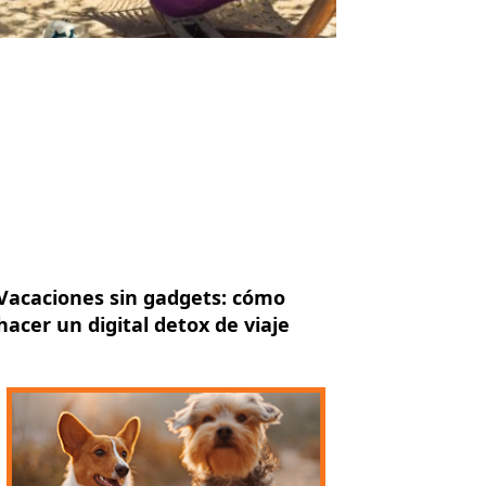
Vacaciones sin gadgets: cómo
hacer un digital detox de viaje