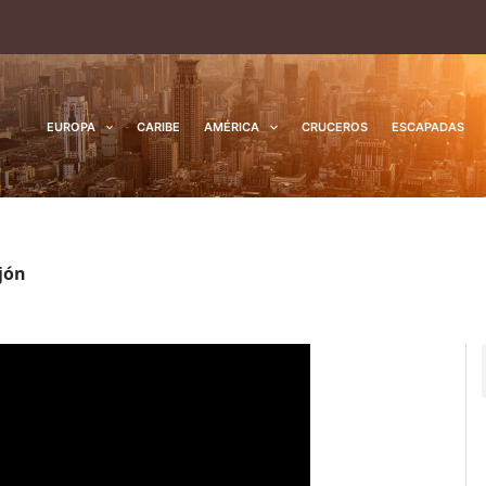
EUROPA
CARIBE
AMÉRICA
CRUCEROS
ESCAPADAS
jón