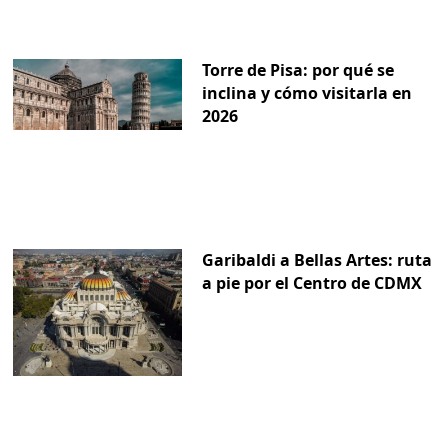
Torre de Pisa: por qué se
inclina y cómo visitarla en
2026
Garibaldi a Bellas Artes: ruta
a pie por el Centro de CDMX