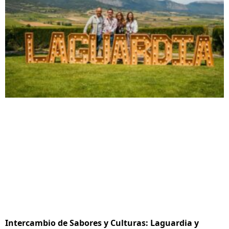
Intercambio de Sabores y Culturas: Laguardia y