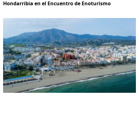
Hondarribia en el Encuentro de Enoturismo