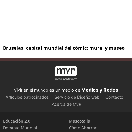
Bruselas, capital mundial del cómic: mural y museo
Medios y Redes
Vivir en el mundo es un medio de
Artículos patrocinados
Servicio de Diseño web
Contacto
Acerca de MyR
Educación 2.0
Mascotalia
Dominio Mundial
Cómo Ahorrar