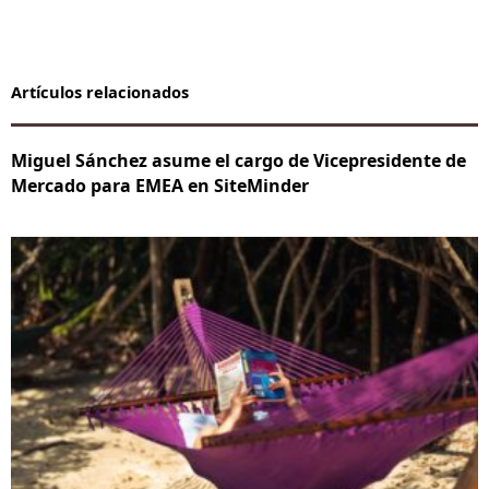
Artículos relacionados
Miguel Sánchez asume el cargo de Vicepresidente de
Mercado para EMEA en SiteMinder