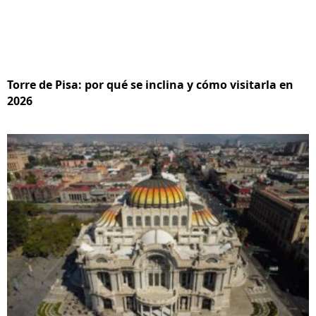
Torre de Pisa: por qué se inclina y cómo visitarla en
2026