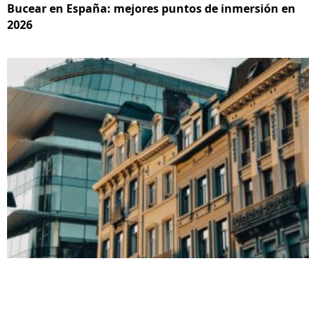
Bucear en España: mejores puntos de inmersión en
2026