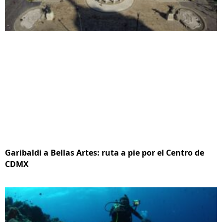
Garibaldi a Bellas Artes: ruta a pie por el Centro de
CDMX