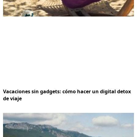
Vacaciones sin gadgets: cómo hacer un digital detox
de viaje