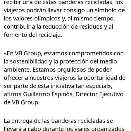
recibir una de estas banderas recicladas, los
viajeros podrán llevar consigo un símbolo de
los valores olímpicos y, al mismo tiempo,
contribuir a la reducción de residuos y al
fomento del reciclaje.
«En VB Group, estamos comprometidos con
la sostenibilidad y la protección del medio
ambiente. Estamos orgullosos de poder
ofrecer a nuestros viajeros la oportunidad de
ser parte de esta iniciativa tan especial»,
afirma Guillermo Espinós, Director Ejecutivo
de VB Group.
La entrega de las banderas recicladas se
llevará a cabo durante los viajes organizados