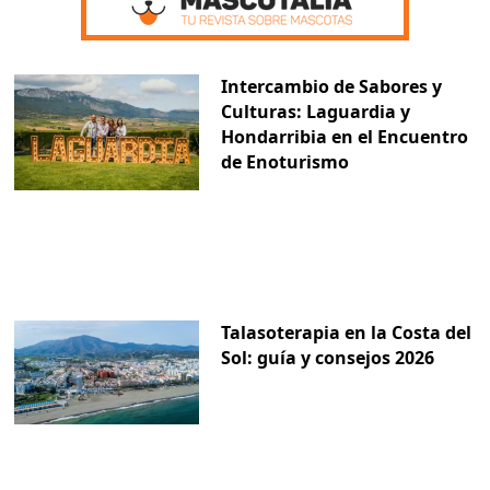
Intercambio de Sabores y
Culturas: Laguardia y
Hondarribia en el Encuentro
de Enoturismo
Talasoterapia en la Costa del
Sol: guía y consejos 2026