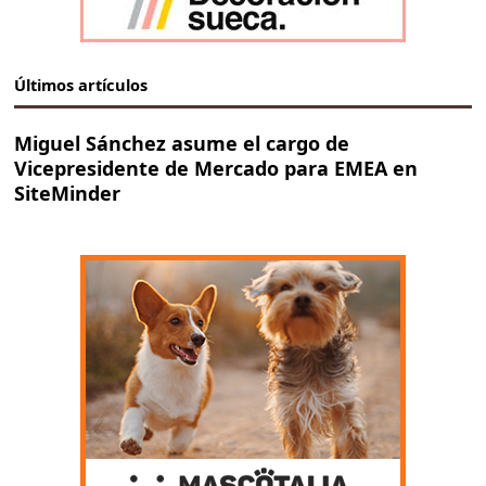
Últimos artículos
Miguel Sánchez asume el cargo de
Vicepresidente de Mercado para EMEA en
SiteMinder