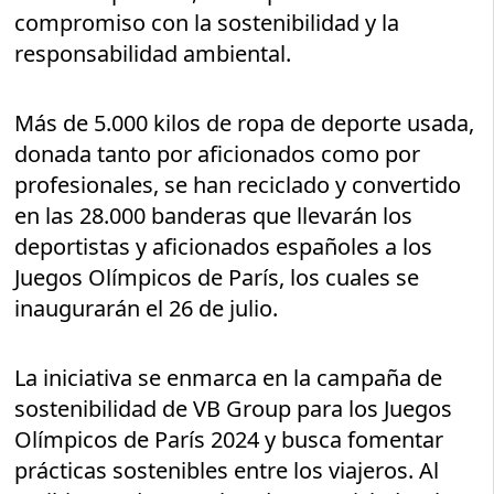
compromiso con la sostenibilidad y la
responsabilidad ambiental.
Más de 5.000 kilos de ropa de deporte usada,
donada tanto por aficionados como por
profesionales, se han reciclado y convertido
en las 28.000 banderas que llevarán los
deportistas y aficionados españoles a los
Juegos Olímpicos de París, los cuales se
inaugurarán el 26 de julio.
La iniciativa se enmarca en la campaña de
sostenibilidad de VB Group para los Juegos
Olímpicos de París 2024 y busca fomentar
prácticas sostenibles entre los viajeros. Al