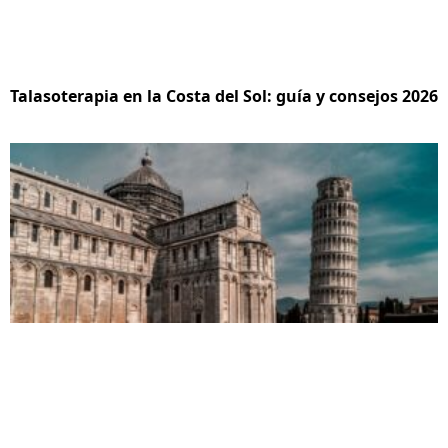
Talasoterapia en la Costa del Sol: guía y consejos 2026