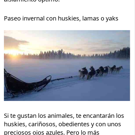
Paseo invernal con huskies, lamas o yaks
Si te gustan los animales, te encantarán los
huskies, cariñosos, obedientes y con unos
preciosos ojos azules. Pero lo más