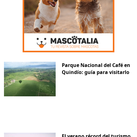
Parque Nacional del Café en
Quindío: guía para visitarlo
El verano récord del turismo