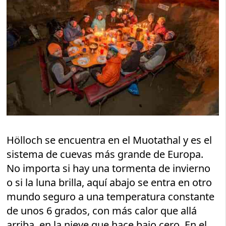
Hölloch se encuentra en el Muotathal y es el
sistema de cuevas más grande de Europa.
No importa si hay una tormenta de invierno
o si la luna brilla, aquí abajo se entra en otro
mundo seguro a una temperatura constante
de unos 6 grados, con más calor que allá
arriba, en la nieve que hace bajo cero. En el