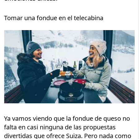
Tomar una fondue en el telecabina
Ya vamos viendo que la fondue de queso no
falta en casi ninguna de las propuestas
divertidas que ofrece Suiza. Pero nada como