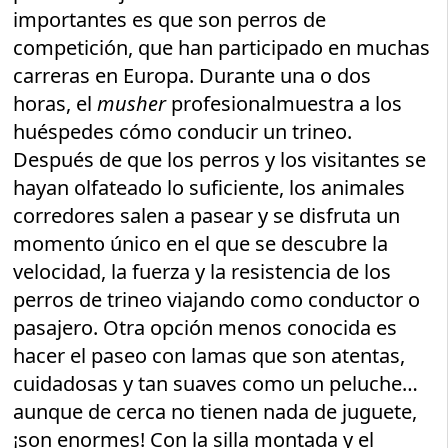
importantes es que son perros de
competición, que han participado en muchas
carreras en Europa. Durante una o dos
horas, el
musher
profesionalmuestra a los
huéspedes cómo conducir un trineo.
Después de que los perros y los visitantes se
hayan olfateado lo suficiente, los animales
corredores salen a pasear y se disfruta un
momento único en el que se descubre la
velocidad, la fuerza y la resistencia de los
perros de trineo viajando como conductor o
pasajero. Otra opción menos conocida es
hacer el paseo con lamas que son atentas,
cuidadosas y tan suaves como un peluche…
aunque de cerca no tienen nada de juguete,
¡son enormes! Con la silla montada y el