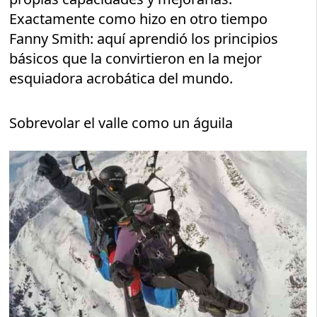
Exactamente como hizo en otro tiempo
Fanny Smith: aquí aprendió los principios
básicos que la convirtieron en la mejor
esquiadora acrobática del mundo.
Sobrevolar el valle como un águila