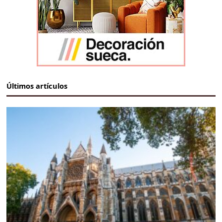
Últimos artículos