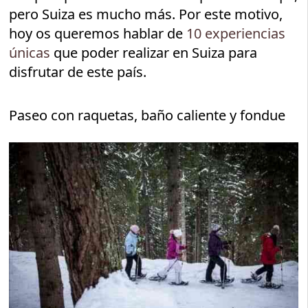
pero Suiza es mucho más. Por este motivo,
hoy os queremos hablar de
10 experiencias
únicas
que poder realizar en Suiza para
disfrutar de este país.
Paseo con raquetas, baño caliente y fondue