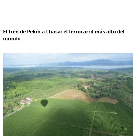
El tren de Pekín a Lhasa: el ferrocarril más alto del
mundo