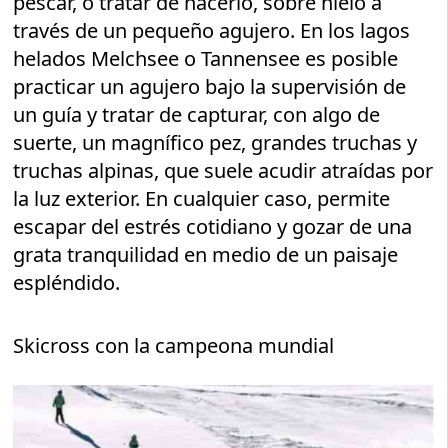
pescar, o tratar de hacerlo, sobre hielo a
través de un pequeño agujero. En los lagos
helados Melchsee o Tannensee es posible
practicar un agujero bajo la supervisión de
un guía y tratar de capturar, con algo de
suerte, un magnífico pez, grandes truchas y
truchas alpinas, que suele acudir atraídas por
la luz exterior. En cualquier caso, permite
escapar del estrés cotidiano y gozar de una
grata tranquilidad en medio de un paisaje
espléndido.
Skicross con la campeona mundial