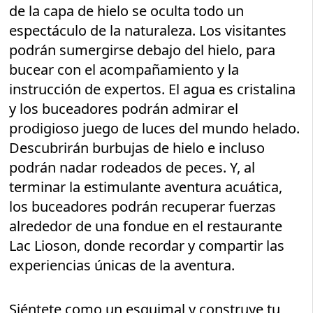
de la capa de hielo se oculta todo un
espectáculo de la naturaleza. Los visitantes
podrán sumergirse debajo del hielo, para
bucear con el acompañamiento y la
instrucción de expertos. El agua es cristalina
y los buceadores podrán admirar el
prodigioso juego de luces del mundo helado.
Descubrirán burbujas de hielo e incluso
podrán nadar rodeados de peces. Y, al
terminar la estimulante aventura acuática,
los buceadores podrán recuperar fuerzas
alrededor de una fondue en el restaurante
Lac Lioson, donde recordar y compartir las
experiencias únicas de la aventura.
Siéntete como un esquimal y construye tu