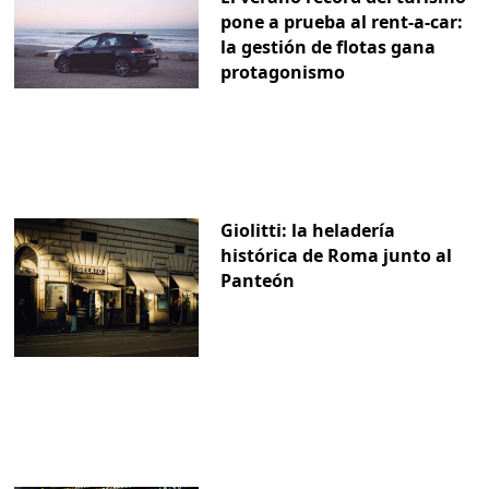
pone a prueba al rent-a-car:
la gestión de flotas gana
protagonismo
Giolitti: la heladería
histórica de Roma junto al
Panteón