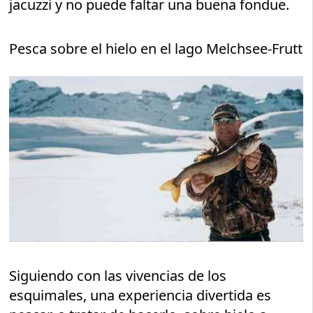
jacuzzi y no puede faltar una buena fondue.
Pesca sobre el hielo en el lago Melchsee-Frutt
Siguiendo con las vivencias de los
esquimales, una experiencia divertida es