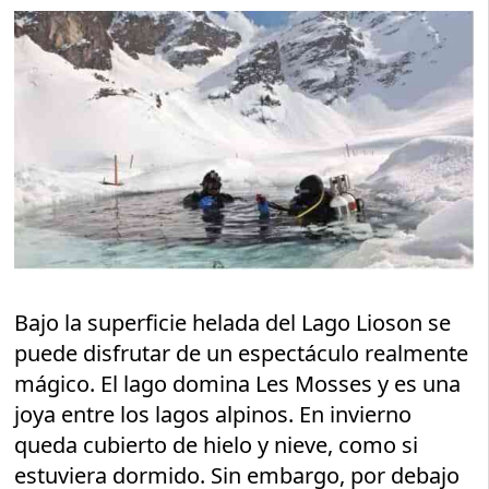
Bajo la superficie helada del Lago Lioson se
puede disfrutar de un espectáculo realmente
mágico. El lago domina Les Mosses y es una
joya entre los lagos alpinos. En invierno
queda cubierto de hielo y nieve, como si
estuviera dormido. Sin embargo, por debajo