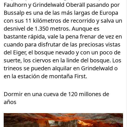
Faulhorn y Grindelwald Oberäll pasando por
Bussalp es una de las más largas de Europa
con sus 11 kilómetros de recorrido y salva un
desnivel de 1.350 metros. Aunque es
bastante rápida, vale la pena frenar de vez en
cuando para disfrutar de las preciosas vistas
del Eiger, el bosque nevado y con un poco de
suerte, los ciervos en la linde del bosque. Los
trineos se pueden alquilar en Grindelwald o
en la estación de montaña First.
Dormir en una cueva de 120 millones de
años