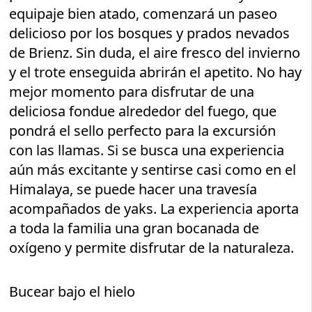
equipaje bien atado, comenzará un paseo
delicioso por los bosques y prados nevados
de Brienz. Sin duda, el aire fresco del invierno
y el trote enseguida abrirán el apetito. No hay
mejor momento para disfrutar de una
deliciosa fondue alrededor del fuego, que
pondrá el sello perfecto para la excursión
con las llamas. Si se busca una experiencia
aún más excitante y sentirse casi como en el
Himalaya, se puede hacer una travesía
acompañados de yaks. La experiencia aporta
a toda la familia una gran bocanada de
oxígeno y permite disfrutar de la naturaleza.
Bucear bajo el hielo