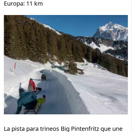
Europa: 11 km
La pista para trineos Big Pintenfritz que une