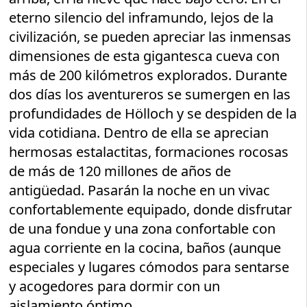
eterno silencio del inframundo, lejos de la
civilización, se pueden apreciar las inmensas
dimensiones de esta gigantesca cueva con
más de 200 kilómetros explorados. Durante
dos días los aventureros se sumergen en las
profundidades de Hölloch y se despiden de la
vida cotidiana. Dentro de ella se aprecian
hermosas estalactitas, formaciones rocosas
de más de 120 millones de años de
antigüedad. Pasarán la noche en un vivac
confortablemente equipado, donde disfrutar
de una fondue y una zona confortable con
agua corriente en la cocina, baños (aunque
especiales y lugares cómodos para sentarse
y acogedores para dormir con un
aislamiento óptimo.