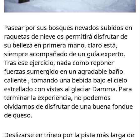
Pasear por sus bosques nevados subidos en
raquetas de nieve os permitirá disfrutar de
su belleza en primera mano, claro está,
siempre acompañado de un guía experto.
Tras ese ejercicio, nada como reponer
fuerzas sumergido en un agradable baño
caliente , tomando una bebida bajo el cielo
estrellado con vistas al glaciar Damma. Para
terminar la experiencia, no podemos
olvidarnos de disfrutar de una buena fondue
de queso.
Deslizarse en trineo por la pista más larga de