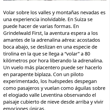
Volar sobre los valles y montañas nevadas es
una experiencia inolvidable. En Suiza se
puede hacer de varias formas. En
Grindelwald First, la aventura espera a los
amantes de la adrenalina aérea: acostados
boca abajo, se deslizan en una especie de
tirolina en la que se llega a “volar” a 80
kilómetros por hora liberando la adrenalina.
Un vuelo más placentero puede ser hacerlo
en parapente biplaza. Con un piloto
experimentado, los huéspedes despegan
como pasajeros y vuelan como águilas sobre
el elogiado valle Leventina observando el
paisaje cubierto de nieve desde arriba y vivir
emociones únicas.