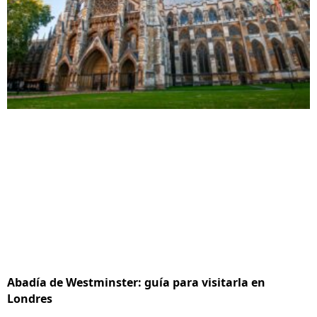
Abadía de Westminster: guía para visitarla en
Londres