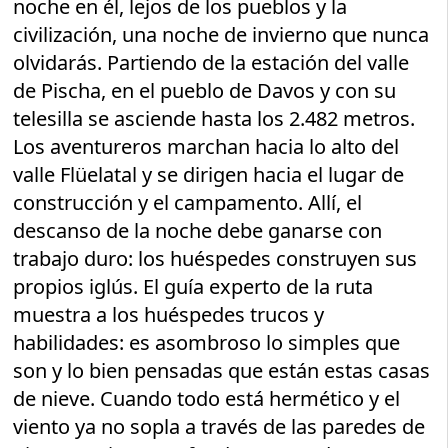
noche en él, lejos de los pueblos y la
civilización, una noche de invierno que nunca
olvidarás. Partiendo de la estación del valle
de Pischa, en el pueblo de Davos y con su
telesilla se asciende hasta los 2.482 metros.
Los aventureros marchan hacia lo alto del
valle Flüelatal y se dirigen hacia el lugar de
construcción y el campamento. Allí, el
descanso de la noche debe ganarse con
trabajo duro: los huéspedes construyen sus
propios iglús. El guía experto de la ruta
muestra a los huéspedes trucos y
habilidades: es asombroso lo simples que
son y lo bien pensadas que están estas casas
de nieve. Cuando todo está hermético y el
viento ya no sopla a través de las paredes de