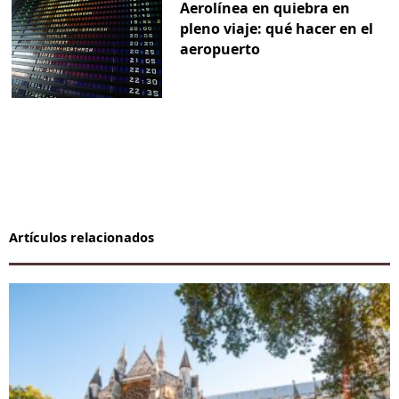
Aerolínea en quiebra en
pleno viaje: qué hacer en el
aeropuerto
Artículos relacionados