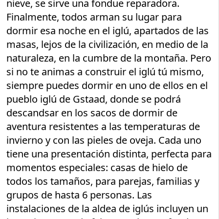
nieve, se sirve una fondue reparadora.
Finalmente, todos arman su lugar para
dormir esa noche en el iglú, apartados de las
masas, lejos de la civilización, en medio de la
naturaleza, en la cumbre de la montaña. Pero
si no te animas a construir el iglú tú mismo,
siempre puedes dormir en uno de ellos en el
pueblo iglú de Gstaad, donde se podrá
descandsar en los sacos de dormir de
aventura resistentes a las temperaturas de
invierno y con las pieles de oveja. Cada uno
tiene una presentación distinta, perfecta para
momentos especiales: casas de hielo de
todos los tamaños, para parejas, familias y
grupos de hasta 6 personas. Las
instalaciones de la aldea de iglús incluyen un