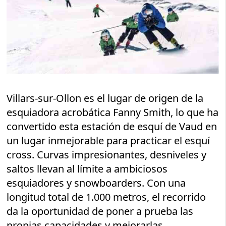
Villars-sur-Ollon es el lugar de origen de la
esquiadora acrobática Fanny Smith, lo que ha
convertido esta estación de esquí de Vaud en
un lugar inmejorable para practicar el esquí
cross. Curvas impresionantes, desniveles y
saltos llevan al límite a ambiciosos
esquiadores y snowboarders. Con una
longitud total de 1.000 metros, el recorrido
da la oportunidad de poner a prueba las
propias capacidades y mejorarlas.