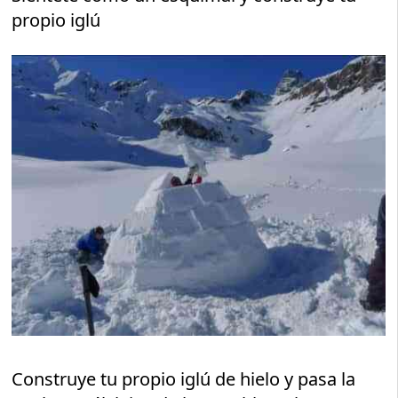
propio iglú
Construye tu propio iglú de hielo y pasa la