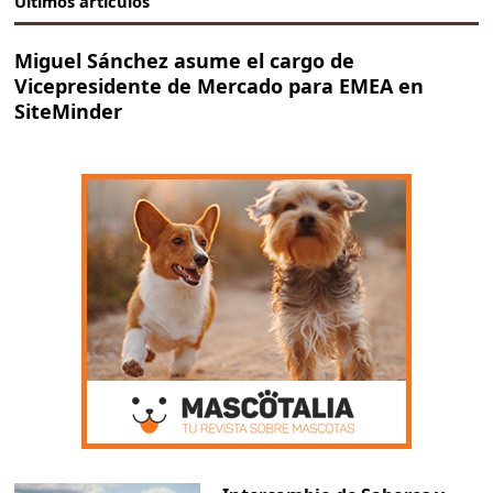
Últimos artículos
Miguel Sánchez asume el cargo de
Vicepresidente de Mercado para EMEA en
SiteMinder