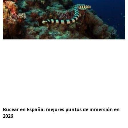
Bucear en España: mejores puntos de inmersión en
2026