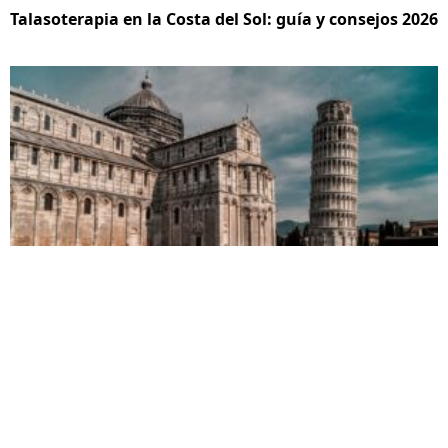
Talasoterapia en la Costa del Sol: guía y consejos 2026