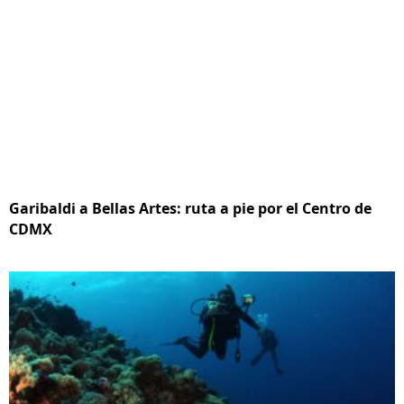
Garibaldi a Bellas Artes: ruta a pie por el Centro de
CDMX