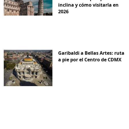
inclina y cómo visitarla en
2026
Garibaldi a Bellas Artes: ruta
a pie por el Centro de CDMX