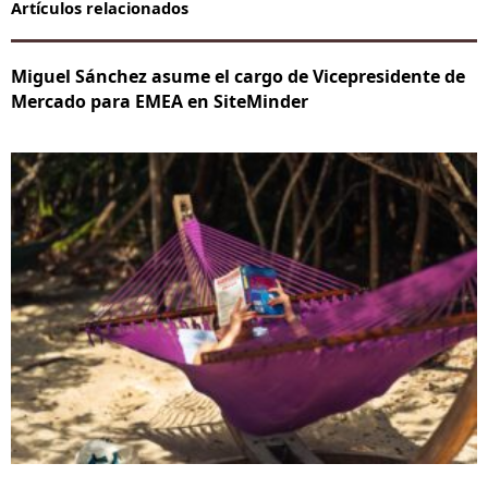
Artículos relacionados
Miguel Sánchez asume el cargo de Vicepresidente de
Mercado para EMEA en SiteMinder