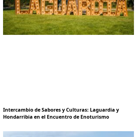
Intercambio de Sabores y Culturas: Laguardia y
Hondarribia en el Encuentro de Enoturismo