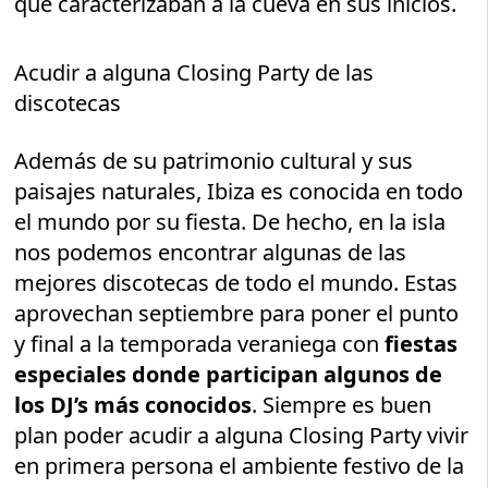
que caracterizaban a la cueva en sus inicios.
Acudir a alguna Closing Party de las
discotecas
Además de su patrimonio cultural y sus
paisajes naturales, Ibiza es conocida en todo
el mundo por su fiesta. De hecho, en la isla
nos podemos encontrar algunas de las
mejores discotecas de todo el mundo. Estas
aprovechan septiembre para poner el punto
y final a la temporada veraniega con
fiestas
especiales donde participan algunos de
los DJ’s más conocidos
. Siempre es buen
plan poder acudir a alguna Closing Party vivir
en primera persona el ambiente festivo de la