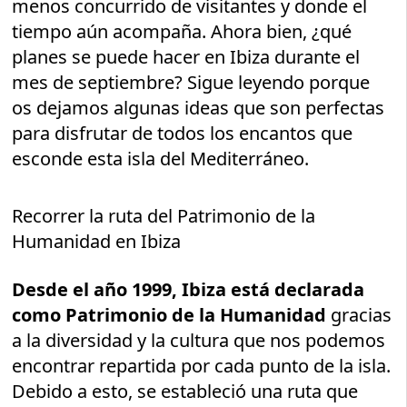
menos concurrido de visitantes y donde el
tiempo aún acompaña. Ahora bien, ¿qué
planes se puede hacer en Ibiza durante el
mes de septiembre? Sigue leyendo porque
os dejamos algunas ideas que son perfectas
para disfrutar de todos los encantos que
esconde esta isla del Mediterráneo.
Recorrer la ruta del Patrimonio de la
Humanidad en Ibiza
Desde el año 1999, Ibiza está declarada
como Patrimonio de la Humanidad
gracias
a la diversidad y la cultura que nos podemos
encontrar repartida por cada punto de la isla.
Debido a esto, se estableció una ruta que