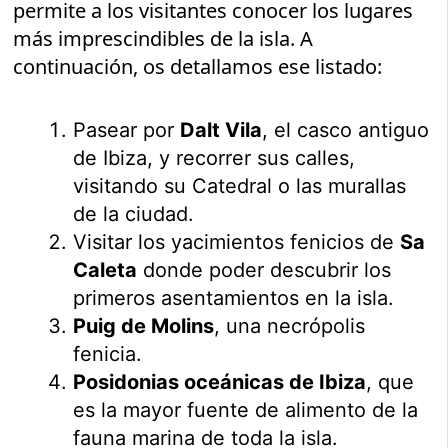
permite a los visitantes conocer los lugares
más imprescindibles de la isla. A
continuación, os detallamos ese listado:
Pasear por
Dalt Vila
, el casco antiguo
de Ibiza, y recorrer sus calles,
visitando su Catedral o las murallas
de la ciudad.
Visitar los yacimientos fenicios de
Sa
Caleta
donde poder descubrir los
primeros asentamientos en la isla.
Puig de Molins
, una necrópolis
fenicia.
Posidonias oceánicas de Ibiza
, que
es la mayor fuente de alimento de la
fauna marina de toda la isla.