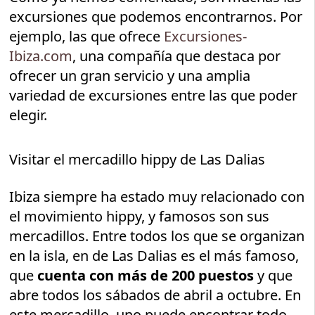
excursiones que podemos encontrarnos. Por
ejemplo, las que ofrece
Excursiones-
Ibiza.com
, una compañía que destaca por
ofrecer un gran servicio y una amplia
variedad de excursiones entre las que poder
elegir.
Visitar el mercadillo hippy de Las Dalias
Ibiza siempre ha estado muy relacionado con
el movimiento hippy, y famosos son sus
mercadillos. Entre todos los que se organizan
en la isla, en de Las Dalias es el más famoso,
que
cuenta con más de 200 puestos
y que
abre todos los sábados de abril a octubre. En
este mercadillo, uno puede encontrar todo