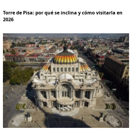
Torre de Pisa: por qué se inclina y cómo visitarla en
2026