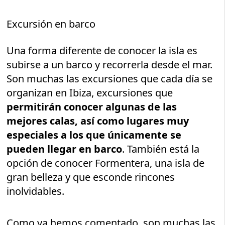
Excursión en barco
Una forma diferente de conocer la isla es
subirse a un barco y recorrerla desde el mar.
Son muchas las excursiones que cada día se
organizan en Ibiza, excursiones que
permitirán conocer algunas de las
mejores calas, así como lugares muy
especiales a los que únicamente se
pueden llegar en barco
. También está la
opción de conocer Formentera, una isla de
gran belleza y que esconde rincones
inolvidables.
Como ya hemos comentado, son muchas las