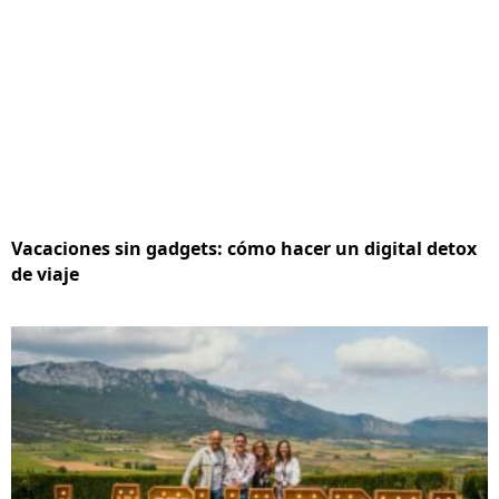
Vacaciones sin gadgets: cómo hacer un digital detox
de viaje