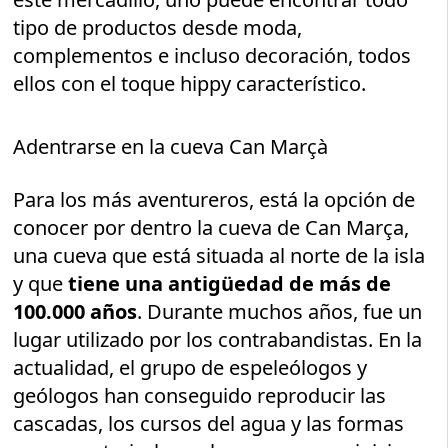
tipo de productos desde moda,
complementos e incluso decoración, todos
ellos con el toque hippy característico.
Adentrarse en la cueva Can Marçà
Para los más aventureros, está la opción de
conocer por dentro la cueva de Can Marça,
una cueva que está situada al norte de la isla
y que
tiene una antigüedad de más de
100.000 años
. Durante muchos años, fue un
lugar utilizado por los contrabandistas. En la
actualidad, el grupo de espeleólogos y
geólogos han conseguido reproducir las
cascadas, los cursos del agua y las formas