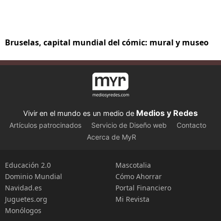
Bruselas, capital mundial del cómic: mural y museo
Medios y Redes
Vivir en el mundo es un medio de
Artículos patrocinados
Servicio de Diseño web
Contacto
Acerca de MyR
Educación 2.0
Mascotalia
Dominio Mundial
Cómo Ahorrar
Navidad.es
Portal Financiero
Juguetes.org
Mi Revista
Monólogos