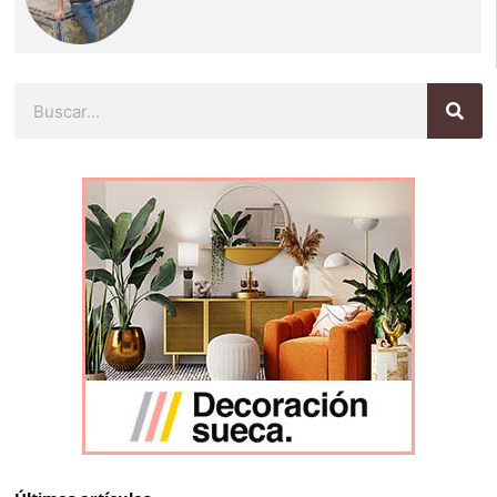
Buscar