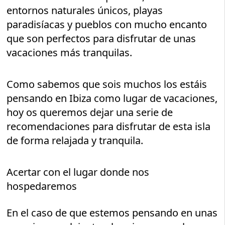
entornos naturales únicos, playas
paradisíacas y pueblos con mucho encanto
que son perfectos para disfrutar de unas
vacaciones más tranquilas.
Como sabemos que sois muchos los estáis
pensando en Ibiza como lugar de vacaciones,
hoy os queremos dejar una serie de
recomendaciones para disfrutar de esta isla
de forma relajada y tranquila.
Acertar con el lugar donde nos
hospedaremos
En el caso de que estemos pensando en unas