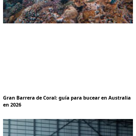
Gran Barrera de Coral: guía para bucear en Australia
en 2026