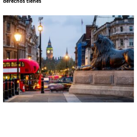
derechos tienes