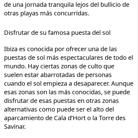
de una jornada tranquila lejos del bullicio de
otras playas más concurridas.
Disfrutar de su famosa puesta del sol
Ibiza es conocida por ofrecer una de las
puestas de sol más espectaculares de todo el
mundo. Hay ciertas zonas de culto que
suelen estar abarrotadas de personas
cuando el sol empieza a desaparecer. Aunque
esas zonas son las más conocidas, se puede
disfrutar de esas puestas en otras zonas
alternativas como puede ser el alto del
aparcamiento de Cala d’Hort o la Torre des
Savinar.