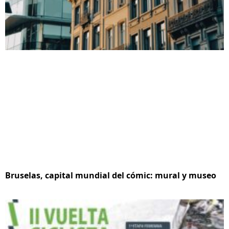
Bruselas, capital mundial del cómic: mural y museo