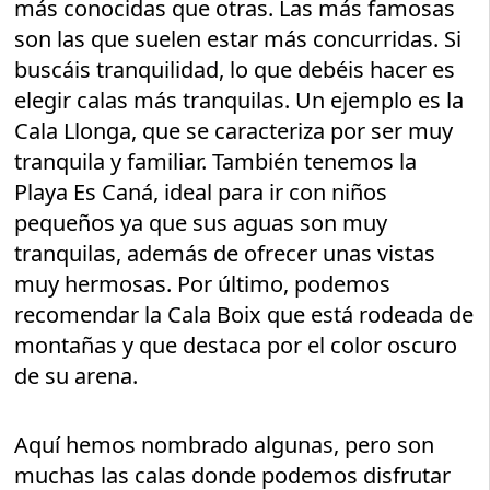
más conocidas que otras. Las más famosas
son las que suelen estar más concurridas. Si
buscáis tranquilidad, lo que debéis hacer es
elegir calas más tranquilas. Un ejemplo es la
Cala Llonga, que se caracteriza por ser muy
tranquila y familiar. También tenemos la
Playa Es Caná, ideal para ir con niños
pequeños ya que sus aguas son muy
tranquilas, además de ofrecer unas vistas
muy hermosas. Por último, podemos
recomendar la Cala Boix que está rodeada de
montañas y que destaca por el color oscuro
de su arena.
Aquí hemos nombrado algunas, pero son
muchas las calas donde podemos disfrutar