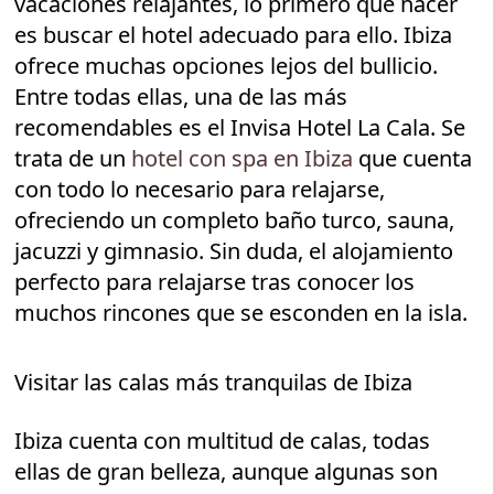
vacaciones relajantes, lo primero que hacer
es buscar el hotel adecuado para ello. Ibiza
ofrece muchas opciones lejos del bullicio.
Entre todas ellas, una de las más
recomendables es el Invisa Hotel La Cala. Se
trata de un
hotel con spa en Ibiza
que cuenta
con todo lo necesario para relajarse,
ofreciendo un completo baño turco, sauna,
jacuzzi y gimnasio. Sin duda, el alojamiento
perfecto para relajarse tras conocer los
muchos rincones que se esconden en la isla.
Visitar las calas más tranquilas de Ibiza
Ibiza cuenta con multitud de calas, todas
ellas de gran belleza, aunque algunas son