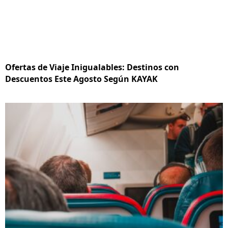
Ofertas de Viaje Inigualables: Destinos con
Descuentos Este Agosto Según KAYAK