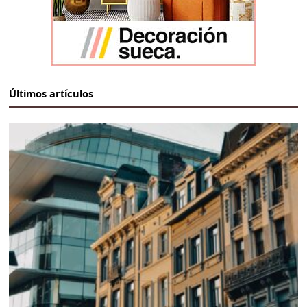
Últimos artículos