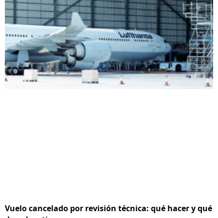
Vuelo cancelado por revisión técnica: qué hacer y qué