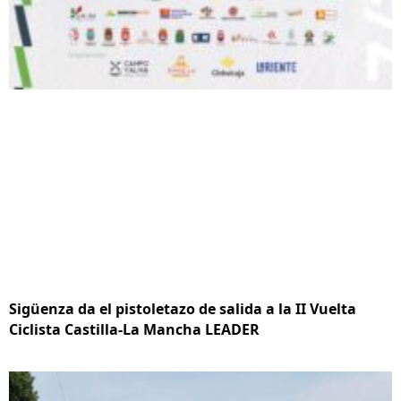
Sigüenza da el pistoletazo de salida a la II Vuelta
Ciclista Castilla-La Mancha LEADER