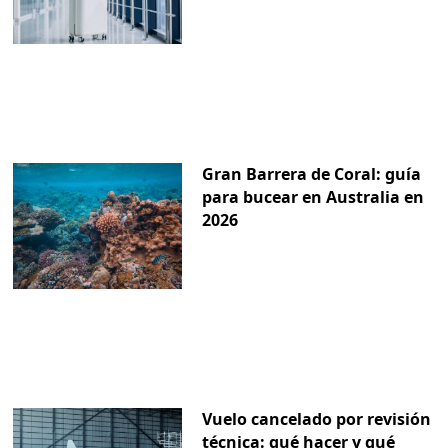
Gran Barrera de Coral: guía
para bucear en Australia en
2026
Vuelo cancelado por revisión
técnica: qué hacer y qué