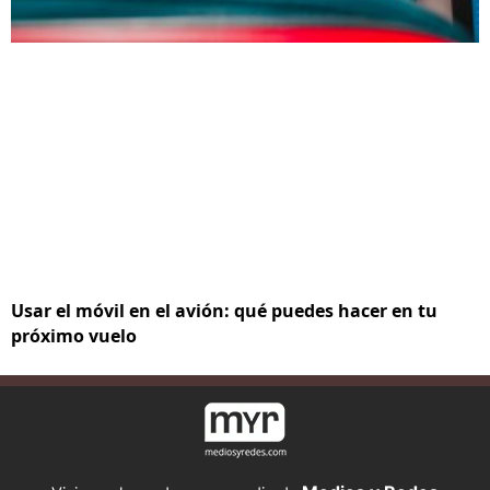
Usar el móvil en el avión: qué puedes hacer en tu
próximo vuelo