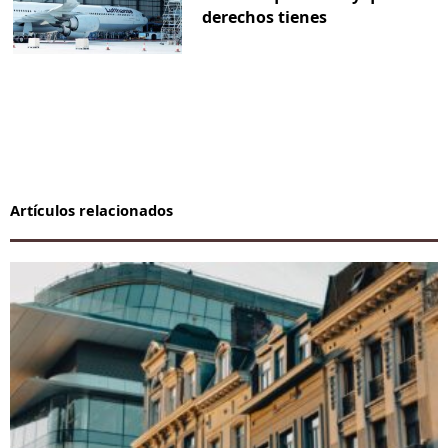
derechos tienes
Artículos relacionados