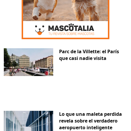
Parc de la Villette: el París
que casi nadie visita
Lo que una maleta perdida
revela sobre el verdadero
aeropuerto inteligente