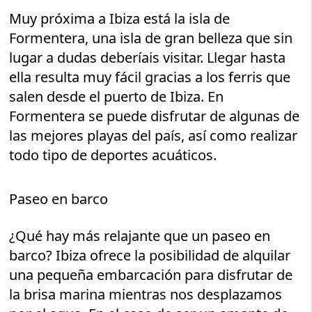
Muy próxima a Ibiza está la isla de
Formentera, una isla de gran belleza que sin
lugar a dudas deberíais visitar. Llegar hasta
ella resulta muy fácil gracias a los ferris que
salen desde el puerto de Ibiza. En
Formentera se puede disfrutar de algunas de
las mejores playas del país, así como realizar
todo tipo de deportes acuáticos.
Paseo en barco
¿Qué hay más relajante que un paseo en
barco? Ibiza ofrece la posibilidad de alquilar
una pequeña embarcación para disfrutar de
la brisa marina mientras nos desplazamos