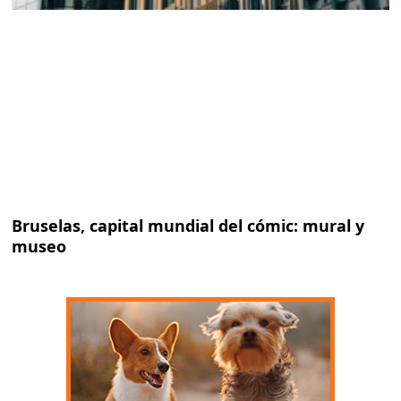
Bruselas, capital mundial del cómic: mural y
museo