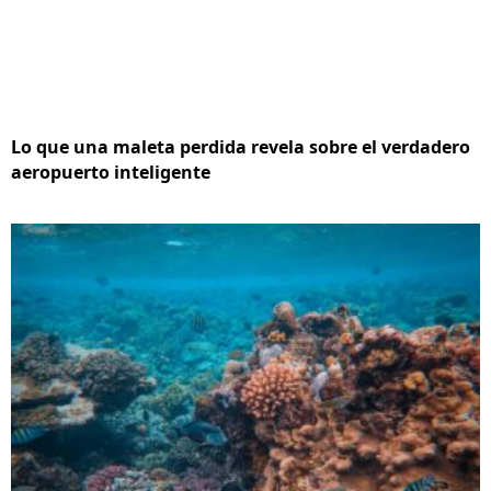
Lo que una maleta perdida revela sobre el verdadero
aeropuerto inteligente