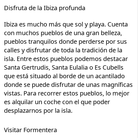
Disfruta de la Ibiza profunda
Ibiza es mucho más que sol y playa. Cuenta
con muchos pueblos de una gran belleza,
pueblos tranquilos donde perderse por sus
calles y disfrutar de toda la tradición de la
isla. Entre estos pueblos podemos destacar
Santa Gertrudis, Santa Eulalia o Es Cubells
que está situado al borde de un acantilado
donde se puede disfrutar de unas magníficas
vistas. Para recorrer estos pueblos, lo mejor
es alquilar un coche con el que poder
desplazarnos por la isla.
Visitar Formentera