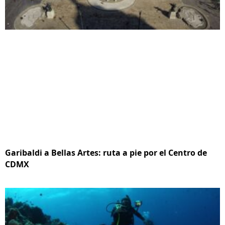
Garibaldi a Bellas Artes: ruta a pie por el Centro de
CDMX