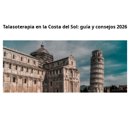
Talasoterapia en la Costa del Sol: guía y consejos 2026