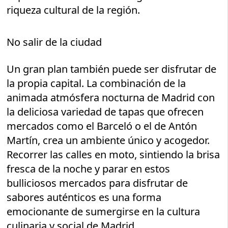
riqueza cultural de la región.
No salir de la ciudad
Un gran plan también puede ser disfrutar de
la propia capital. La combinación de la
animada atmósfera nocturna de Madrid con
la deliciosa variedad de tapas que ofrecen
mercados como el Barceló o el de Antón
Martín, crea un ambiente único y acogedor.
Recorrer las calles en moto, sintiendo la brisa
fresca de la noche y parar en estos
bulliciosos mercados para disfrutar de
sabores auténticos es una forma
emocionante de sumergirse en la cultura
culinaria y social de Madrid.