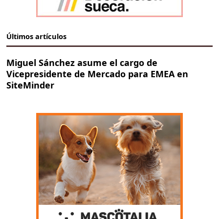
Últimos artículos
Miguel Sánchez asume el cargo de
Vicepresidente de Mercado para EMEA en
SiteMinder