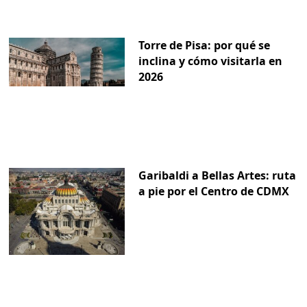
Torre de Pisa: por qué se
inclina y cómo visitarla en
2026
Garibaldi a Bellas Artes: ruta
a pie por el Centro de CDMX