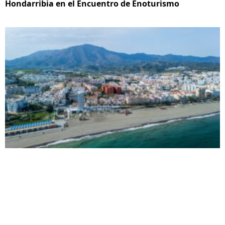
Hondarribia en el Encuentro de Enoturismo