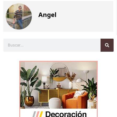
Angel
Buscar