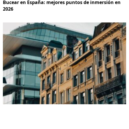
Bucear en España: mejores puntos de inmersión en
2026