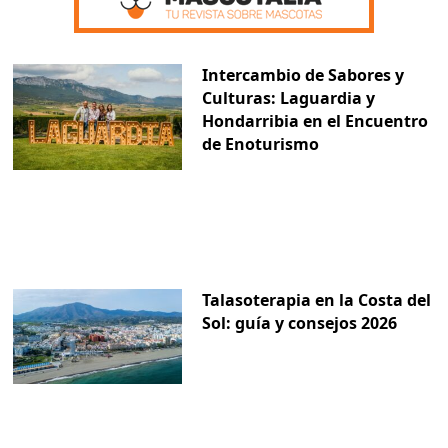
Intercambio de Sabores y
Culturas: Laguardia y
Hondarribia en el Encuentro
de Enoturismo
Talasoterapia en la Costa del
Sol: guía y consejos 2026