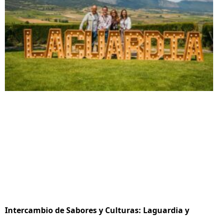
Intercambio de Sabores y Culturas: Laguardia y