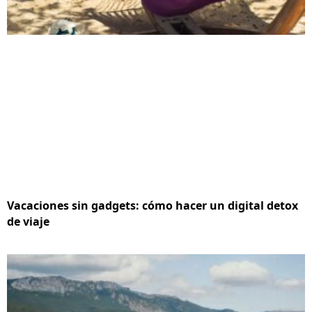
Vacaciones sin gadgets: cómo hacer un digital detox
de viaje