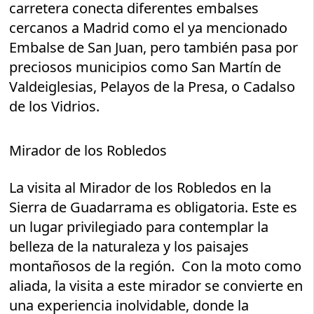
carretera conecta diferentes embalses
cercanos a Madrid como el ya mencionado
Embalse de San Juan, pero también pasa por
preciosos municipios como San Martín de
Valdeiglesias, Pelayos de la Presa, o Cadalso
de los Vidrios.
Mirador de los Robledos
La visita al Mirador de los Robledos en la
Sierra de Guadarrama es obligatoria. Este es
un lugar privilegiado para contemplar la
belleza de la naturaleza y los paisajes
montañosos de la región. Con la moto como
aliada, la visita a este mirador se convierte en
una experiencia inolvidable, donde la