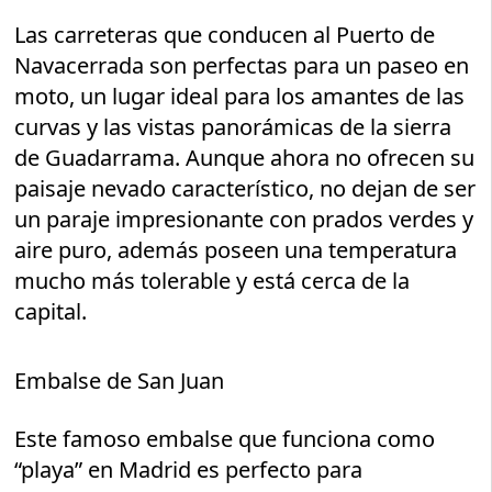
Las carreteras que conducen al Puerto de
Navacerrada son perfectas para un paseo en
moto, un lugar ideal para los amantes de las
curvas y las vistas panorámicas de la sierra
de Guadarrama. Aunque ahora no ofrecen su
paisaje nevado característico, no dejan de ser
un paraje impresionante con prados verdes y
aire puro, además poseen una temperatura
mucho más tolerable y está cerca de la
capital.
Embalse de San Juan
Este famoso embalse que funciona como
“playa” en Madrid es perfecto para