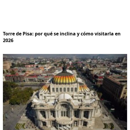
Torre de Pisa: por qué se inclina y cómo visitarla en
2026