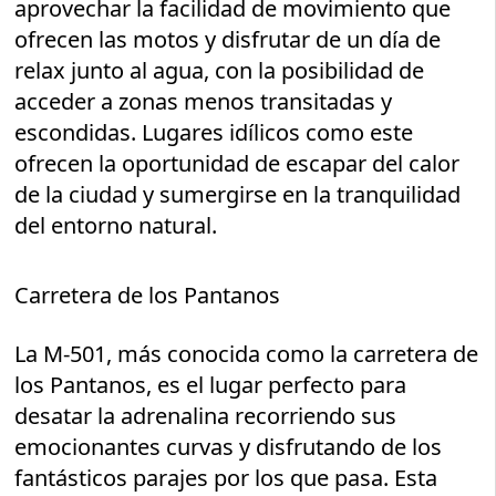
aprovechar la facilidad de movimiento que
ofrecen las motos y disfrutar de un día de
relax junto al agua, con la posibilidad de
acceder a zonas menos transitadas y
escondidas. Lugares idílicos como este
ofrecen la oportunidad de escapar del calor
de la ciudad y sumergirse en la tranquilidad
del entorno natural.
Carretera de los Pantanos
La M-501, más conocida como la carretera de
los Pantanos, es el lugar perfecto para
desatar la adrenalina recorriendo sus
emocionantes curvas y disfrutando de los
fantásticos parajes por los que pasa. Esta