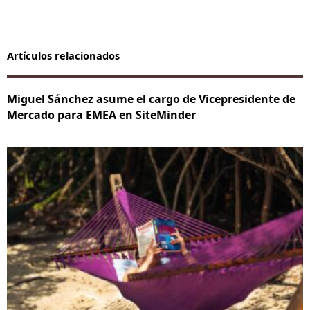
Artículos relacionados
Miguel Sánchez asume el cargo de Vicepresidente de
Mercado para EMEA en SiteMinder