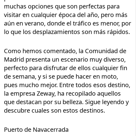
muchas opciones que son perfectas para
visitar en cualquier época del año, pero más
aún en verano, donde el tráfico es menor, por
lo que los desplazamientos son más rápidos.
Como hemos comentado, la Comunidad de
Madrid presenta un escenario muy diverso,
perfecto para disfrutar de ellos cualquier fin
de semana, y si se puede hacer en moto,
pues mucho mejor. Entre todos esos destino,
la empresa Zeway, ha recopilado aquellos
que destacan por su belleza. Sigue leyendo y
descubre cuales son estos destinos.
Puerto de Navacerrada