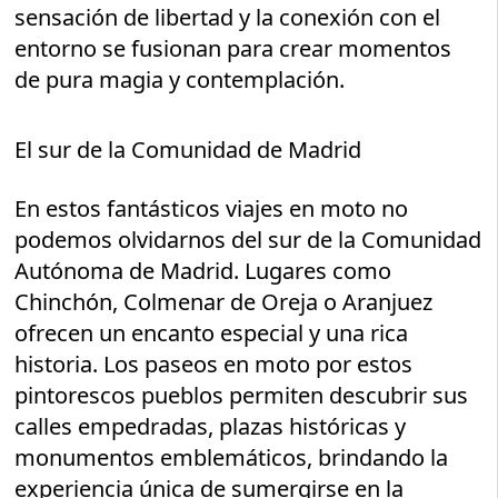
sensación de libertad y la conexión con el
entorno se fusionan para crear momentos
de pura magia y contemplación.
El sur de la Comunidad de Madrid
En estos fantásticos viajes en moto no
podemos olvidarnos del sur de la Comunidad
Autónoma de Madrid. Lugares como
Chinchón, Colmenar de Oreja o Aranjuez
ofrecen un encanto especial y una rica
historia. Los paseos en moto por estos
pintorescos pueblos permiten descubrir sus
calles empedradas, plazas históricas y
monumentos emblemáticos, brindando la
experiencia única de sumergirse en la