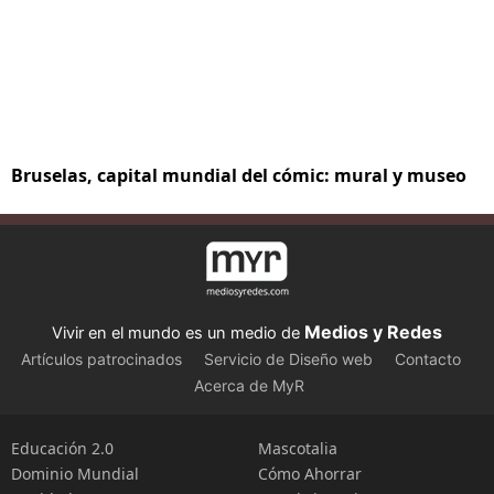
Bruselas, capital mundial del cómic: mural y museo
Medios y Redes
Vivir en el mundo es un medio de
Artículos patrocinados
Servicio de Diseño web
Contacto
Acerca de MyR
Educación 2.0
Mascotalia
Dominio Mundial
Cómo Ahorrar