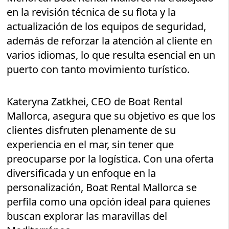
en la revisión técnica de su flota y la
actualización de los equipos de seguridad,
además de reforzar la atención al cliente en
varios idiomas, lo que resulta esencial en un
puerto con tanto movimiento turístico.
Kateryna Zatkhei, CEO de Boat Rental
Mallorca, asegura que su objetivo es que los
clientes disfruten plenamente de su
experiencia en el mar, sin tener que
preocuparse por la logística. Con una oferta
diversificada y un enfoque en la
personalización, Boat Rental Mallorca se
perfila como una opción ideal para quienes
buscan explorar las maravillas del