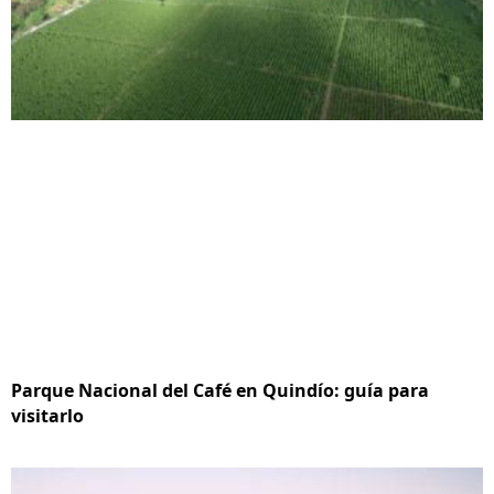
Parque Nacional del Café en Quindío: guía para
visitarlo