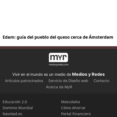
Edam: guía del pueblo del queso cerca de Ámsterdam
Medios y Redes
Vivir en el mundo es un medio de
Artículos patrocinados
Servicio de Diseño web
Contacto
Acerca de MyR
Educación 2.0
Mascotalia
Dominio Mundial
Cómo Ahorrar
Navidad.es
Portal Financiero