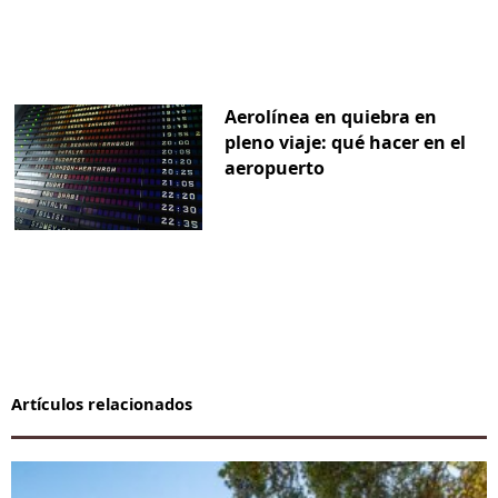
Aerolínea en quiebra en
pleno viaje: qué hacer en el
aeropuerto
Artículos relacionados