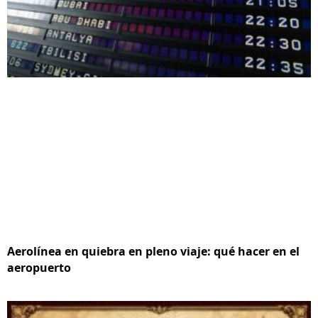
Aerolínea en quiebra en pleno viaje: qué hacer en el
aeropuerto