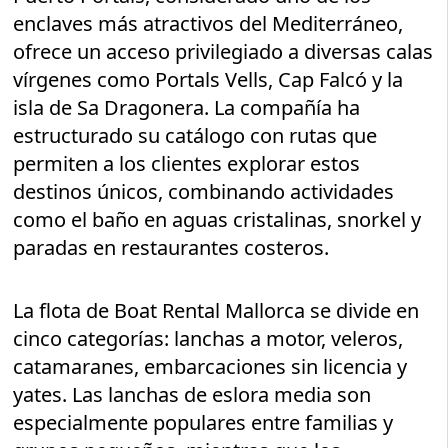
enclaves más atractivos del Mediterráneo,
ofrece un acceso privilegiado a diversas calas
vírgenes como Portals Vells, Cap Falcó y la
isla de Sa Dragonera. La compañía ha
estructurado su catálogo con rutas que
permiten a los clientes explorar estos
destinos únicos, combinando actividades
como el baño en aguas cristalinas, snorkel y
paradas en restaurantes costeros.
La flota de Boat Rental Mallorca se divide en
cinco categorías: lanchas a motor, veleros,
catamaranes, embarcaciones sin licencia y
yates. Las lanchas de eslora media son
especialmente populares entre familias y