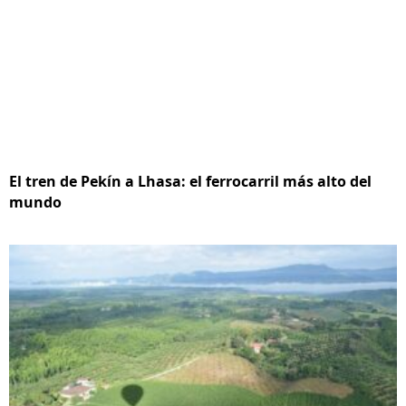
El tren de Pekín a Lhasa: el ferrocarril más alto del
mundo