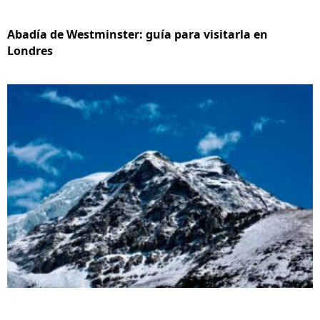
Abadía de Westminster: guía para visitarla en
Londres