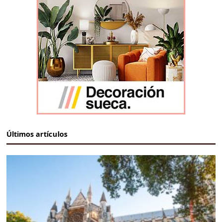
Últimos artículos