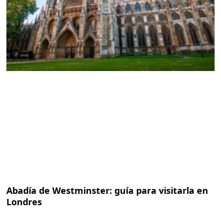
Abadía de Westminster: guía para visitarla en
Londres