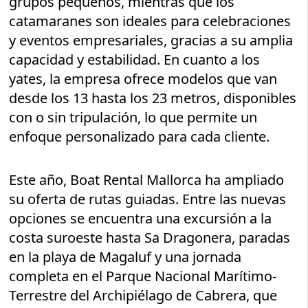
grupos pequeños, mientras que los
catamaranes son ideales para celebraciones
y eventos empresariales, gracias a su amplia
capacidad y estabilidad. En cuanto a los
yates, la empresa ofrece modelos que van
desde los 13 hasta los 23 metros, disponibles
con o sin tripulación, lo que permite un
enfoque personalizado para cada cliente.
Este año, Boat Rental Mallorca ha ampliado
su oferta de rutas guiadas. Entre las nuevas
opciones se encuentra una excursión a la
costa suroeste hasta Sa Dragonera, paradas
en la playa de Magaluf y una jornada
completa en el Parque Nacional Marítimo-
Terrestre del Archipiélago de Cabrera, que