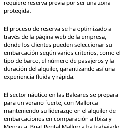
requiere reserva previa por ser una zona
protegida.
El proceso de reserva se ha optimizado a
través de la página web de la empresa,
donde los clientes pueden seleccionar su
embarcación según varios criterios, como el
tipo de barco, el número de pasajeros y la
duración del alquiler, garantizando así una
experiencia fluida y rápida.
El sector náutico en las Baleares se prepara
para un verano fuerte, con Mallorca
manteniendo su liderazgo en el alquiler de
embarcaciones en comparación a Ibiza y
Menorca. Boat Rental Mallorca ha trabajado