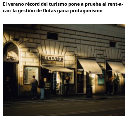
El verano récord del turismo pone a prueba al rent-a-
car: la gestión de flotas gana protagonismo