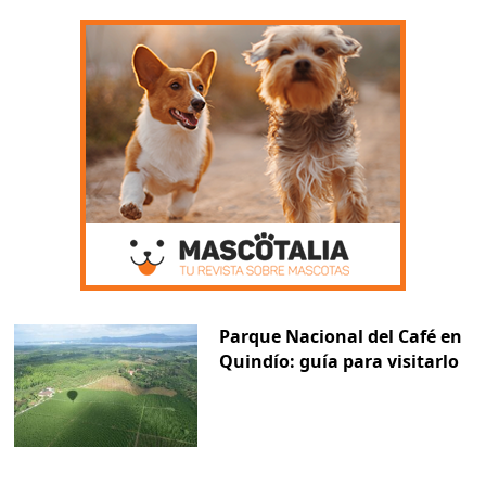
Parque Nacional del Café en
Quindío: guía para visitarlo