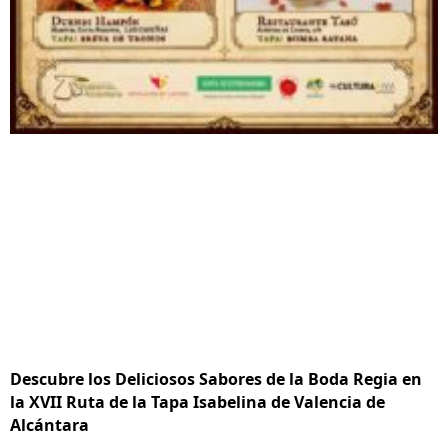
Descubre los Deliciosos Sabores de la Boda Regia en
la XVII Ruta de la Tapa Isabelina de Valencia de
Alcántara