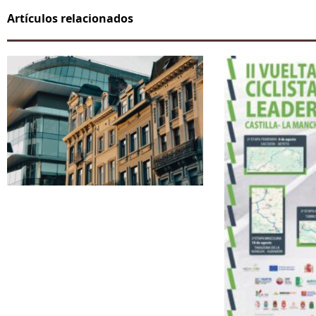
Artículos relacionados