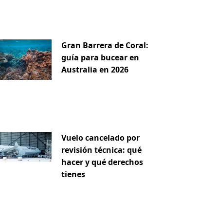
Gran Barrera de Coral:
guía para bucear en
Australia en 2026
Vuelo cancelado por
revisión técnica: qué
hacer y qué derechos
tienes