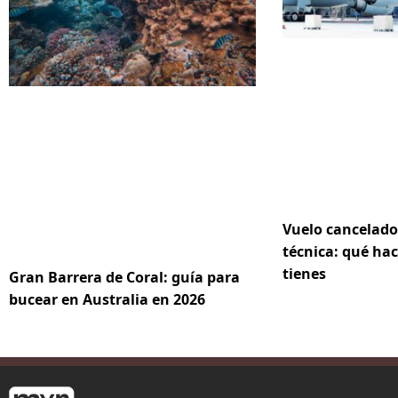
Vuelo cancelado
técnica: qué hac
tienes
Gran Barrera de Coral: guía para
bucear en Australia en 2026