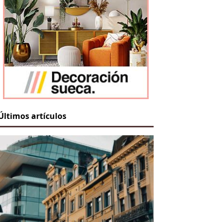
Últimos artículos