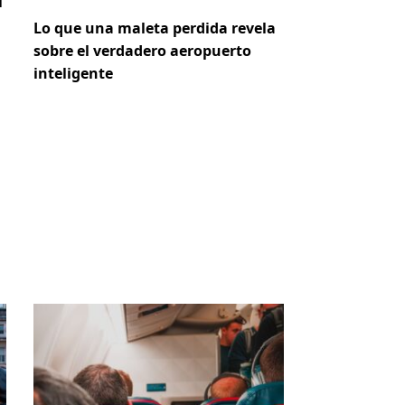
i
Lo que una maleta perdida revela
sobre el verdadero aeropuerto
inteligente