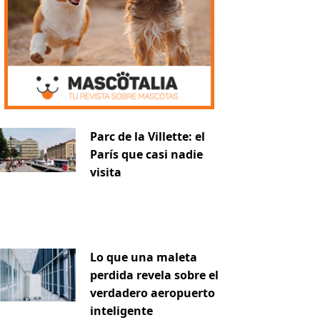
Parc de la Villette: el
París que casi nadie
visita
Lo que una maleta
perdida revela sobre el
verdadero aeropuerto
inteligente