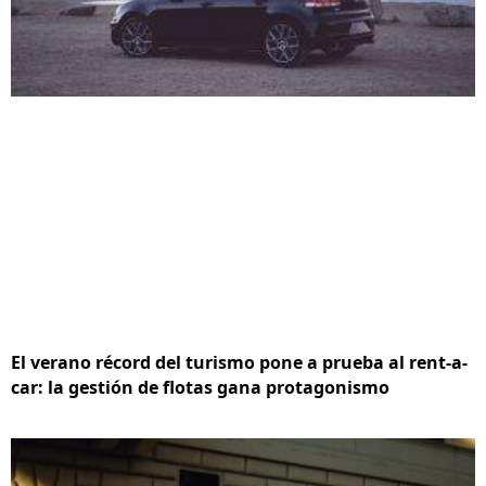
El verano récord del turismo pone a prueba al rent-a-
car: la gestión de flotas gana protagonismo