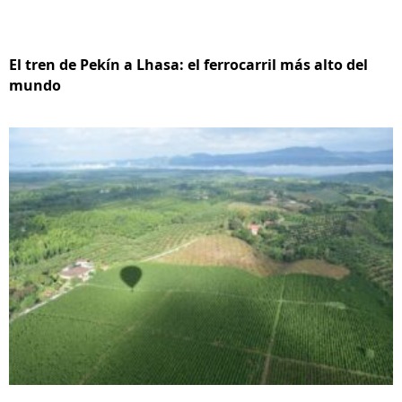
El tren de Pekín a Lhasa: el ferrocarril más alto del
mundo