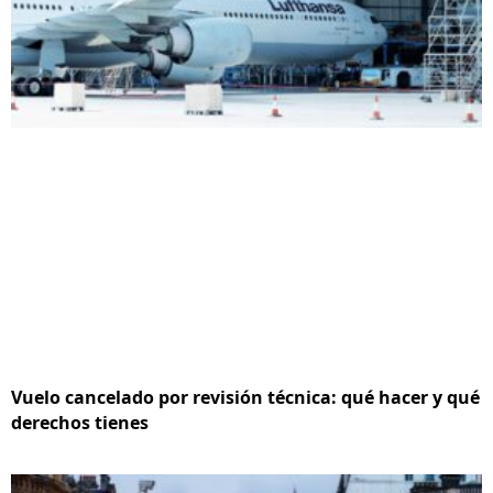
Vuelo cancelado por revisión técnica: qué hacer y qué
derechos tienes