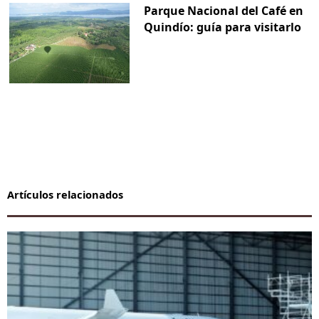
Parque Nacional del Café en
Quindío: guía para visitarlo
Artículos relacionados