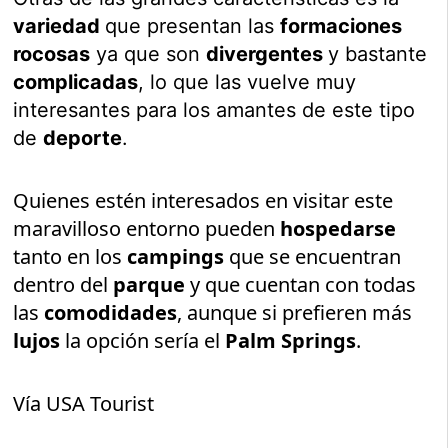
variedad
que presentan las
formaciones
rocosas
ya que son
divergentes
y bastante
complicadas
, lo que las vuelve muy
interesantes para los amantes de este tipo
de
deporte
.
Quienes estén interesados en visitar este
maravilloso entorno pueden
hospedarse
tanto en los
campings
que se encuentran
dentro del
parque
y que cuentan con todas
las
comodidades
, aunque si prefieren más
lujos
la opción sería el
Palm Springs
.
Vía USA Tourist