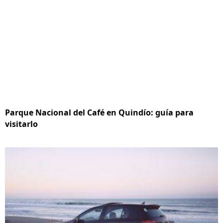
Parque Nacional del Café en Quindío: guía para
visitarlo