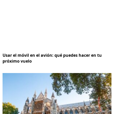
Usar el móvil en el avión: qué puedes hacer en tu
próximo vuelo