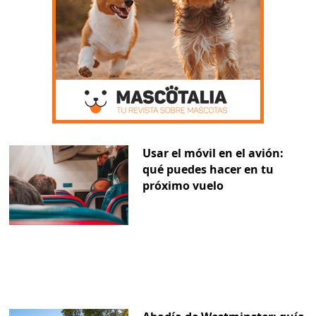
Usar el móvil en el avión:
qué puedes hacer en tu
próximo vuelo