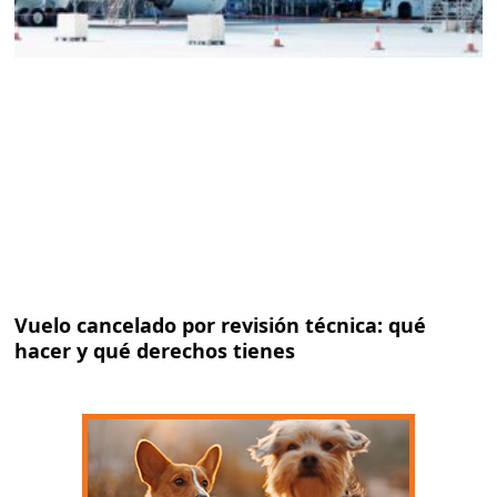
Vuelo cancelado por revisión técnica: qué
hacer y qué derechos tienes