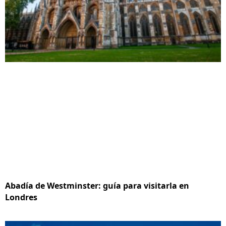
Abadía de Westminster: guía para visitarla en
Londres