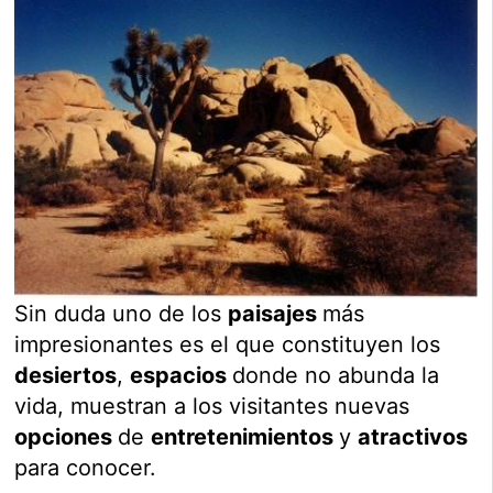
Sin duda uno de los
paisajes
más
impresionantes es el que constituyen los
desiertos
,
espacios
donde no abunda la
vida, muestran a los visitantes nuevas
opciones
de
entretenimientos
y
atractivos
para conocer.