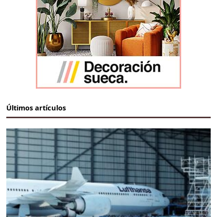
Últimos artículos