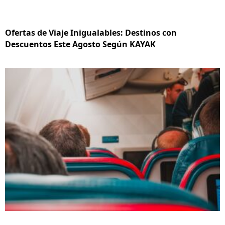
Ofertas de Viaje Inigualables: Destinos con
Descuentos Este Agosto Según KAYAK