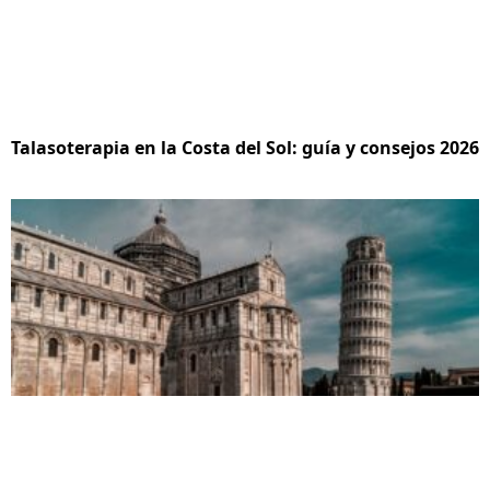
Talasoterapia en la Costa del Sol: guía y consejos 2026