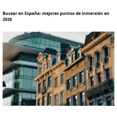
Bucear en España: mejores puntos de inmersión en
2026