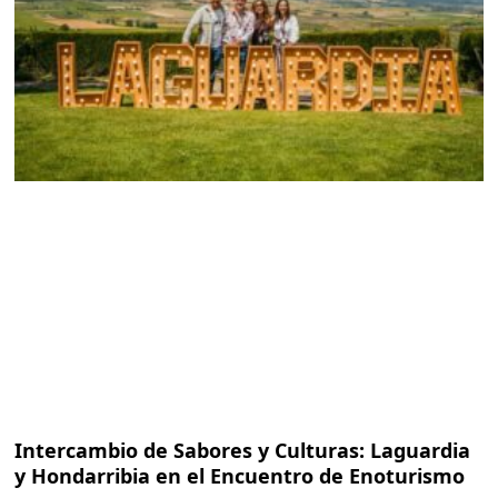
Intercambio de Sabores y Culturas: Laguardia
y Hondarribia en el Encuentro de Enoturismo