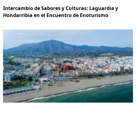
Intercambio de Sabores y Culturas: Laguardia y
Hondarribia en el Encuentro de Enoturismo