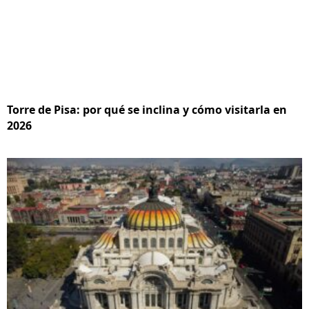
Torre de Pisa: por qué se inclina y cómo visitarla en
2026