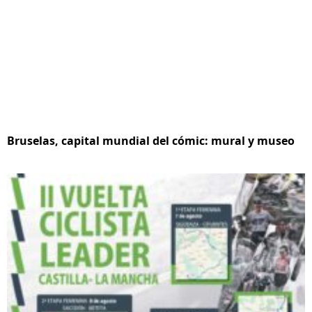
Bruselas, capital mundial del cómic: mural y museo