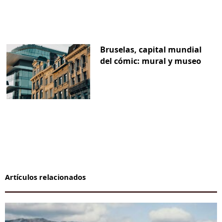
Bruselas, capital mundial
del cómic: mural y museo
Artículos relacionados