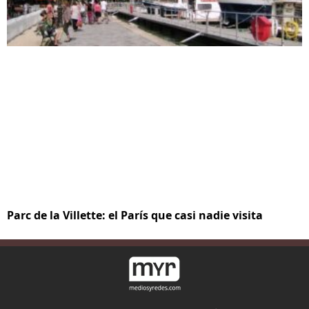
Parc de la Villette: el París que casi nadie visita