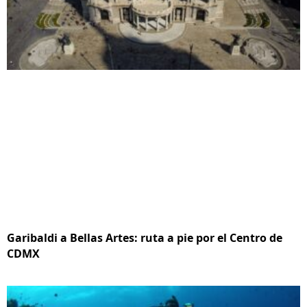
Garibaldi a Bellas Artes: ruta a pie por el Centro de
CDMX