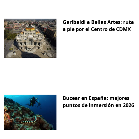
Garibaldi a Bellas Artes: ruta
a pie por el Centro de CDMX
Bucear en España: mejores
puntos de inmersión en 2026