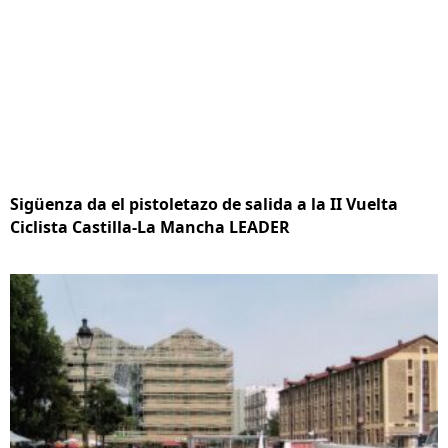
Sigüenza da el pistoletazo de salida a la II Vuelta
Ciclista Castilla-La Mancha LEADER