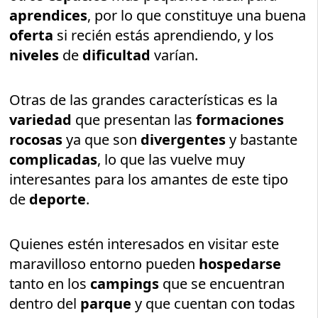
aprendices
, por lo que constituye una buena
oferta
si recién estás aprendiendo, y los
niveles
de
dificultad
varían.
Otras de las grandes características es la
variedad
que presentan las
formaciones
rocosas
ya que son
divergentes
y bastante
complicadas
, lo que las vuelve muy
interesantes para los amantes de este tipo
de
deporte
.
Quienes estén interesados en visitar este
maravilloso entorno pueden
hospedarse
tanto en los
campings
que se encuentran
dentro del
parque
y que cuentan con todas