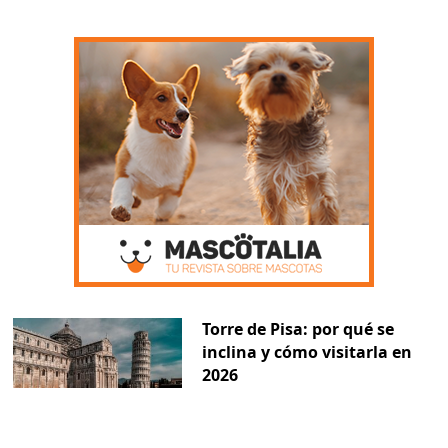
Torre de Pisa: por qué se
inclina y cómo visitarla en
2026