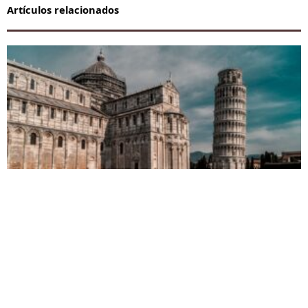
Artículos relacionados