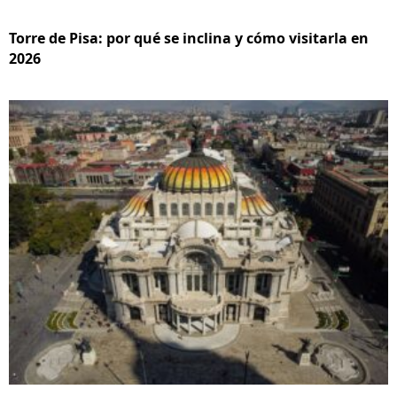
Torre de Pisa: por qué se inclina y cómo visitarla en
2026