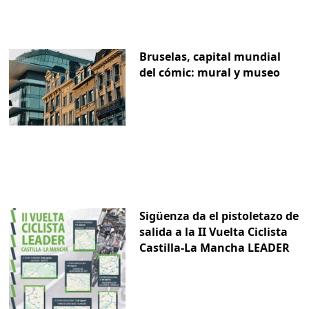
Bruselas, capital mundial
del cómic: mural y museo
Sigüenza da el pistoletazo de
salida a la II Vuelta Ciclista
Castilla-La Mancha LEADER