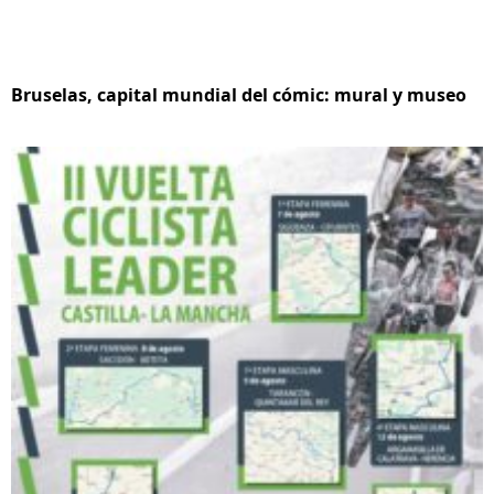
Bruselas, capital mundial del cómic: mural y museo