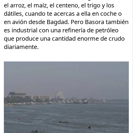
el arroz, el maíz, el centeno, el trigo y los
dátiles, cuando te acercas a ella en coche o
en avión desde Bagdad. Pero Basora también
es industrial con una refinería de petróleo
que produce una cantidad enorme de crudo
diariamente.