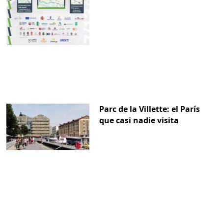
Parc de la Villette: el París
que casi nadie visita