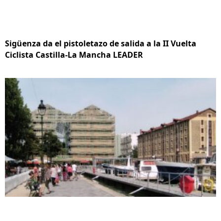
Sigüenza da el pistoletazo de salida a la II Vuelta
Ciclista Castilla-La Mancha LEADER