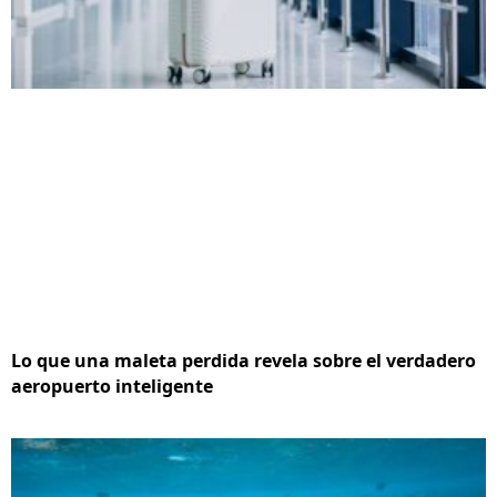
Lo que una maleta perdida revela sobre el verdadero
aeropuerto inteligente