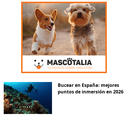
Bucear en España: mejores
puntos de inmersión en 2026