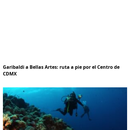
Garibaldi a Bellas Artes: ruta a pie por el Centro de
CDMX