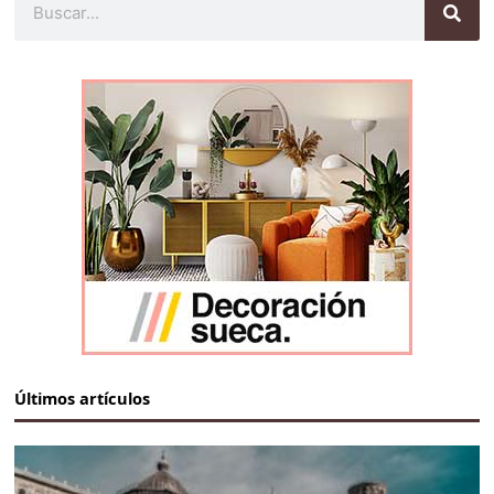
Últimos artículos