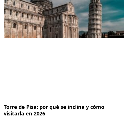
Torre de Pisa: por qué se inclina y cómo
visitarla en 2026