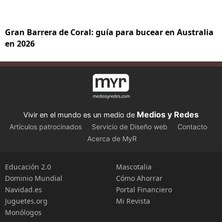
Gran Barrera de Coral: guía para bucear en Australia
en 2026
Medios y Redes
Vivir en el mundo es un medio de
Artículos patrocinados
Servicio de Diseño web
Contacto
Acerca de MyR
Educación 2.0
Mascotalia
Dominio Mundial
Cómo Ahorrar
Navidad.es
Portal Financiero
Juguetes.org
Mi Revista
Monólogos