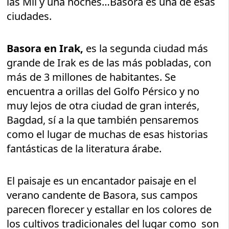
las Mil y una noches…Basora es una de esas
ciudades.
Basora en Irak,
es la segunda ciudad más
grande de Irak es de las más pobladas, con
más de 3 millones de habitantes. Se
encuentra a orillas del Golfo Pérsico y no
muy lejos de otra ciudad de gran interés,
Bagdad, sí a la que también pensaremos
como el lugar de muchas de esas historias
fantásticas de la literatura árabe.
El paisaje es un encantador paisaje en el
verano candente de Basora, sus campos
parecen florecer y estallar en los colores de
los cultivos tradicionales del lugar como son