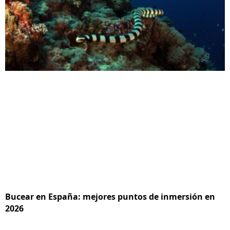
Bucear en España: mejores puntos de inmersión en
2026