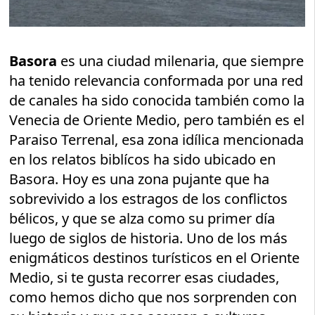
Basora
es una ciudad milenaria, que siempre
ha tenido relevancia conformada por una red
de canales ha sido conocida también como la
Venecia de Oriente Medio, pero también es el
Paraiso Terrenal, esa zona idílica mencionada
en los relatos biblícos ha sido ubicado en
Basora. Hoy es una zona pujante que ha
sobrevivido a los estragos de los conflictos
bélicos, y que se alza como su primer día
luego de siglos de historia. Uno de los más
enigmáticos destinos turísticos en el Oriente
Medio, si te gusta recorrer esas ciudades,
como hemos dicho que nos sorprenden con