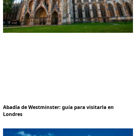
Abadía de Westminster: guía para visitarla en
Londres