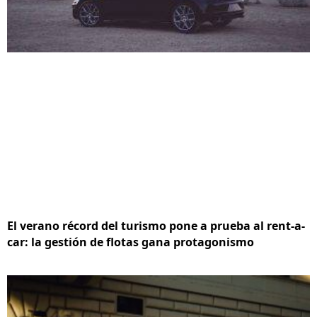
El verano récord del turismo pone a prueba al rent-a-
car: la gestión de flotas gana protagonismo