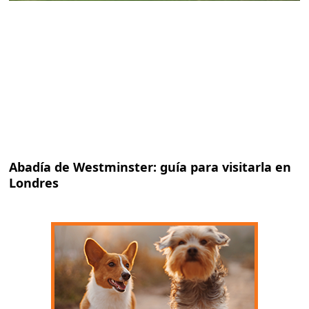
Abadía de Westminster: guía para visitarla en
Londres