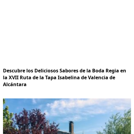
Descubre los Deliciosos Sabores de la Boda Regia en
la XVII Ruta de la Tapa Isabelina de Valencia de
Alcántara