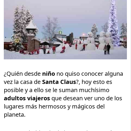
¿Quién desde
niño
no quiso conocer alguna
vez la casa de
Santa Claus
?, hoy esto es
posible y a ello se le suman muchísimo
adultos viajeros
que desean ver uno de los
lugares más hermosos y mágicos del
planeta.