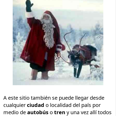
A este sitio también se puede llegar desde
cualquier
ciudad
o localidad del país por
medio de
autobús
o
tren
y una vez allí todos