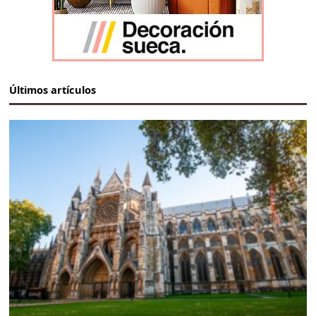
Últimos artículos