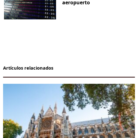
aeropuerto
Artículos relacionados