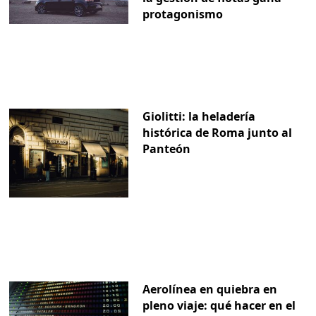
protagonismo
Giolitti: la heladería
histórica de Roma junto al
Panteón
Aerolínea en quiebra en
pleno viaje: qué hacer en el