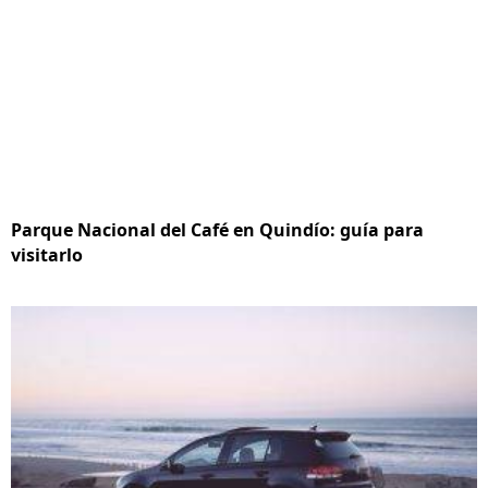
Parque Nacional del Café en Quindío: guía para
visitarlo