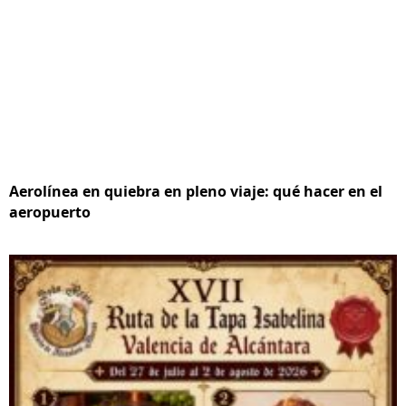
Aerolínea en quiebra en pleno viaje: qué hacer en el
aeropuerto