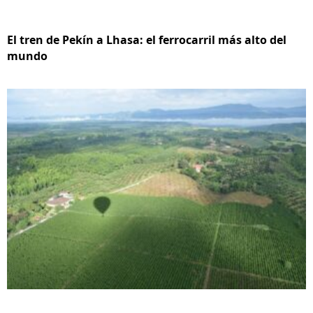
El tren de Pekín a Lhasa: el ferrocarril más alto del
mundo