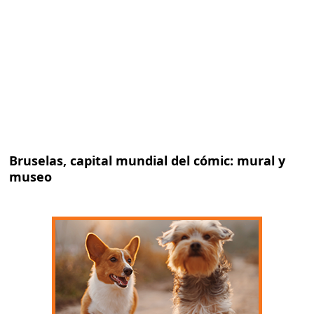
Bruselas, capital mundial del cómic: mural y
museo