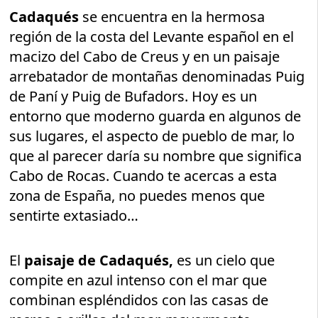
Cadaqués
se encuentra en la hermosa
región de la costa del Levante español en el
macizo del Cabo de Creus y en un paisaje
arrebatador de montañas denominadas Puig
de Paní y Puig de Bufadors. Hoy es un
entorno que moderno guarda en algunos de
sus lugares, el aspecto de pueblo de mar, lo
que al parecer daría su nombre que significa
Cabo de Rocas. Cuando te acercas a esta
zona de España, no puedes menos que
sentirte extasiado…
El
paisaje de Cadaqués,
es un cielo que
compite en azul intenso con el mar que
combinan espléndidos con las casas de