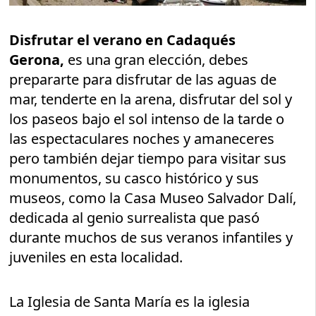
Disfrutar el verano en Cadaqués
Gerona,
es una gran elección, debes
prepararte para disfrutar de las aguas de
mar, tenderte en la arena, disfrutar del sol y
los paseos bajo el sol intenso de la tarde o
las espectaculares noches y amaneceres
pero también dejar tiempo para visitar sus
monumentos, su casco histórico y sus
museos, como la Casa Museo Salvador Dalí,
dedicada al genio surrealista que pasó
durante muchos de sus veranos infantiles y
juveniles en esta localidad.
La Iglesia de Santa María es la iglesia