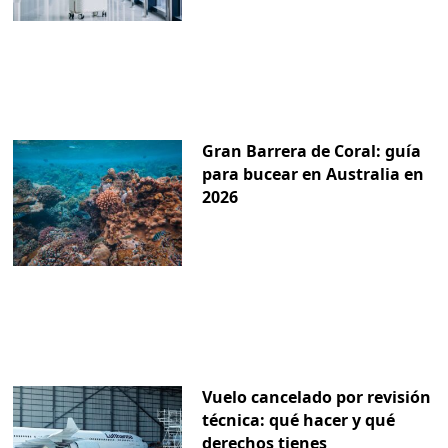
Gran Barrera de Coral: guía
para bucear en Australia en
2026
Vuelo cancelado por revisión
técnica: qué hacer y qué
derechos tienes