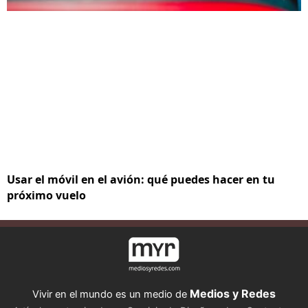
Usar el móvil en el avión: qué puedes hacer en tu
próximo vuelo
Medios y Redes
Vivir en el mundo es un medio de