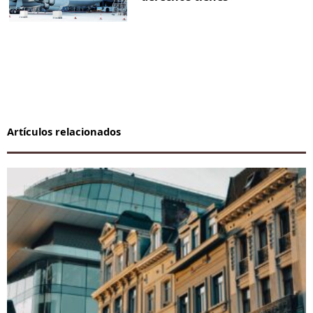
Artículos relacionados