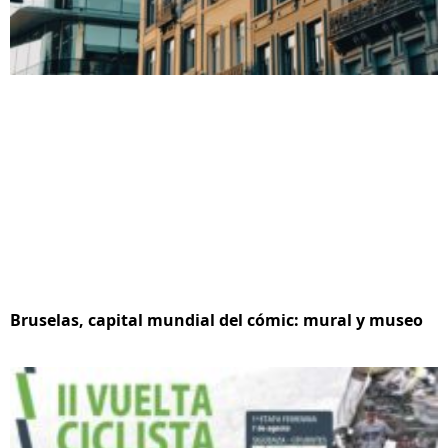
Bruselas, capital mundial del cómic: mural y museo