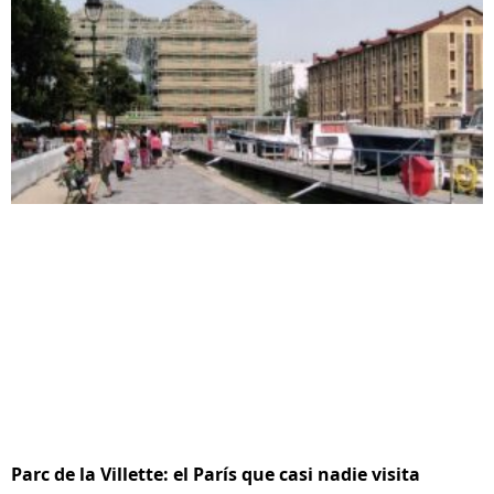
Parc de la Villette: el París que casi nadie visita