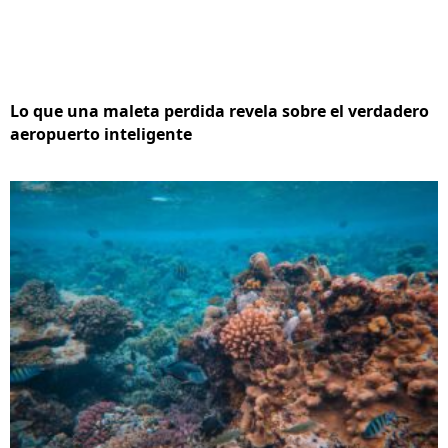
Lo que una maleta perdida revela sobre el verdadero
aeropuerto inteligente