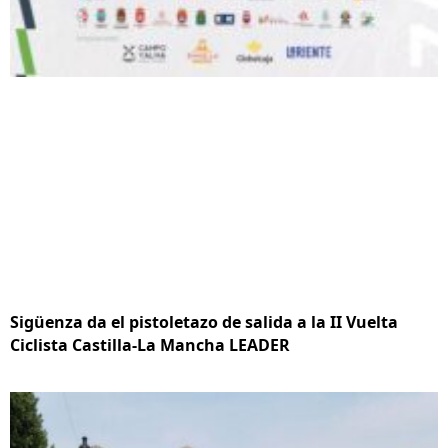
Sigüenza da el pistoletazo de salida a la II Vuelta
Ciclista Castilla-La Mancha LEADER