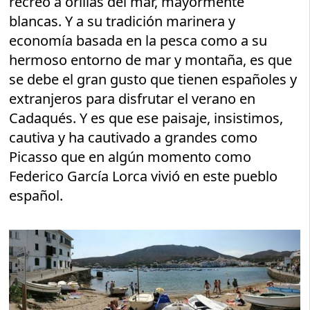
recreo a orillas del mar, mayormente
blancas. Y a su tradición marinera y
economía basada en la pesca como a su
hermoso entorno de mar y montaña, es que
se debe el gran gusto que tienen españoles y
extranjeros para disfrutar el verano en
Cadaqués. Y es que ese paisaje, insistimos,
cautiva y ha cautivado a grandes como
Picasso que en algún momento como
Federico García Lorca vivió en este pueblo
español.