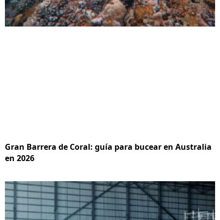
Gran Barrera de Coral: guía para bucear en Australia
en 2026