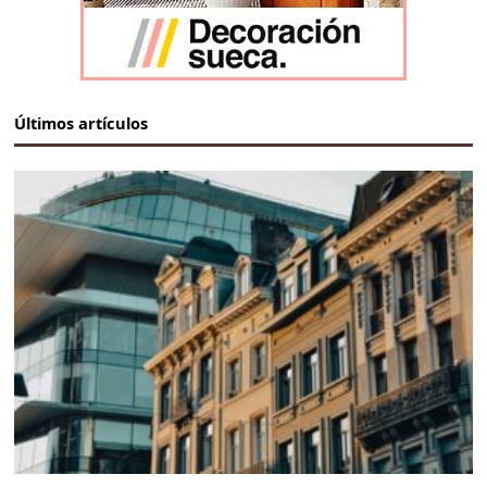
Últimos artículos