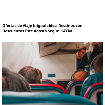
Ofertas de Viaje Inigualables: Destinos con
Descuentos Este Agosto Según KAYAK