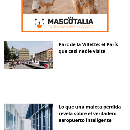
Parc de la Villette: el París
que casi nadie visita
Lo que una maleta perdida
revela sobre el verdadero
aeropuerto inteligente