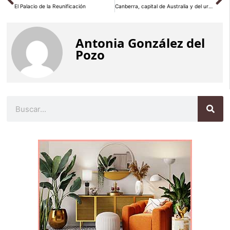
El Palacio de la Reunificación
Canberra, capital de Australia y del urbanismo
Antonia González del
Pozo
Buscar