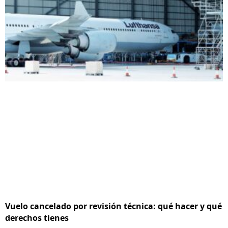
Vuelo cancelado por revisión técnica: qué hacer y qué
derechos tienes