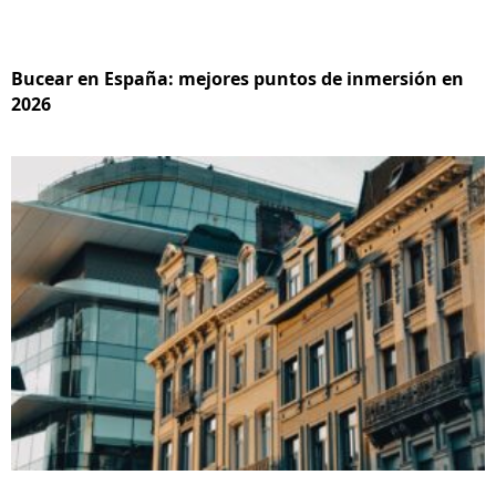
Bucear en España: mejores puntos de inmersión en
2026