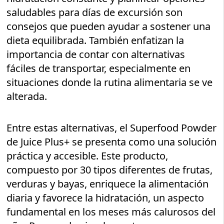
saludables para días de excursión son
consejos que pueden ayudar a sostener una
dieta equilibrada. También enfatizan la
importancia de contar con alternativas
fáciles de transportar, especialmente en
situaciones donde la rutina alimentaria se ve
alterada.
Entre estas alternativas, el Superfood Powder
de Juice Plus+ se presenta como una solución
práctica y accesible. Este producto,
compuesto por 30 tipos diferentes de frutas,
verduras y bayas, enriquece la alimentación
diaria y favorece la hidratación, un aspecto
fundamental en los meses más calurosos del