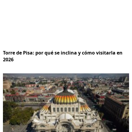
Torre de Pisa: por qué se inclina y cómo visitarla en
2026