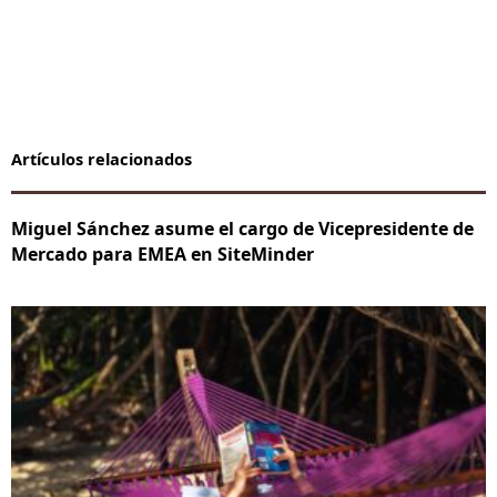
Artículos relacionados
Miguel Sánchez asume el cargo de Vicepresidente de
Mercado para EMEA en SiteMinder