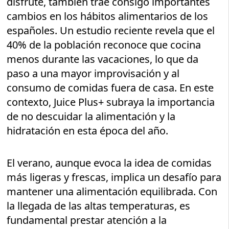
disfrute, también trae consigo importantes
cambios en los hábitos alimentarios de los
españoles. Un estudio reciente revela que el
40% de la población reconoce que cocina
menos durante las vacaciones, lo que da
paso a una mayor improvisación y al
consumo de comidas fuera de casa. En este
contexto, Juice Plus+ subraya la importancia
de no descuidar la alimentación y la
hidratación en esta época del año.
El verano, aunque evoca la idea de comidas
más ligeras y frescas, implica un desafío para
mantener una alimentación equilibrada. Con
la llegada de las altas temperaturas, es
fundamental prestar atención a la