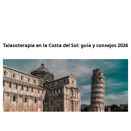
Talasoterapia en la Costa del Sol: guía y consejos 2026