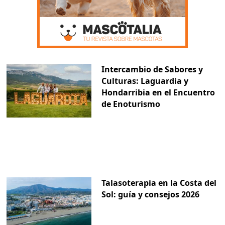
Intercambio de Sabores y
Culturas: Laguardia y
Hondarribia en el Encuentro
de Enoturismo
Talasoterapia en la Costa del
Sol: guía y consejos 2026