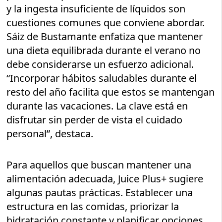
y la ingesta insuficiente de líquidos son
cuestiones comunes que conviene abordar.
Sáiz de Bustamante enfatiza que mantener
una dieta equilibrada durante el verano no
debe considerarse un esfuerzo adicional.
“Incorporar hábitos saludables durante el
resto del año facilita que estos se mantengan
durante las vacaciones. La clave está en
disfrutar sin perder de vista el cuidado
personal”, destaca.
Para aquellos que buscan mantener una
alimentación adecuada, Juice Plus+ sugiere
algunas pautas prácticas. Establecer una
estructura en las comidas, priorizar la
hidratación constante y planificar opciones