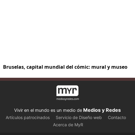
Bruselas, capital mundial del cómic: mural y museo
Medios y Redes
Vivir en el mundo es un medio de
Artículos patrocinados
Servicio de Diseño web
Contacto
Acerca de MyR