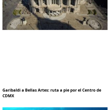
Garibaldi a Bellas Artes: ruta a pie por el Centro de
CDMX