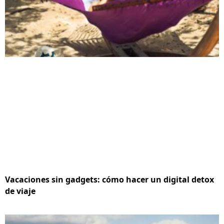
Vacaciones sin gadgets: cómo hacer un digital detox
de viaje