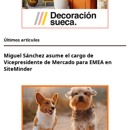
Últimos artículos
Miguel Sánchez asume el cargo de
Vicepresidente de Mercado para EMEA en
SiteMinder