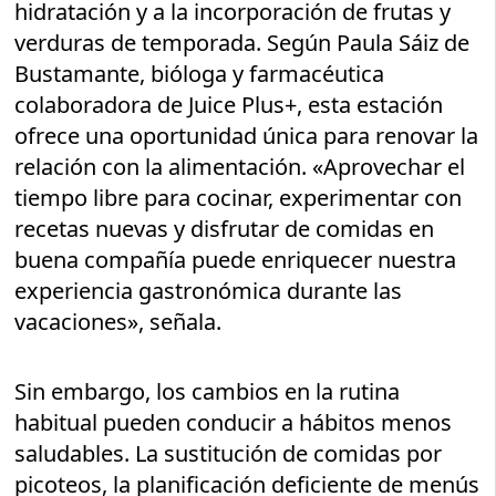
hidratación y a la incorporación de frutas y
verduras de temporada. Según Paula Sáiz de
Bustamante, bióloga y farmacéutica
colaboradora de Juice Plus+, esta estación
ofrece una oportunidad única para renovar la
relación con la alimentación. «Aprovechar el
tiempo libre para cocinar, experimentar con
recetas nuevas y disfrutar de comidas en
buena compañía puede enriquecer nuestra
experiencia gastronómica durante las
vacaciones», señala.
Sin embargo, los cambios en la rutina
habitual pueden conducir a hábitos menos
saludables. La sustitución de comidas por
picoteos, la planificación deficiente de menús