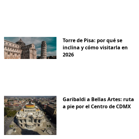
Torre de Pisa: por qué se
inclina y cómo visitarla en
2026
Garibaldi a Bellas Artes: ruta
a pie por el Centro de CDMX