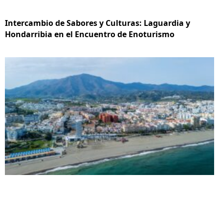
Intercambio de Sabores y Culturas: Laguardia y
Hondarribia en el Encuentro de Enoturismo