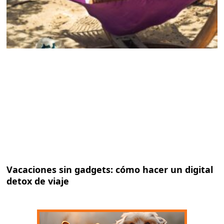
Vacaciones sin gadgets: cómo hacer un digital
detox de viaje