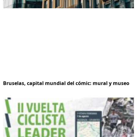
Bruselas, capital mundial del cómic: mural y museo