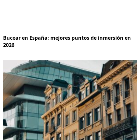
Bucear en España: mejores puntos de inmersión en
2026