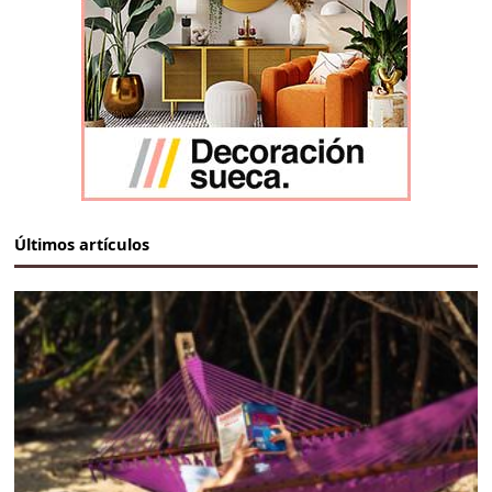
Últimos artículos