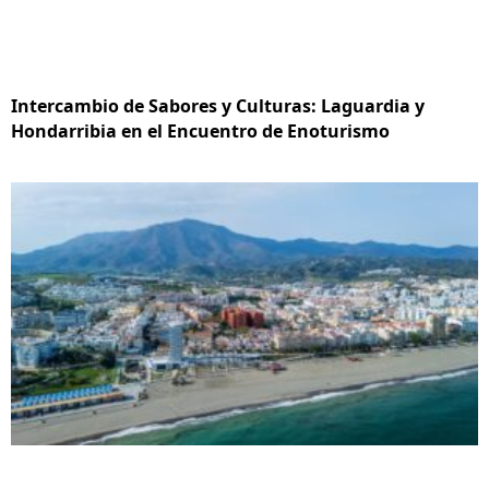
Intercambio de Sabores y Culturas: Laguardia y
Hondarribia en el Encuentro de Enoturismo