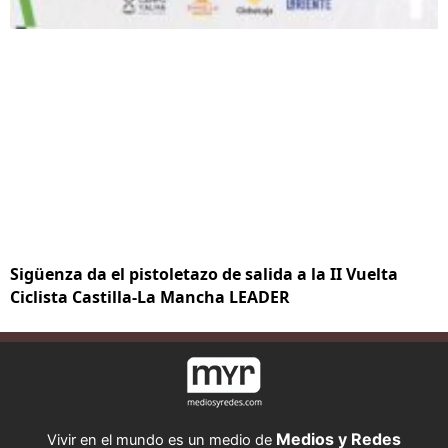
Sigüenza da el pistoletazo de salida a la II Vuelta
Ciclista Castilla-La Mancha LEADER
Medios y Redes
Vivir en el mundo es un medio de