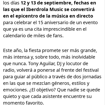
los días
12 y 13 de septiembre, fechas en
las que el Iberdrola Music se convertirá
en el epicentro de la música en directo
para celebrar el 15 aniversario de un evento
que ya es una cita imprescindible en el
calendario de miles de fans.
Este año, la fiesta promete ser más grande,
más intensa y, sobre todo, más inolvidable
que nunca. Tony Aguilar, DJ y locutor de
radio, volverá a ponerse al frente del festival
para guiar al público a través de dos jornadas
en las que se mezclan géneros, estilos y
emociones. ¿El objetivo? Que nadie se quede
quieto y que cada asistente encuentre su
momento favorito.