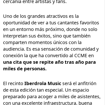
cercanía entre artistas y fans.
Uno de los grandes atractivos es la
oportunidad de ver a tus cantantes favoritos
en un entorno más próximo, donde no solo
interpretan sus éxitos, sino que también
comparten momentos únicos con la
audiencia. Es esa sensación de comunidad y
conexión la que ha convertido al CCME en
una cita que se repite año tras año para
miles de personas.
El recinto
Iberdrola Music
será el anfitrión
de esta edición tan especial. Un espacio
preparado para acoger a miles de asistentes,
con una excelente infraestructura, buena