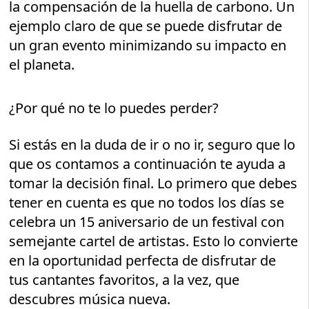
la compensación de la huella de carbono. Un
ejemplo claro de que se puede disfrutar de
un gran evento minimizando su impacto en
el planeta.
¿Por qué no te lo puedes perder?
Si estás en la duda de ir o no ir, seguro que lo
que os contamos a continuación te ayuda a
tomar la decisión final. Lo primero que debes
tener en cuenta es que no todos los días se
celebra un 15 aniversario de un festival con
semejante cartel de artistas. Esto lo convierte
en la oportunidad perfecta de disfrutar de
tus cantantes favoritos, a la vez, que
descubres música nueva.