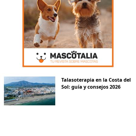
Talasoterapia en la Costa del
Sol: guía y consejos 2026