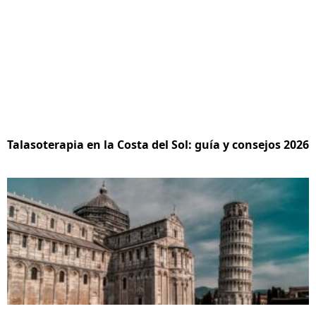
Talasoterapia en la Costa del Sol: guía y consejos 2026