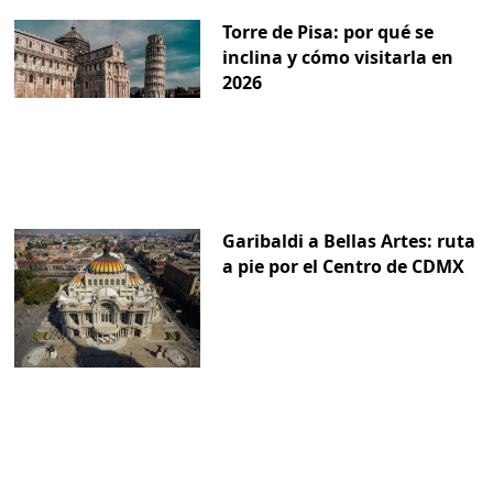
Torre de Pisa: por qué se
inclina y cómo visitarla en
2026
Garibaldi a Bellas Artes: ruta
a pie por el Centro de CDMX