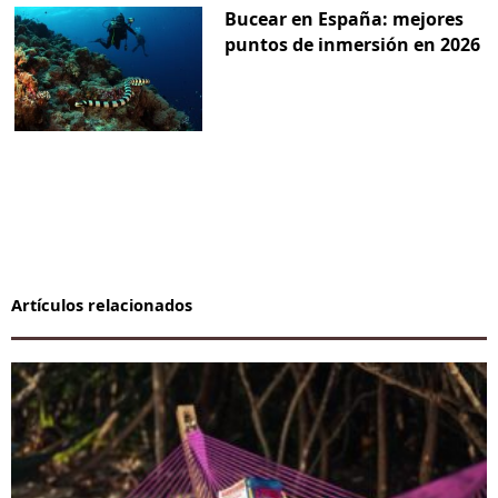
Bucear en España: mejores
puntos de inmersión en 2026
Artículos relacionados