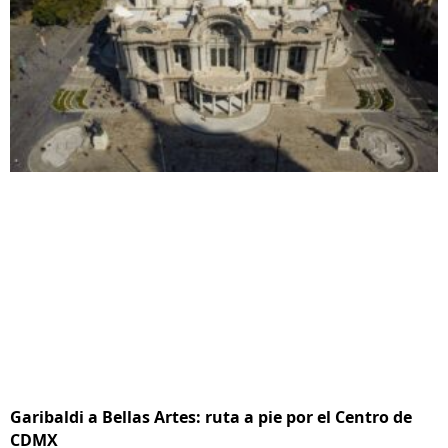
Garibaldi a Bellas Artes: ruta a pie por el Centro de
CDMX