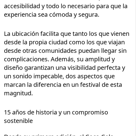
accesibilidad y todo lo necesario para que la
experiencia sea cómoda y segura.
La ubicación facilita que tanto los que vienen
desde la propia ciudad como los que viajan
desde otras comunidades puedan llegar sin
complicaciones. Además, su amplitud y
diseño garantizan una visibilidad perfecta y
un sonido impecable, dos aspectos que
marcan la diferencia en un festival de esta
magnitud.
15 años de historia y un compromiso
sostenible