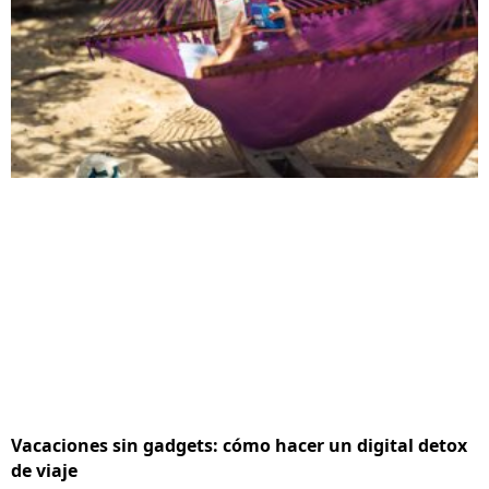
Vacaciones sin gadgets: cómo hacer un digital detox
de viaje