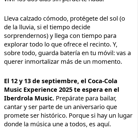
Lleva calzado cómodo, protégete del sol (o
de la lluvia, si el tiempo decide
sorprendernos) y llega con tiempo para
explorar todo lo que ofrece el recinto. Y,
sobre todo, guarda batería en tu móvil: vas a
querer inmortalizar más de un momento.
El 12 y 13 de septiembre, el Coca-Cola
Music Experience 2025 te espera en el
Iberdrola Music.
Prepárate para bailar,
cantar y ser parte de un aniversario que
promete ser histórico. Porque si hay un lugar
donde la música une a todos, es aquí.