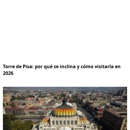
Torre de Pisa: por qué se inclina y cómo visitarla en
2026