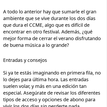
A todo lo anterior hay que sumarle el gran
ambiente que se vive durante los dos días
que dura el CCME, algo que es difícil de
encontrar en otro festival. Además, ¿qué
mejor forma de cerrar el verano disfrutando
de buena música a lo grande?
Entradas y consejos
Si ya te estás imaginando en primera fila, no
lo dejes para última hora. Las entradas
suelen volar, y más en una edición tan
especial. Asegúrate de revisar los diferentes
tipos de acceso y opciones de abono para
vivir los dos días sin perderte nada.