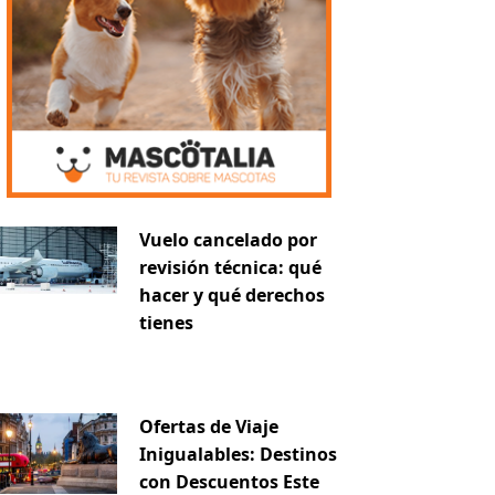
Vuelo cancelado por
revisión técnica: qué
hacer y qué derechos
tienes
Ofertas de Viaje
Inigualables: Destinos
con Descuentos Este