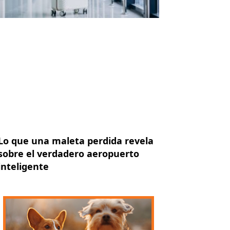
Lo que una maleta perdida revela
sobre el verdadero aeropuerto
inteligente