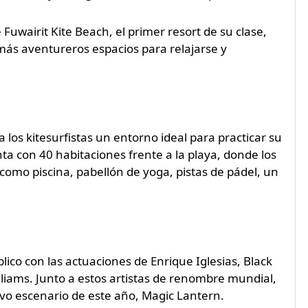
Fuwairit Kite Beach, el primer resort de su clase,
 más aventureros espacios para relajarse y
 los kitesurfistas un entorno ideal para practicar su
nta con 40 habitaciones frente a la playa, donde los
como piscina, pabellón de yoga, pistas de pádel, un
lico con las actuaciones de Enrique Iglesias, Black
lliams. Junto a estos artistas de renombre mundial,
vo escenario de este año, Magic Lantern.