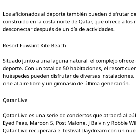
Los aficionados al deporte también pueden disfrutar de 
construido en la costa norte de Qatar, que ofrece a los
desconectar después de un día de actividades.
Resort Fuwairit Kite Beach
Situado junto a una laguna natural, el complejo ofrece a
deporte. Con un total de 50 habitaciones, el resort cue
huéspedes pueden disfrutar de diversas instalaciones, 
cine al aire libre y un gimnasio de última generación.
Qatar Live
Qatar Live es una serie de conciertos que atraerá al púb
Eyed Peas, Maroon 5, Post Malone, J Balvin y Robbie Wi
Qatar Live recuperará el festival Daydream con un nue