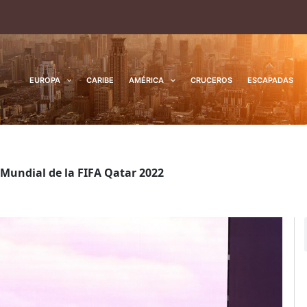
EUROPA
CARIBE
AMÉRICA
CRUCEROS
ESCAPADAS
Mundial de la FIFA Qatar 2022