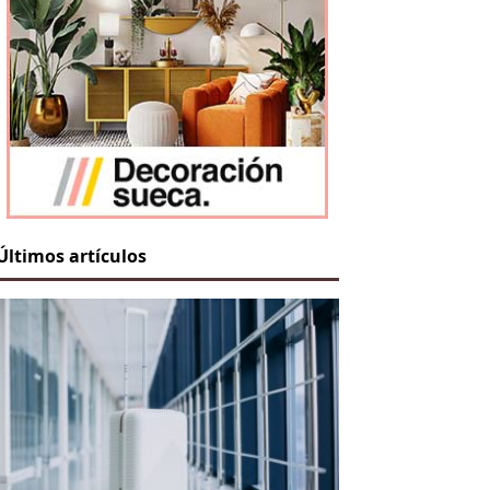
Últimos artículos