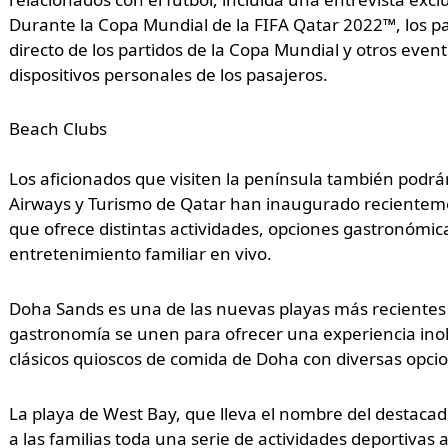
Durante la Copa Mundial de la FIFA Qatar 2022™, los pa
directo de los partidos de la Copa Mundial y otros eve
dispositivos personales de los pasajeros.
Beach Clubs
Los aficionados que visiten la península también podrá
Airways y Turismo de Qatar han inaugurado recientem
que ofrece distintas actividades, opciones gastronómica
entretenimiento familiar en vivo.
Doha Sands es una de las nuevas playas más recientes de
gastronomía se unen para ofrecer una experiencia inolv
clásicos quioscos de comida de Doha con diversas opcio
La playa de West Bay, que lleva el nombre del destacad
a las familias toda una serie de actividades deportivas