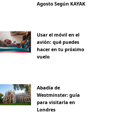
Agosto Según KAYAK
Usar el móvil en el
avión: qué puedes
hacer en tu próximo
vuelo
Abadía de
Westminster: guía
para visitarla en
Londres