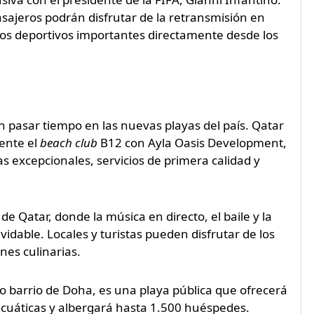
sajeros podrán disfrutar de la retransmisión en
ntos deportivos importantes directamente desde los
n pasar tiempo en las nuevas playas del país. Qatar
ente el
beach club
B12 con Ayla Oasis Development,
s excepcionales, servicios de primera calidad y
 Qatar, donde la música en directo, el baile y la
idable. Locales y turistas pueden disfrutar de los
nes culinarias.
o barrio de Doha, es una playa pública que ofrecerá
 acuáticas y albergará hasta 1.500 huéspedes.