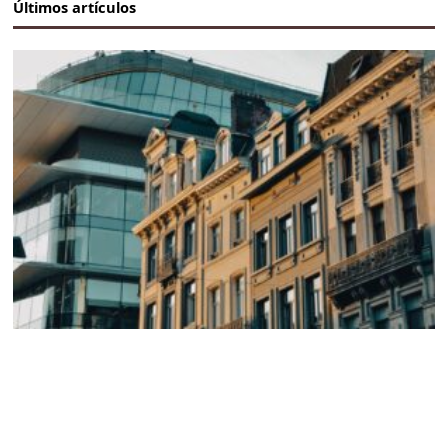
Últimos artículos