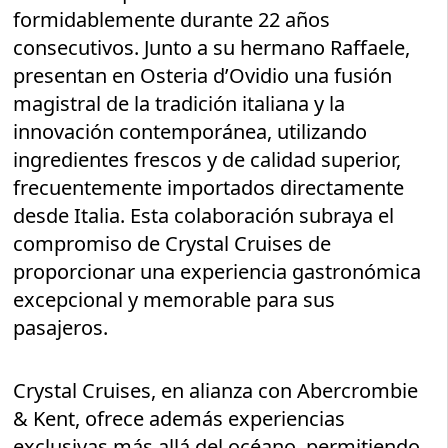
formidablemente durante 22 años
consecutivos. Junto a su hermano Raffaele,
presentan en Osteria d’Ovidio una fusión
magistral de la tradición italiana y la
innovación contemporánea, utilizando
ingredientes frescos y de calidad superior,
frecuentemente importados directamente
desde Italia. Esta colaboración subraya el
compromiso de Crystal Cruises de
proporcionar una experiencia gastronómica
excepcional y memorable para sus
pasajeros.
Crystal Cruises, en alianza con Abercrombie
& Kent, ofrece además experiencias
exclusivas más allá del océano, permitiendo