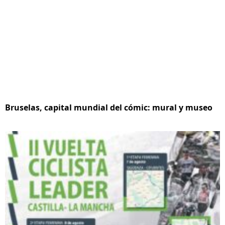
Bruselas, capital mundial del cómic: mural y museo