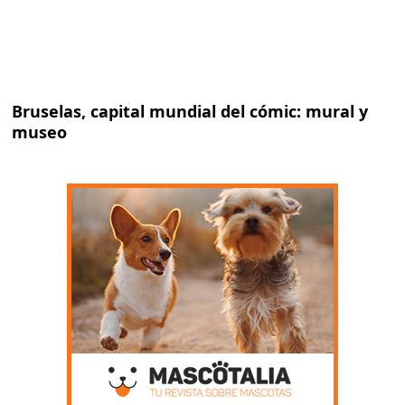
Bruselas, capital mundial del cómic: mural y
museo