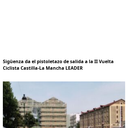
Sigüenza da el pistoletazo de salida a la II Vuelta
Ciclista Castilla-La Mancha LEADER