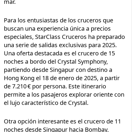
mar.
Para los entusiastas de los cruceros que
buscan una experiencia única a precios
especiales, StarClass Cruceros ha preparado
una serie de salidas exclusivas para 2025.
Una oferta destacada es el crucero de 15
noches a bordo del Crystal Symphony,
partiendo desde Singapur con destino a
Hong Kong el 18 de enero de 2025, a partir
de 7.210 € por persona. Este itinerario
permite a los pasajeros explorar oriente con
el lujo característico de Crystal.
Otra opción interesante es el crucero de 11
noches desde Singapur hacia Bombay,