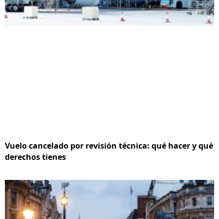
Vuelo cancelado por revisión técnica: qué hacer y qué
derechos tienes