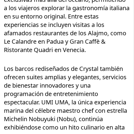
a los viajeros explorar la gastronomía italiana
en su entorno original. Entre estas
experiencias se incluyen visitas a los
afamados restaurantes de los Alajmo, como
Le Calandre en Padua y Gran Caffè &
Ristorante Quadri en Venecia.
Los barcos rediseñados de Crystal también
ofrecen suites amplias y elegantes, servicios
de bienestar innovadores y una
programación de entretenimiento
espectacular. UMI UMA, la única experiencia
marina del célebre maestro chef con estrella
Michelin Nobuyuki (Nobu), continúa
exhibiéndose como un hito culinario en alta