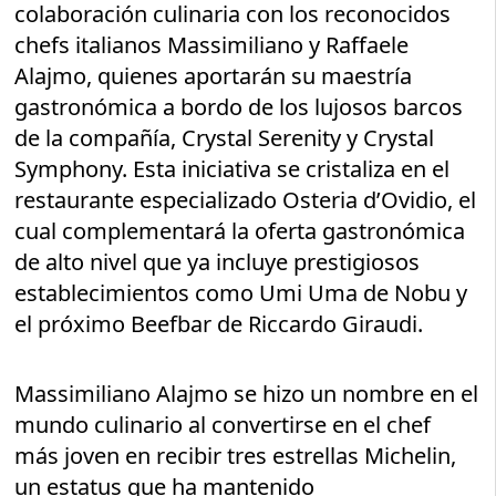
colaboración culinaria con los reconocidos
chefs italianos Massimiliano y Raffaele
Alajmo, quienes aportarán su maestría
gastronómica a bordo de los lujosos barcos
de la compañía, Crystal Serenity y Crystal
Symphony. Esta iniciativa se cristaliza en el
restaurante especializado Osteria d’Ovidio, el
cual complementará la oferta gastronómica
de alto nivel que ya incluye prestigiosos
establecimientos como Umi Uma de Nobu y
el próximo Beefbar de Riccardo Giraudi.
Massimiliano Alajmo se hizo un nombre en el
mundo culinario al convertirse en el chef
más joven en recibir tres estrellas Michelin,
un estatus que ha mantenido