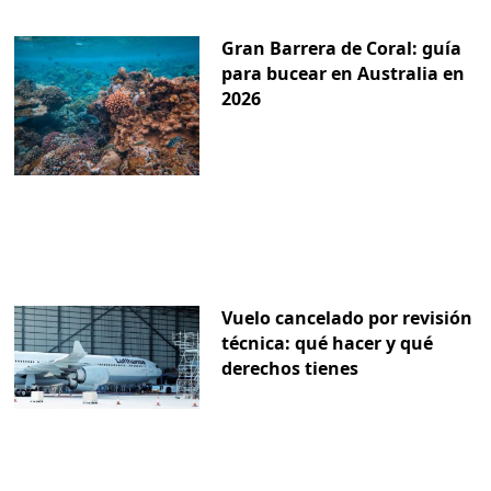
Gran Barrera de Coral: guía
para bucear en Australia en
2026
Vuelo cancelado por revisión
técnica: qué hacer y qué
derechos tienes