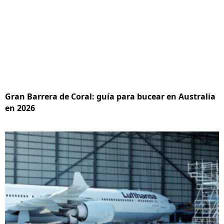
Gran Barrera de Coral: guía para bucear en Australia
en 2026