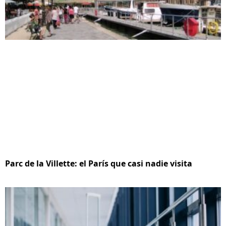
Parc de la Villette: el París que casi nadie visita