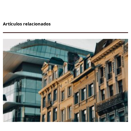
Artículos relacionados