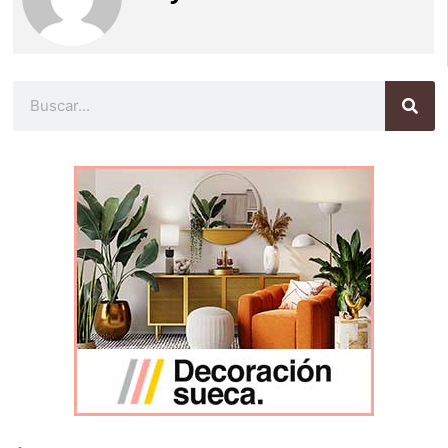
Buscar