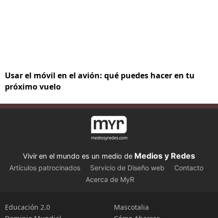
Usar el móvil en el avión: qué puedes hacer en tu
próximo vuelo
Medios y Redes
Vivir en el mundo es un medio de
Artículos patrocinados
Servicio de Diseño web
Contacto
Acerca de MyR
Educación 2.0
Mascotalia