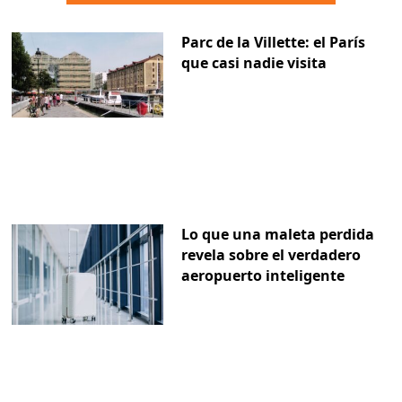
Parc de la Villette: el París
que casi nadie visita
Lo que una maleta perdida
revela sobre el verdadero
aeropuerto inteligente