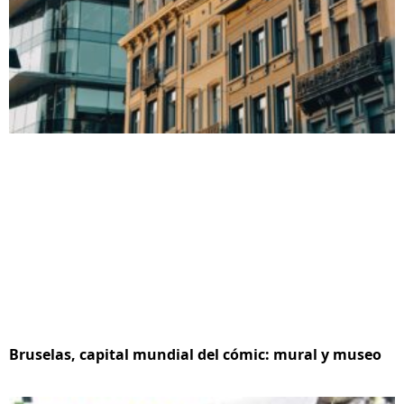
Bruselas, capital mundial del cómic: mural y museo