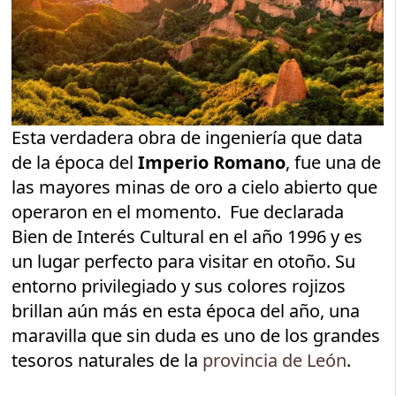
Esta verdadera obra de ingeniería que data
de la época del
Imperio Romano
, fue una de
las mayores minas de oro a cielo abierto que
operaron en el momento. Fue declarada
Bien de Interés Cultural en el año 1996 y es
un lugar perfecto para visitar en otoño. Su
entorno privilegiado y sus colores rojizos
brillan aún más en esta época del año, una
maravilla que sin duda es uno de los grandes
tesoros naturales de la
provincia de León
.