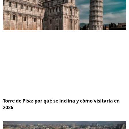
Torre de Pisa: por qué se inclina y cómo visitarla en
2026