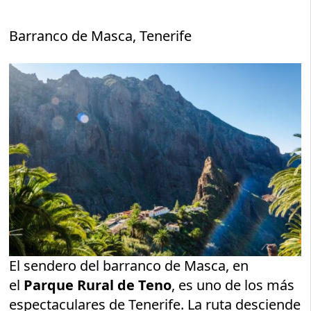
Barranco de Masca, Tenerife
El sendero del barranco de Masca, en
el
Parque Rural de Teno
, es uno de los más
espectaculares de Tenerife. La ruta desciende