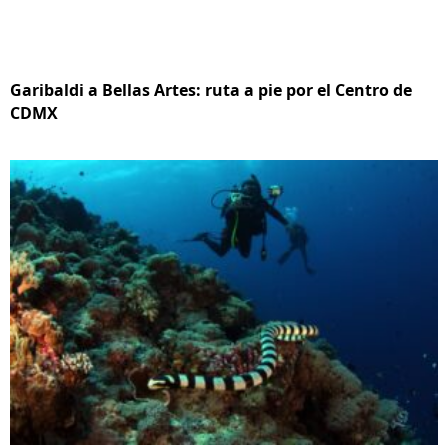
Garibaldi a Bellas Artes: ruta a pie por el Centro de
CDMX