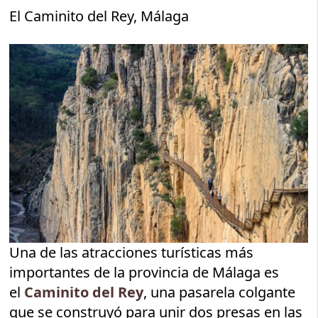
El Caminito del Rey, Málaga
Una de las atracciones turísticas más
importantes de la provincia de Málaga es
el
Caminito del Rey
, una pasarela colgante
que se construyó para unir dos presas en las