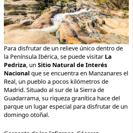
Para disfrutar de un relieve único dentro de
la Península Ibérica, se puede visitar
La
Pedriza
, un
Sitio Natural de Interés
Nacional
que se encuentra en Manzanares el
Real, un pueblo a pocos kilómetros de
Madrid. Situado al sur de la Sierra de
Guadarrama, su riqueza granítica hace del
parque un lugar especial para disfrutar de un
domingo otoñal.