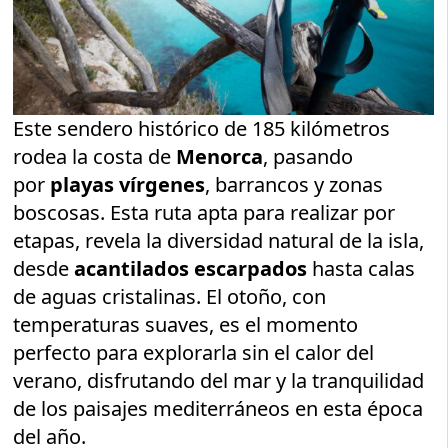
Este sendero histórico de 185 kilómetros
rodea la costa de
Menorca
, pasando
por
playas vírgenes
, barrancos y zonas
boscosas. Esta ruta apta para realizar por
etapas, revela la diversidad natural de la isla,
desde
acantilados escarpados
hasta calas
de aguas cristalinas. El otoño, con
temperaturas suaves, es el momento
perfecto para explorarla sin el calor del
verano, disfrutando del mar y la tranquilidad
de los paisajes mediterráneos en esta época
del año.