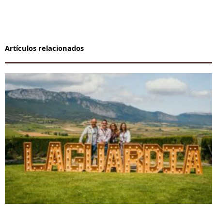
Artículos relacionados