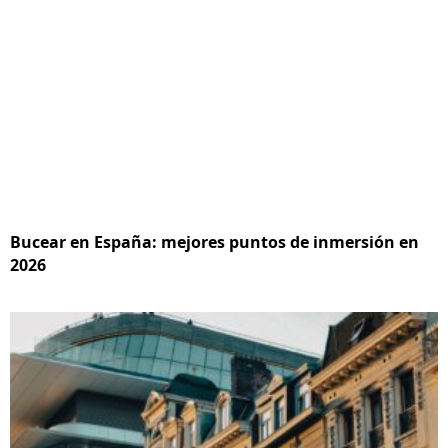
Bucear en España: mejores puntos de inmersión en
2026