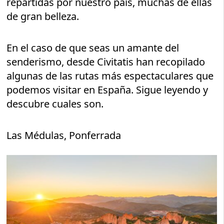
repartidas por nuestro país, muchas de ellas
de gran belleza.
En el caso de que seas un amante del
senderismo, desde Civitatis han recopilado
algunas de las rutas más espectaculares que
podemos visitar en España. Sigue leyendo y
descubre cuales son.
Las Médulas, Ponferrada