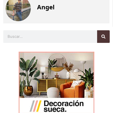
Angel
Buscar