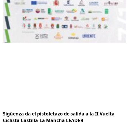
Sigüenza da el pistoletazo de salida a la II Vuelta
Ciclista Castilla-La Mancha LEADER