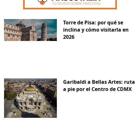
Torre de Pisa: por qué se
inclina y cómo visitarla en
2026
Garibaldi a Bellas Artes: ruta
a pie por el Centro de CDMX