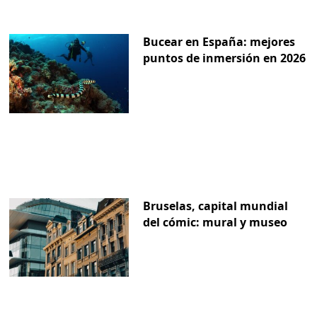
Bucear en España: mejores
puntos de inmersión en 2026
Bruselas, capital mundial
del cómic: mural y museo