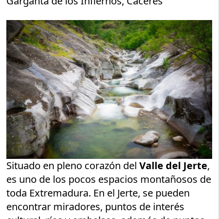
Garganta de los Infiernos, Cáceres
Situado en pleno corazón del
Valle del Jerte
,
es uno de los pocos espacios montañosos de
toda Extremadura. En el Jerte, se pueden
encontrar miradores, puntos de interés