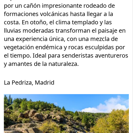
por un cañón impresionante rodeado de
formaciones volcánicas hasta llegar a la
costa. En otoño, el clima templado y las
lluvias moderadas transforman el paisaje en
una experiencia única, con una mezcla de
vegetación endémica y rocas esculpidas por
el tiempo. Ideal para senderistas aventureros
y amantes de la naturaleza.
La Pedriza, Madrid