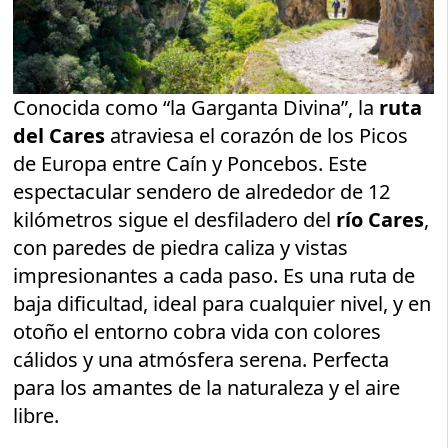
Conocida como “la Garganta Divina”, la
ruta
del Cares
atraviesa el corazón de los Picos
de Europa entre Caín y Poncebos. Este
espectacular sendero de alrededor de 12
kilómetros sigue el desfiladero del
río Cares
,
con paredes de piedra caliza y vistas
impresionantes a cada paso. Es una ruta de
baja dificultad, ideal para cualquier nivel, y en
otoño el entorno cobra vida con colores
cálidos y una atmósfera serena. Perfecta
para los amantes de la naturaleza y el aire
libre.