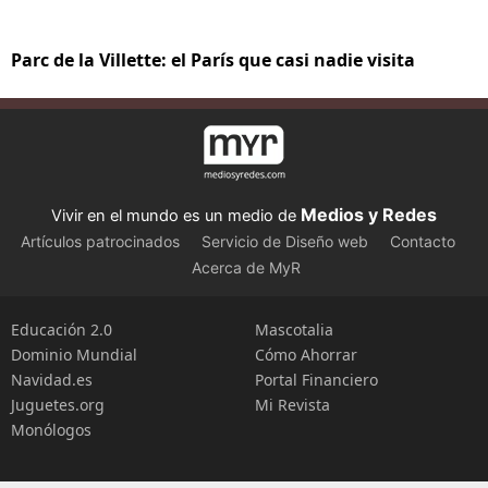
Parc de la Villette: el París que casi nadie visita
Medios y Redes
Vivir en el mundo es un medio de
Artículos patrocinados
Servicio de Diseño web
Contacto
Acerca de MyR
Educación 2.0
Mascotalia
Dominio Mundial
Cómo Ahorrar
Navidad.es
Portal Financiero
Juguetes.org
Mi Revista
Monólogos