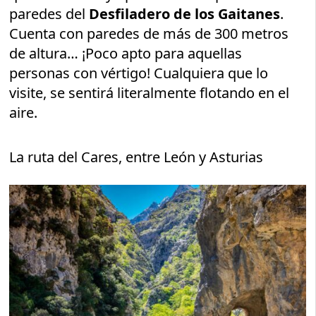
paredes del
Desfiladero de los Gaitanes
.
Cuenta con paredes de más de 300 metros
de altura… ¡Poco apto para aquellas
personas con vértigo! Cualquiera que lo
visite, se sentirá literalmente flotando en el
aire.
La ruta del Cares, entre León y Asturias