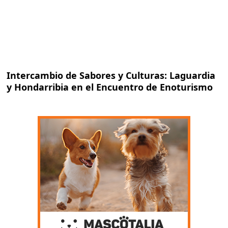
Intercambio de Sabores y Culturas: Laguardia
y Hondarribia en el Encuentro de Enoturismo