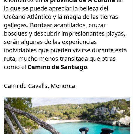
la que se puede apreciar la belleza del
Océano Atlántico y la magia de las tierras
gallegas. Bordear acantilados, cruzar
bosques y descubrir impresionantes playas,
serán algunas de las experiencias
inolvidables que pueden vivirse durante esta
ruta, mucho menos transitada que otras
como el
Camino de Santiago
.
Camí de Cavalls, Menorca