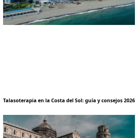
Talasoterapia en la Costa del Sol: guía y consejos 2026