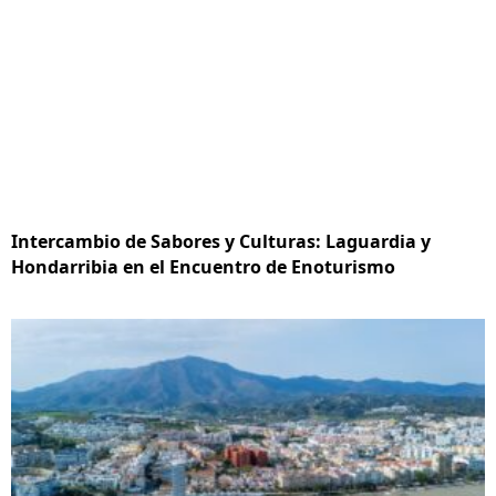
Intercambio de Sabores y Culturas: Laguardia y
Hondarribia en el Encuentro de Enoturismo