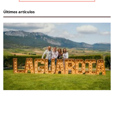
Últimos artículos