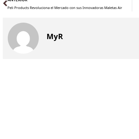
Peli Products Revoluciona el Mercado con sus Innovadoras Maletas Air
MyR