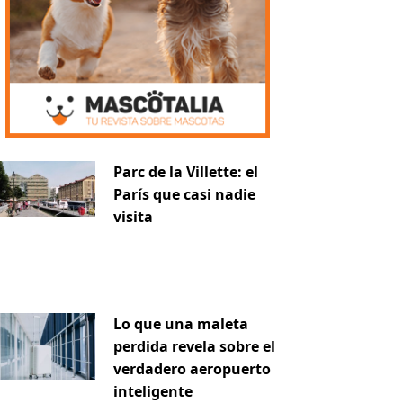
Parc de la Villette: el
París que casi nadie
visita
Lo que una maleta
perdida revela sobre el
verdadero aeropuerto
inteligente
iente