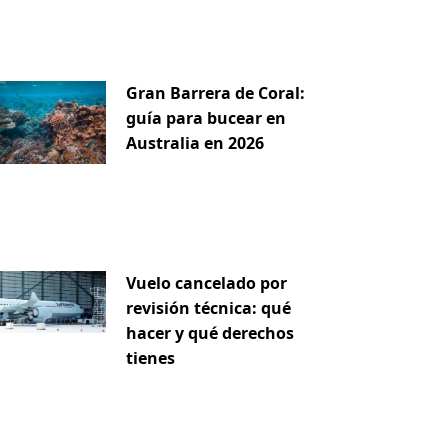
Gran Barrera de Coral:
guía para bucear en
Australia en 2026
Vuelo cancelado por
revisión técnica: qué
hacer y qué derechos
tienes