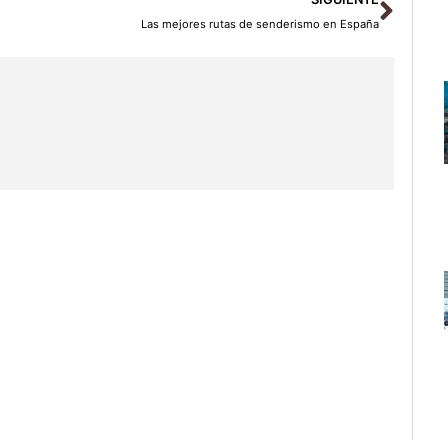
Las mejores rutas de senderismo en España