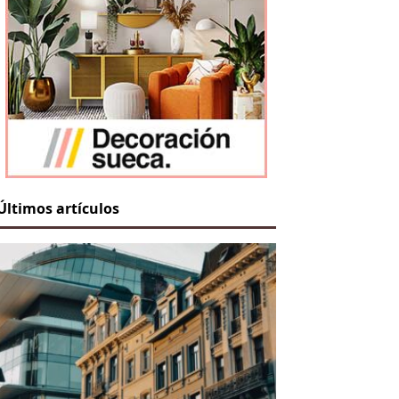
Últimos artículos