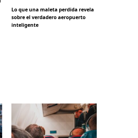
i
Lo que una maleta perdida revela
sobre el verdadero aeropuerto
inteligente