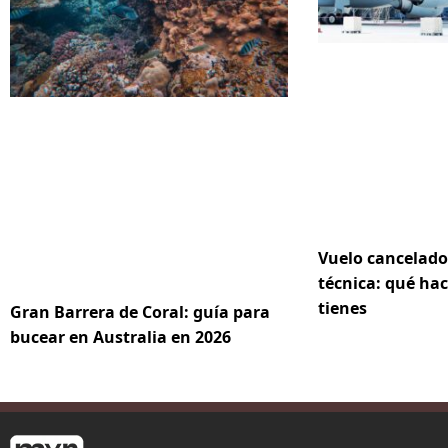
Vuelo cancelado
técnica: qué hac
tienes
Gran Barrera de Coral: guía para
bucear en Australia en 2026