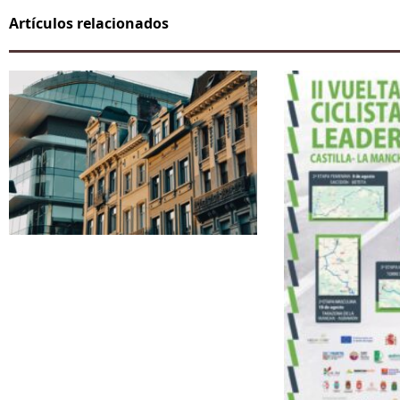
Artículos relacionados