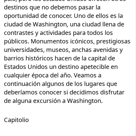
destinos que no debemos pasar la
oportunidad de conocer. Uno de ellos es la
ciudad de Washington, una ciudad llena de
contrastes y actividades para todos los
públicos. Monumentos icónicos, prestigiosas
universidades, museos, anchas avenidas y
barrios históricos hacen de la capital de
Estados Unidos un destino apetecible en
cualquier época del año. Veamos a
continuación algunos de los lugares que
deberíamos conocer si decidimos disfrutar
de alguna excursión a Washington.
Capitolio