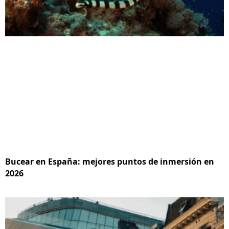
Bucear en España: mejores puntos de inmersión en
2026