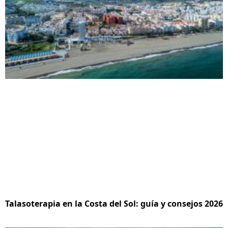
Talasoterapia en la Costa del Sol: guía y consejos 2026