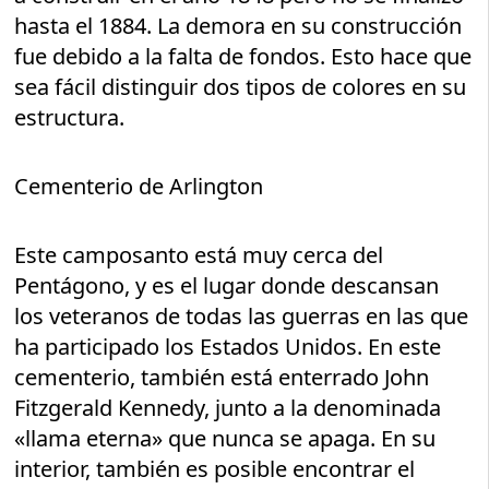
hasta el 1884. La demora en su construcción
fue debido a la falta de fondos. Esto hace que
sea fácil distinguir dos tipos de colores en su
estructura.
Cementerio de Arlington
Este camposanto está muy cerca del
Pentágono, y es el lugar donde descansan
los veteranos de todas las guerras en las que
ha participado los Estados Unidos. En este
cementerio, también está enterrado John
Fitzgerald Kennedy, junto a la denominada
«llama eterna» que nunca se apaga. En su
interior, también es posible encontrar el