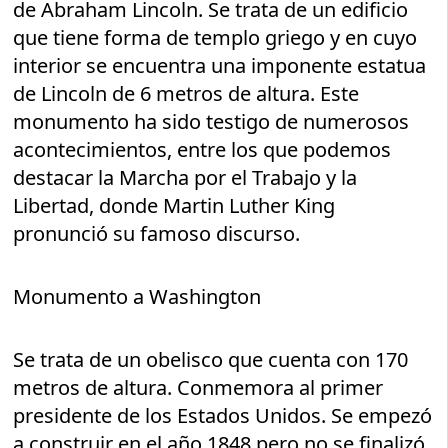
de Abraham Lincoln. Se trata de un edificio
que tiene forma de templo griego y en cuyo
interior se encuentra una imponente estatua
de Lincoln de 6 metros de altura. Este
monumento ha sido testigo de numerosos
acontecimientos, entre los que podemos
destacar la Marcha por el Trabajo y la
Libertad, donde Martin Luther King
pronunció su famoso discurso.
Monumento a Washington
Se trata de un obelisco que cuenta con 170
metros de altura. Conmemora al primer
presidente de los Estados Unidos. Se empezó
a construir en el año 1848 pero no se finalizó