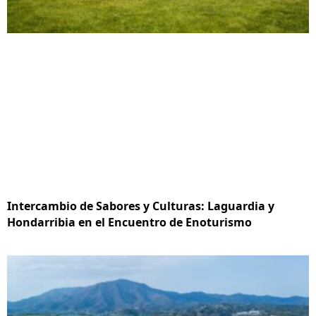
Intercambio de Sabores y Culturas: Laguardia y
Hondarribia en el Encuentro de Enoturismo