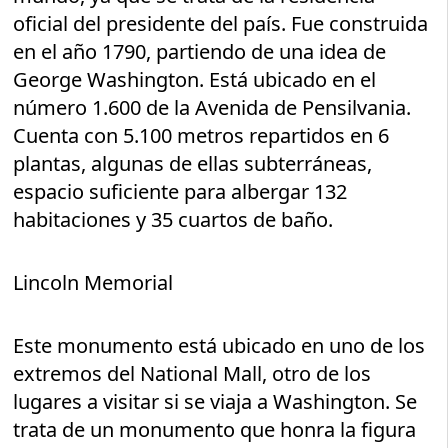
oficial del presidente del país. Fue construida
en el año 1790, partiendo de una idea de
George Washington. Está ubicado en el
número 1.600 de la Avenida de Pensilvania.
Cuenta con 5.100 metros repartidos en 6
plantas, algunas de ellas subterráneas,
espacio suficiente para albergar 132
habitaciones y 35 cuartos de baño.
Lincoln Memorial
Este monumento está ubicado en uno de los
extremos del National Mall, otro de los
lugares a visitar si se viaja a Washington. Se
trata de un monumento que honra la figura