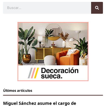
Buscar
Últimos artículos
Miguel Sánchez asume el cargo de