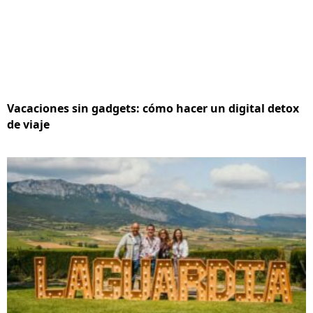
Vacaciones sin gadgets: cómo hacer un digital detox
de viaje