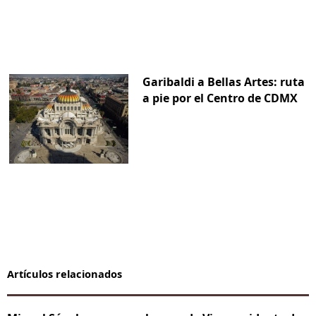
Garibaldi a Bellas Artes: ruta
a pie por el Centro de CDMX
Artículos relacionados