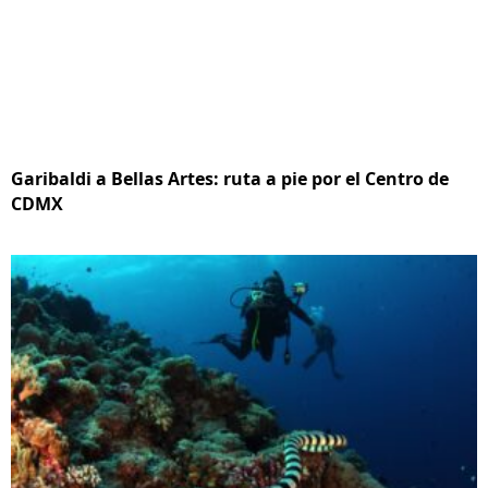
Garibaldi a Bellas Artes: ruta a pie por el Centro de
CDMX