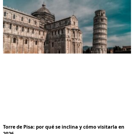
Torre de Pisa: por qué se inclina y cómo visitarla en
2026