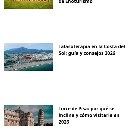
de Enoturismo
Talasoterapia en la Costa del
Sol: guía y consejos 2026
Torre de Pisa: por qué se
inclina y cómo visitarla en
2026