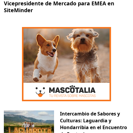
Vicepresidente de Mercado para EMEA en
SiteMinder
Intercambio de Sabores y
Culturas: Laguardia y
Hondarribia en el Encuentro