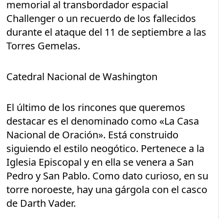
memorial al transbordador espacial
Challenger o un recuerdo de los fallecidos
durante el ataque del 11 de septiembre a las
Torres Gemelas.
Catedral Nacional de Washington
El último de los rincones que queremos
destacar es el denominado como «La Casa
Nacional de Oración». Está construido
siguiendo el estilo neogótico. Pertenece a la
Iglesia Episcopal y en ella se venera a San
Pedro y San Pablo. Como dato curioso, en su
torre noroeste, hay una gárgola con el casco
de Darth Vader.