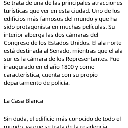
Se trata de una de las principales atracciones
turísticas que ver en esta ciudad. Uno de los
edificios más famosos del mundo y que ha
sido protagonista en muchas películas. Su
interior alberga las dos cámaras del
Congreso de los Estados Unidos. El ala norte
está destinada al Senado, mientras que el ala
sur es la cámara de los Representantes. Fue
inaugurado en el año 1800 y como
característica, cuenta con su propio
departamento de policía.
La Casa Blanca
Sin duda, el edificio más conocido de todo el
mundo, ya que se trata de la residencia