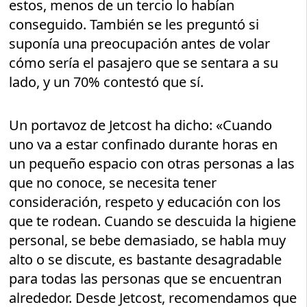
estos, menos de un tercio lo habían
conseguido. También se les preguntó si
suponía una preocupación antes de volar
cómo sería el pasajero que se sentara a su
lado, y un 70% contestó que sí.
Un portavoz de Jetcost ha dicho: «Cuando
uno va a estar confinado durante horas en
un pequeño espacio con otras personas a las
que no conoce, se necesita tener
consideración, respeto y educación con los
que te rodean. Cuando se descuida la higiene
personal, se bebe demasiado, se habla muy
alto o se discute, es bastante desagradable
para todas las personas que se encuentran
alrededor. Desde Jetcost, recomendamos que