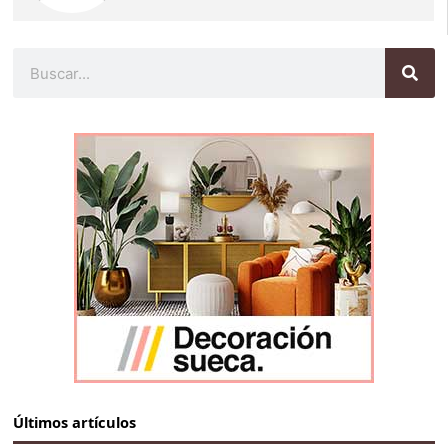
Buscar
Últimos artículos