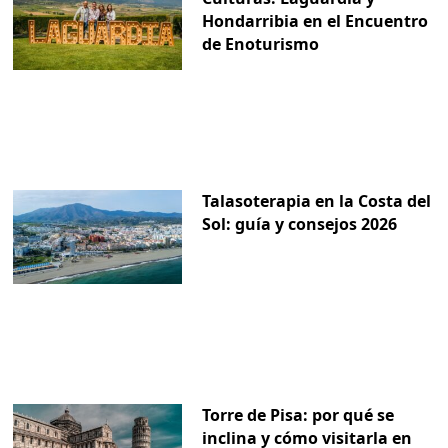
Hondarribia en el Encuentro
de Enoturismo
Talasoterapia en la Costa del
Sol: guía y consejos 2026
Torre de Pisa: por qué se
inclina y cómo visitarla en