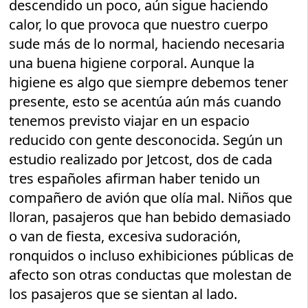
descendido un poco, aún sigue haciendo
calor, lo que provoca que nuestro cuerpo
sude más de lo normal, haciendo necesaria
una buena higiene corporal. Aunque la
higiene es algo que siempre debemos tener
presente, esto se acentúa aún más cuando
tenemos previsto viajar en un espacio
reducido con gente desconocida. Según un
estudio realizado por Jetcost, dos de cada
tres españoles afirman haber tenido un
compañero de avión que olía mal. Niños que
lloran, pasajeros que han bebido demasiado
o van de fiesta, excesiva sudoración,
ronquidos o incluso exhibiciones públicas de
afecto son otras conductas que molestan de
los pasajeros que se sientan al lado.