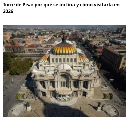
Torre de Pisa: por qué se inclina y cómo visitarla en
2026