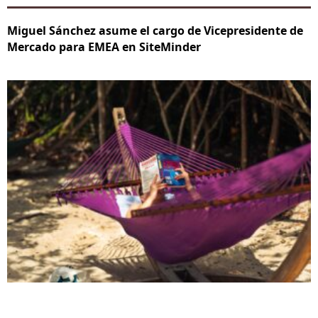
Miguel Sánchez asume el cargo de Vicepresidente de
Mercado para EMEA en SiteMinder