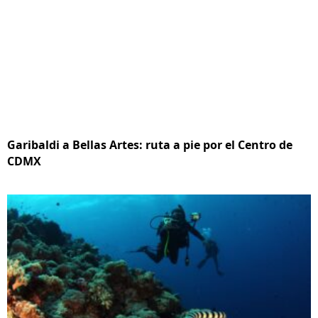
Garibaldi a Bellas Artes: ruta a pie por el Centro de
CDMX