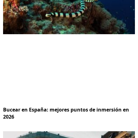
Bucear en España: mejores puntos de inmersión en
2026