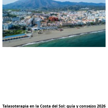
Talasoterapia en la Costa del Sol: guía y consejos 2026