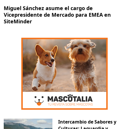
Miguel Sánchez asume el cargo de
Vicepresidente de Mercado para EMEA en
SiteMinder
Intercambio de Sabores y
Culturas: Laguardia y