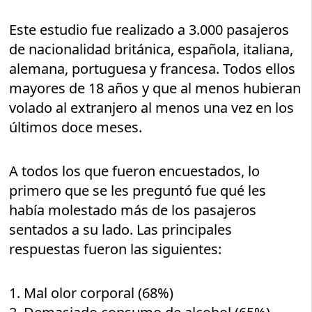
Este estudio fue realizado a 3.000 pasajeros
de nacionalidad británica, española, italiana,
alemana, portuguesa y francesa. Todos ellos
mayores de 18 años y que al menos hubieran
volado al extranjero al menos una vez en los
últimos doce meses.
A todos los que fueron encuestados, lo
primero que se les preguntó fue qué les
había molestado más de los pasajeros
sentados a su lado. Las principales
respuestas fueron las siguientes:
1. Mal olor corporal (68%)