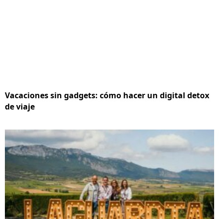
Vacaciones sin gadgets: cómo hacer un digital detox
de viaje