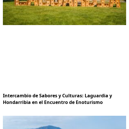
Intercambio de Sabores y Culturas: Laguardia y
Hondarribia en el Encuentro de Enoturismo