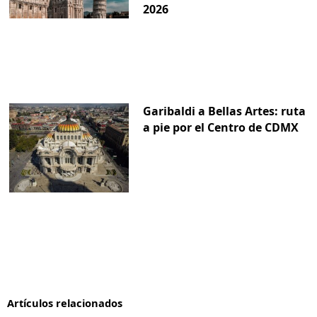
2026
Garibaldi a Bellas Artes: ruta
a pie por el Centro de CDMX
Artículos relacionados