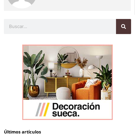
Buscar
Últimos artículos