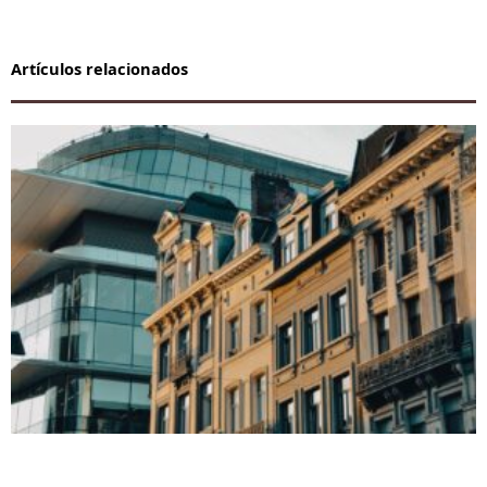
Artículos relacionados