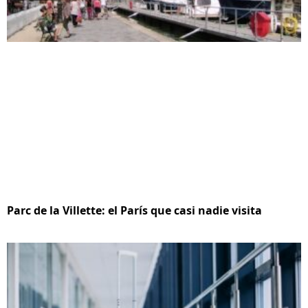
Parc de la Villette: el París que casi nadie visita