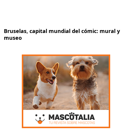
Bruselas, capital mundial del cómic: mural y
museo