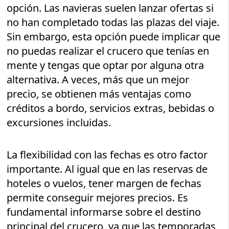
opción. Las navieras suelen lanzar ofertas si
no han completado todas las plazas del viaje.
Sin embargo, esta opción puede implicar que
no puedas realizar el crucero que tenías en
mente y tengas que optar por alguna otra
alternativa. A veces, más que un mejor
precio, se obtienen más ventajas como
créditos a bordo, servicios extras, bebidas o
excursiones incluidas.
La flexibilidad con las fechas es otro factor
importante. Al igual que en las reservas de
hoteles o vuelos, tener margen de fechas
permite conseguir mejores precios. Es
fundamental informarse sobre el destino
principal del crucero, ya que las temporadas