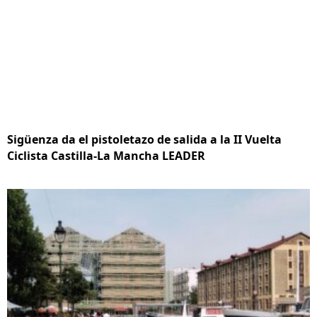
Sigüenza da el pistoletazo de salida a la II Vuelta
Ciclista Castilla-La Mancha LEADER