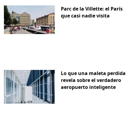
Parc de la Villette: el París
que casi nadie visita
Lo que una maleta perdida
revela sobre el verdadero
aeropuerto inteligente