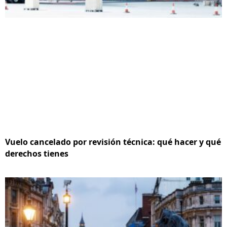
Vuelo cancelado por revisión técnica: qué hacer y qué
derechos tienes