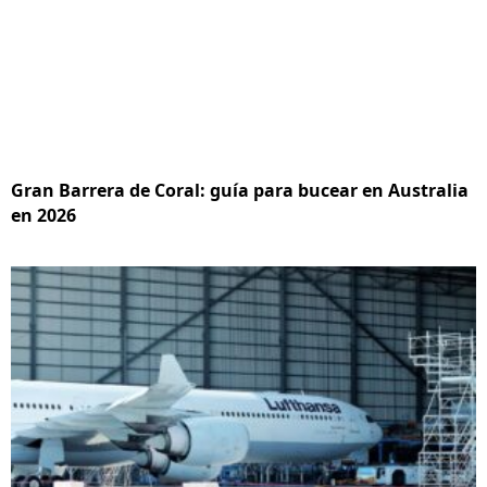
Gran Barrera de Coral: guía para bucear en Australia
en 2026