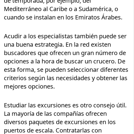
de temporada, por ejemplo, del
Mediterráneo al Caribe o a Sudamérica, o
cuando se instalan en los Emiratos Árabes.
Acudir a los especialistas también puede ser
una buena estrategia. En la red existen
buscadores que ofrecen un gran número de
opciones a la hora de buscar un crucero. De
esta forma, se pueden seleccionar diferentes
criterios según las necesidades y obtener las
mejores opciones.
Estudiar las excursiones es otro consejo útil.
La mayoría de las compañías ofrecen
diversos paquetes de excursiones en los
puertos de escala. Contratarlas con