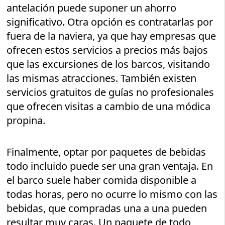
antelación puede suponer un ahorro
significativo. Otra opción es contratarlas por
fuera de la naviera, ya que hay empresas que
ofrecen estos servicios a precios más bajos
que las excursiones de los barcos, visitando
las mismas atracciones. También existen
servicios gratuitos de guías no profesionales
que ofrecen visitas a cambio de una módica
propina.
Finalmente, optar por paquetes de bebidas
todo incluido puede ser una gran ventaja. En
el barco suele haber comida disponible a
todas horas, pero no ocurre lo mismo con las
bebidas, que compradas una a una pueden
resultar muy caras. Un paquete de todo