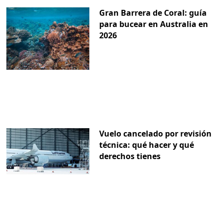
Gran Barrera de Coral: guía
para bucear en Australia en
2026
Vuelo cancelado por revisión
técnica: qué hacer y qué
derechos tienes