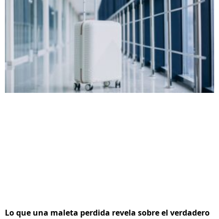
Lo que una maleta perdida revela sobre el verdadero