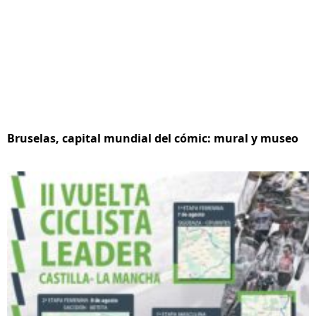
Bruselas, capital mundial del cómic: mural y museo