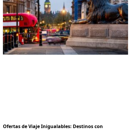
Ofertas de Viaje Inigualables: Destinos con