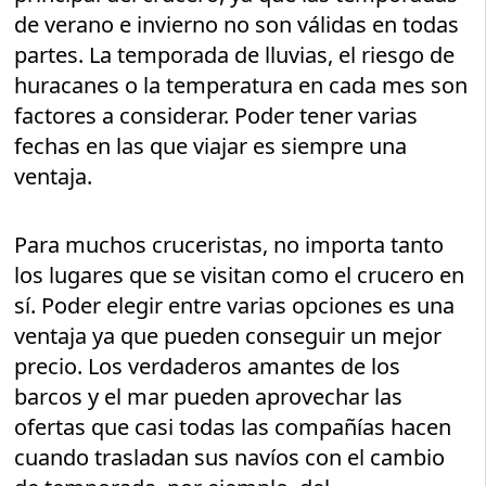
de verano e invierno no son válidas en todas
partes. La temporada de lluvias, el riesgo de
huracanes o la temperatura en cada mes son
factores a considerar. Poder tener varias
fechas en las que viajar es siempre una
ventaja.
Para muchos cruceristas, no importa tanto
los lugares que se visitan como el crucero en
sí. Poder elegir entre varias opciones es una
ventaja ya que pueden conseguir un mejor
precio. Los verdaderos amantes de los
barcos y el mar pueden aprovechar las
ofertas que casi todas las compañías hacen
cuando trasladan sus navíos con el cambio