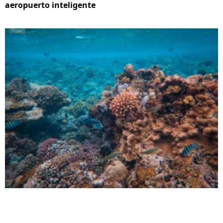
aeropuerto inteligente