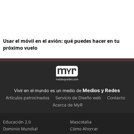
Usar el móvil en el avión: qué puedes hacer en tu
próximo vuelo
Medios y Redes
Vivir en el mundo es un medio de
Artículos patrocinados
Servicio de Diseño web
Contacto
Acerca de MyR
Educación 2.0
Mascotalia
Dominio Mundial
Cómo Ahorrar