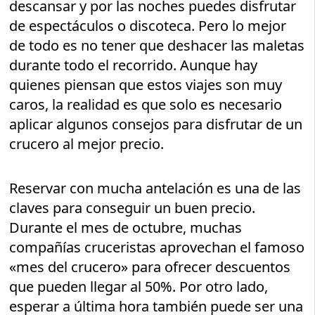
descansar y por las noches puedes disfrutar
de espectáculos o discoteca. Pero lo mejor
de todo es no tener que deshacer las maletas
durante todo el recorrido. Aunque hay
quienes piensan que estos viajes son muy
caros, la realidad es que solo es necesario
aplicar algunos consejos para disfrutar de un
crucero al mejor precio.
Reservar con mucha antelación es una de las
claves para conseguir un buen precio.
Durante el mes de octubre, muchas
compañías cruceristas aprovechan el famoso
«mes del crucero» para ofrecer descuentos
que pueden llegar al 50%. Por otro lado,
esperar a última hora también puede ser una