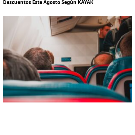
Descuentos Este Agosto Según KAYAK