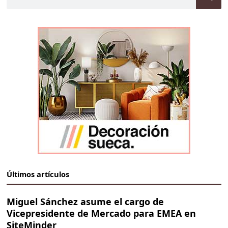
Últimos artículos
Miguel Sánchez asume el cargo de
Vicepresidente de Mercado para EMEA en
SiteMinder