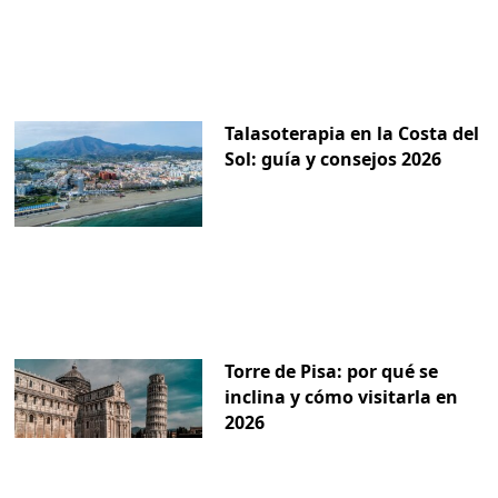
Talasoterapia en la Costa del
Sol: guía y consejos 2026
Torre de Pisa: por qué se
inclina y cómo visitarla en
2026