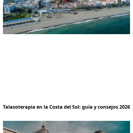
Talasoterapia en la Costa del Sol: guía y consejos 2026