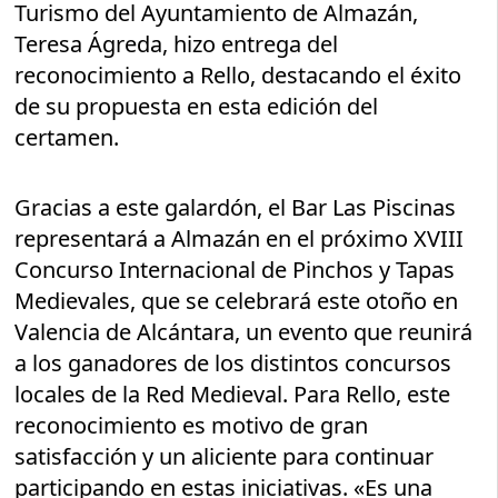
Turismo del Ayuntamiento de Almazán,
Teresa Ágreda, hizo entrega del
reconocimiento a Rello, destacando el éxito
de su propuesta en esta edición del
certamen.
Gracias a este galardón, el Bar Las Piscinas
representará a Almazán en el próximo XVIII
Concurso Internacional de Pinchos y Tapas
Medievales, que se celebrará este otoño en
Valencia de Alcántara, un evento que reunirá
a los ganadores de los distintos concursos
locales de la Red Medieval. Para Rello, este
reconocimiento es motivo de gran
satisfacción y un aliciente para continuar
participando en estas iniciativas. «Es una