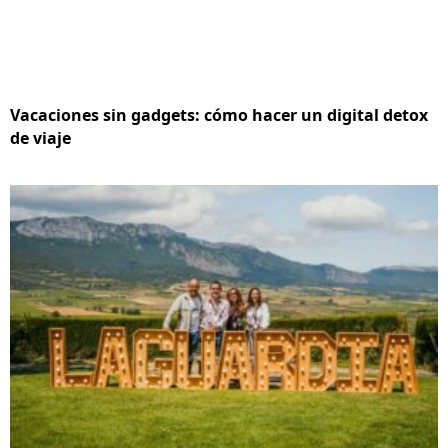
Vacaciones sin gadgets: cómo hacer un digital detox
de viaje