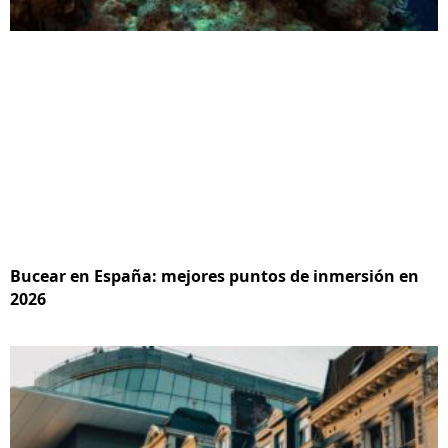
Bucear en España: mejores puntos de inmersión en
2026