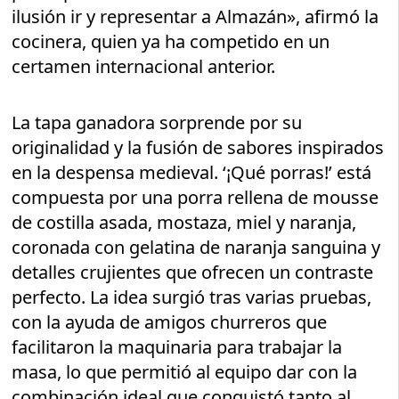
ilusión ir y representar a Almazán», afirmó la
cocinera, quien ya ha competido en un
certamen internacional anterior.
La tapa ganadora sorprende por su
originalidad y la fusión de sabores inspirados
en la despensa medieval. ‘¡Qué porras!’ está
compuesta por una porra rellena de mousse
de costilla asada, mostaza, miel y naranja,
coronada con gelatina de naranja sanguina y
detalles crujientes que ofrecen un contraste
perfecto. La idea surgió tras varias pruebas,
con la ayuda de amigos churreros que
facilitaron la maquinaria para trabajar la
masa, lo que permitió al equipo dar con la
combinación ideal que conquistó tanto al