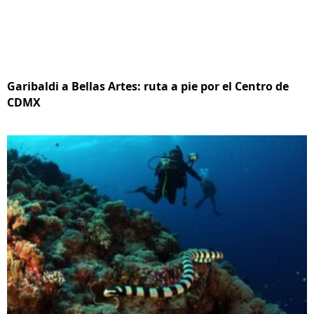
Garibaldi a Bellas Artes: ruta a pie por el Centro de
CDMX