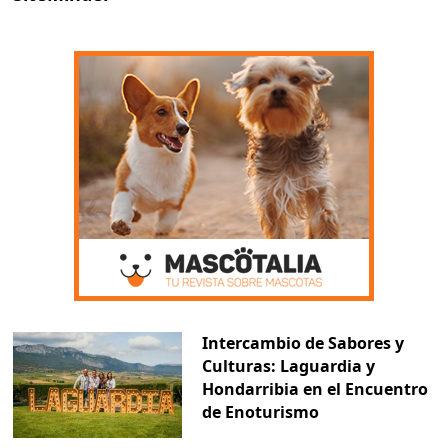
Intercambio de Sabores y
Culturas: Laguardia y
Hondarribia en el Encuentro
de Enoturismo