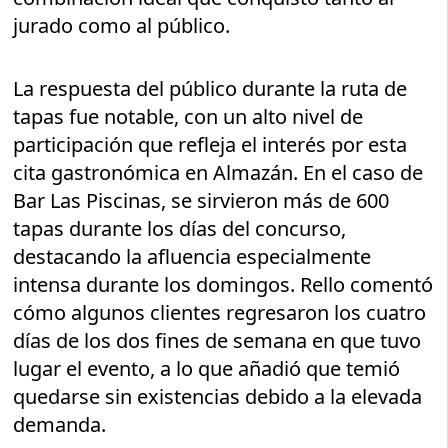
jurado como al público.
La respuesta del público durante la ruta de
tapas fue notable, con un alto nivel de
participación que refleja el interés por esta
cita gastronómica en Almazán. En el caso de
Bar Las Piscinas, se sirvieron más de 600
tapas durante los días del concurso,
destacando la afluencia especialmente
intensa durante los domingos. Rello comentó
cómo algunos clientes regresaron los cuatro
días de los dos fines de semana en que tuvo
lugar el evento, a lo que añadió que temió
quedarse sin existencias debido a la elevada
demanda.