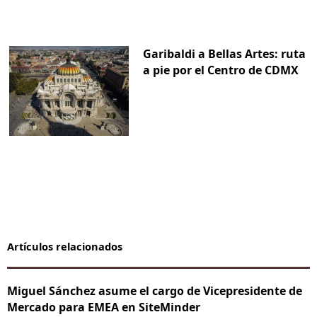
Garibaldi a Bellas Artes: ruta
a pie por el Centro de CDMX
Artículos relacionados
Miguel Sánchez asume el cargo de Vicepresidente de
Mercado para EMEA en SiteMinder