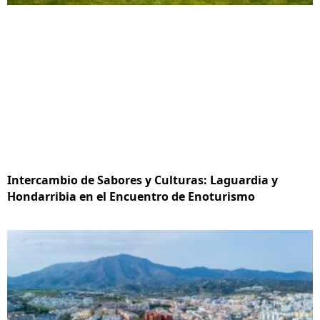
Intercambio de Sabores y Culturas: Laguardia y
Hondarribia en el Encuentro de Enoturismo