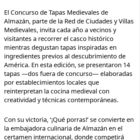
El Concurso de Tapas Medievales de
Almazán, parte de la Red de Ciudades y Villas
Medievales, invita cada año a vecinos y
visitantes a recorrer el casco histórico
mientras degustan tapas inspiradas en
ingredientes previos al descubrimiento de
América. En esta edición, se presentaron 14
tapas —dos fuera de concurso— elaboradas
por establecimientos locales que
reinterpretan la cocina medieval con
creatividad y técnicas contemporáneas.
Con su victoria, ‘¡Qué porras!’ se convierte en
la embajadora culinaria de Almazán en el
certamen internacional, donde competirá