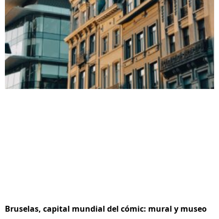
Bruselas, capital mundial del cómic: mural y museo