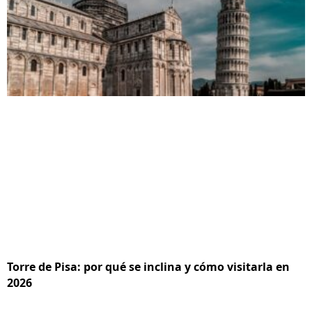
Torre de Pisa: por qué se inclina y cómo visitarla en
2026