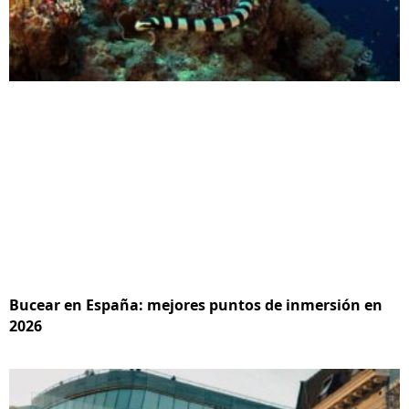
Bucear en España: mejores puntos de inmersión en
2026