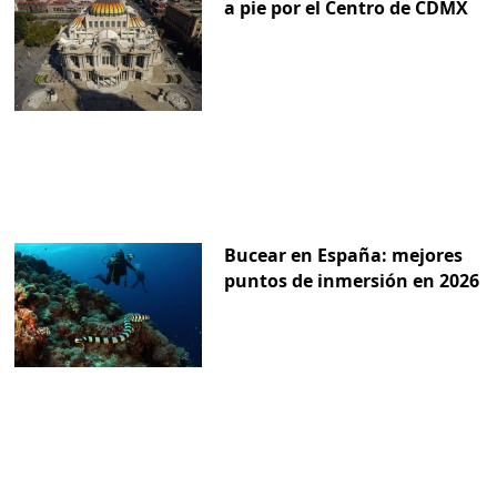
a pie por el Centro de CDMX
Bucear en España: mejores
puntos de inmersión en 2026