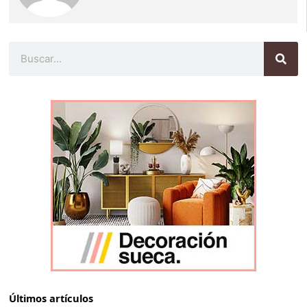
Buscar
Últimos artículos