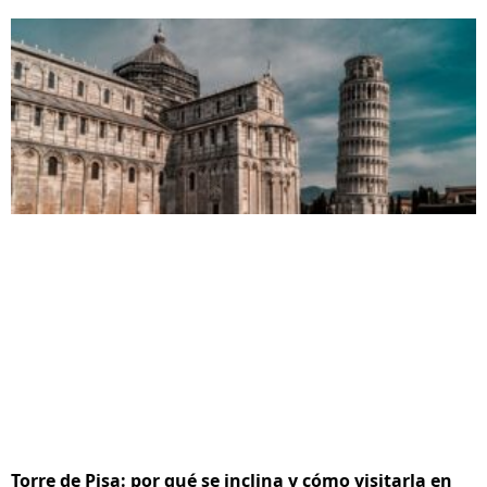
Torre de Pisa: por qué se inclina y cómo visitarla en