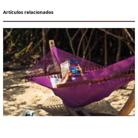
Artículos relacionados