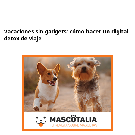
Vacaciones sin gadgets: cómo hacer un digital
detox de viaje