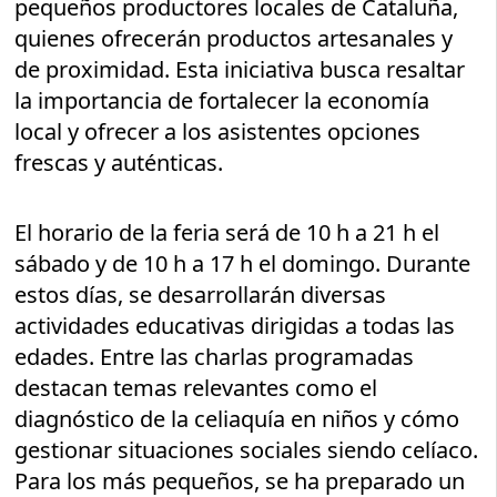
pequeños productores locales de Cataluña,
quienes ofrecerán productos artesanales y
de proximidad. Esta iniciativa busca resaltar
la importancia de fortalecer la economía
local y ofrecer a los asistentes opciones
frescas y auténticas.
El horario de la feria será de 10 h a 21 h el
sábado y de 10 h a 17 h el domingo. Durante
estos días, se desarrollarán diversas
actividades educativas dirigidas a todas las
edades. Entre las charlas programadas
destacan temas relevantes como el
diagnóstico de la celiaquía en niños y cómo
gestionar situaciones sociales siendo celíaco.
Para los más pequeños, se ha preparado un