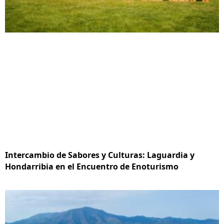
Intercambio de Sabores y Culturas: Laguardia y
Hondarribia en el Encuentro de Enoturismo