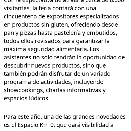
visitantes, la feria contará con una
cincuentena de expositores especializados
en productos sin gluten, ofreciendo desde
pan y pizzas hasta pastelería y embutidos,
todos ellos revisados para garantizar la
máxima seguridad alimentaria. Los
asistentes no solo tendrán la oportunidad de
descubrir nuevos productos, sino que
también podrán disfrutar de un variado
programa de actividades, incluyendo
showcookings, charlas informativas y
espacios lúdicos.
Para este año, una de las grandes novedades
es el Espacio Km 0, que dará visibilidad a