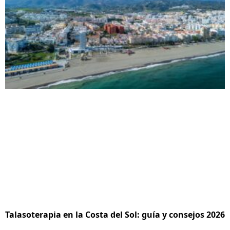
Talasoterapia en la Costa del Sol: guía y consejos 2026