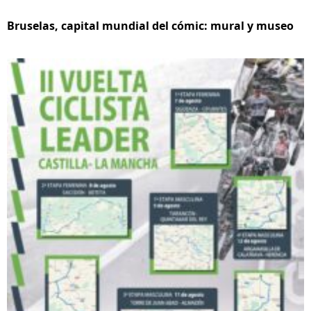
Bruselas, capital mundial del cómic: mural y museo