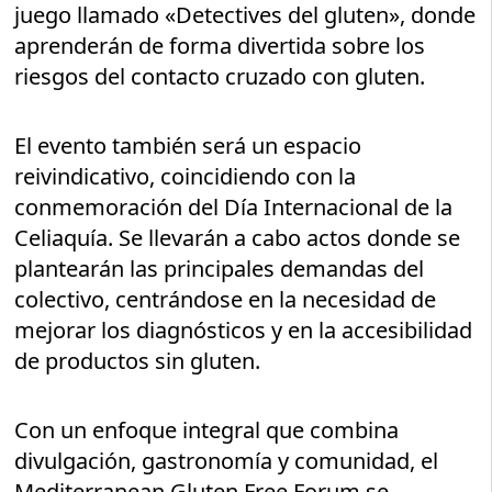
juego llamado «Detectives del gluten», donde
aprenderán de forma divertida sobre los
riesgos del contacto cruzado con gluten.
El evento también será un espacio
reivindicativo, coincidiendo con la
conmemoración del Día Internacional de la
Celiaquía. Se llevarán a cabo actos donde se
plantearán las principales demandas del
colectivo, centrándose en la necesidad de
mejorar los diagnósticos y en la accesibilidad
de productos sin gluten.
Con un enfoque integral que combina
divulgación, gastronomía y comunidad, el
Mediterranean Gluten Free Forum se