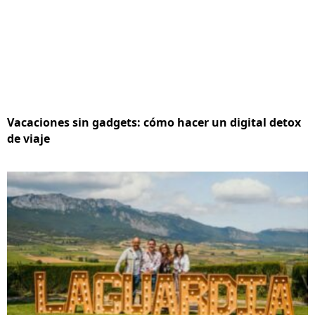
Vacaciones sin gadgets: cómo hacer un digital detox
de viaje