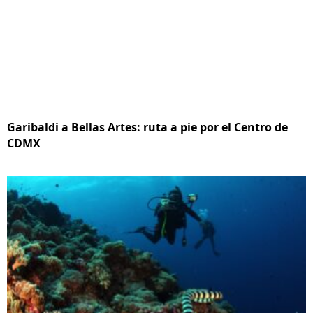
Garibaldi a Bellas Artes: ruta a pie por el Centro de
CDMX