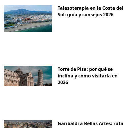
Talasoterapia en la Costa del
Sol: guía y consejos 2026
Torre de Pisa: por qué se
inclina y cómo visitarla en
2026
Garibaldi a Bellas Artes: ruta