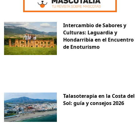
Intercambio de Sabores y
Culturas: Laguardia y
Hondarribia en el Encuentro
de Enoturismo
Talasoterapia en la Costa del
Sol: guía y consejos 2026