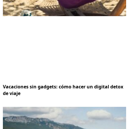
Vacaciones sin gadgets: cómo hacer un digital detox
de viaje