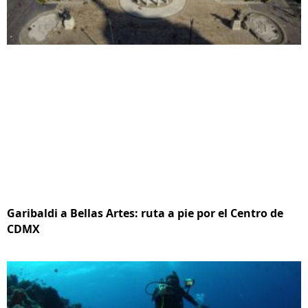
Garibaldi a Bellas Artes: ruta a pie por el Centro de
CDMX