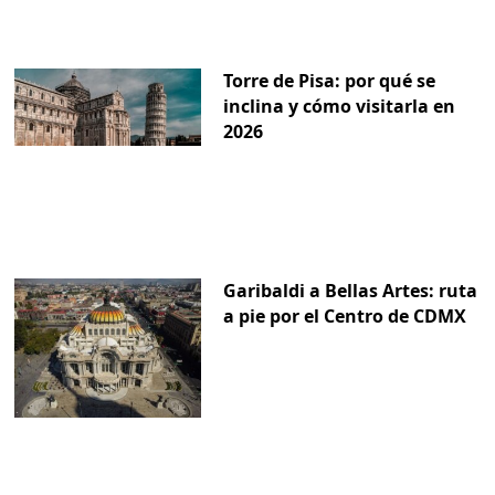
Torre de Pisa: por qué se
inclina y cómo visitarla en
2026
Garibaldi a Bellas Artes: ruta
a pie por el Centro de CDMX