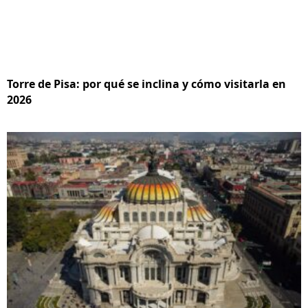
Torre de Pisa: por qué se inclina y cómo visitarla en
2026