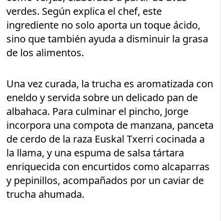
verdes. Según explica el chef, este
ingrediente no solo aporta un toque ácido,
sino que también ayuda a disminuir la grasa
de los alimentos.
Una vez curada, la trucha es aromatizada con
eneldo y servida sobre un delicado pan de
albahaca. Para culminar el pincho, Jorge
incorpora una compota de manzana, panceta
de cerdo de la raza Euskal Txerri cocinada a
la llama, y una espuma de salsa tártara
enriquecida con encurtidos como alcaparras
y pepinillos, acompañados por un caviar de
trucha ahumada.