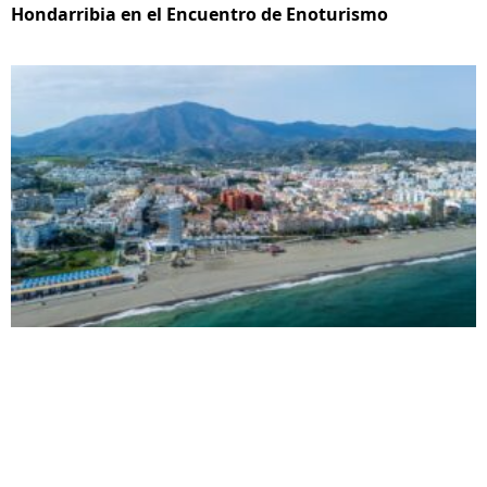
Hondarribia en el Encuentro de Enoturismo