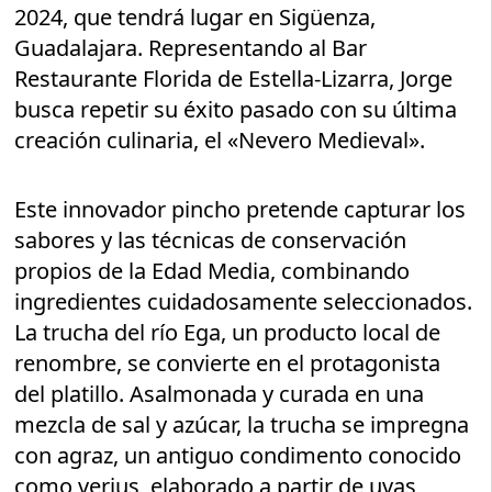
2024, que tendrá lugar en Sigüenza,
Guadalajara. Representando al Bar
Restaurante Florida de Estella-Lizarra, Jorge
busca repetir su éxito pasado con su última
creación culinaria, el «Nevero Medieval».
Este innovador pincho pretende capturar los
sabores y las técnicas de conservación
propios de la Edad Media, combinando
ingredientes cuidadosamente seleccionados.
La trucha del río Ega, un producto local de
renombre, se convierte en el protagonista
del platillo. Asalmonada y curada en una
mezcla de sal y azúcar, la trucha se impregna
con agraz, un antiguo condimento conocido
como verjus, elaborado a partir de uvas