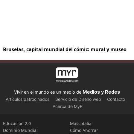
Bruselas, capital mundial del cómic: mural y museo
Medios y Redes
Vivir en el mundo es un medio de
Artículos patrocinados
Servicio de Diseño web
Contacto
Acerca de MyR
Educación 2.0
Mascotalia
Dominio Mundial
Cómo Ahorrar