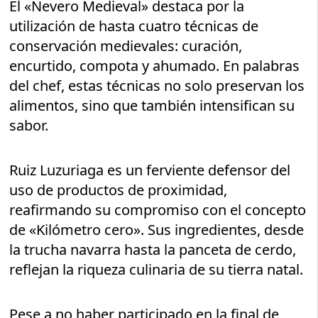
El «Nevero Medieval» destaca por la
utilización de hasta cuatro técnicas de
conservación medievales: curación,
encurtido, compota y ahumado. En palabras
del chef, estas técnicas no solo preservan los
alimentos, sino que también intensifican su
sabor.
Ruiz Luzuriaga es un ferviente defensor del
uso de productos de proximidad,
reafirmando su compromiso con el concepto
de «Kilómetro cero». Sus ingredientes, desde
la trucha navarra hasta la panceta de cerdo,
reflejan la riqueza culinaria de su tierra natal.
Pese a no haber participado en la final de