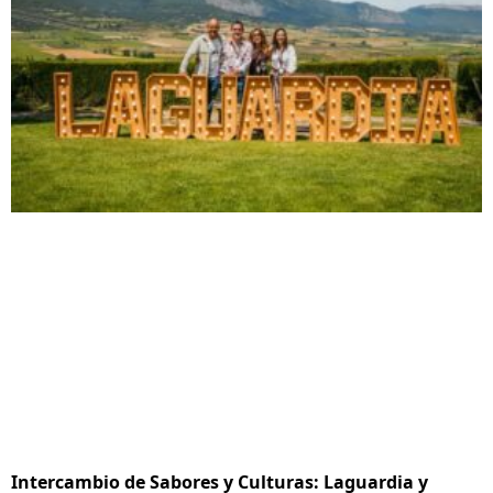
Intercambio de Sabores y Culturas: Laguardia y