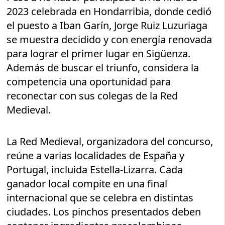
2023 celebrada en Hondarribia, donde cedió
el puesto a Iban Garín, Jorge Ruiz Luzuriaga
se muestra decidido y con energía renovada
para lograr el primer lugar en Sigüenza.
Además de buscar el triunfo, considera la
competencia una oportunidad para
reconectar con sus colegas de la Red
Medieval.
La Red Medieval, organizadora del concurso,
reúne a varias localidades de España y
Portugal, incluida Estella-Lizarra. Cada
ganador local compite en una final
internacional que se celebra en distintas
ciudades. Los pinchos presentados deben