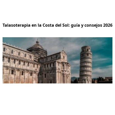
Talasoterapia en la Costa del Sol: guía y consejos 2026