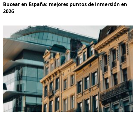
Bucear en España: mejores puntos de inmersión en
2026