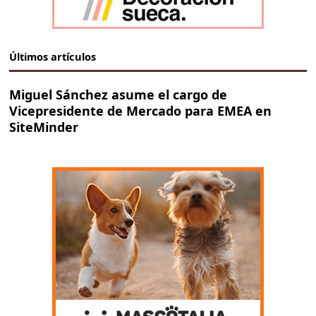
Últimos artículos
Miguel Sánchez asume el cargo de
Vicepresidente de Mercado para EMEA en
SiteMinder