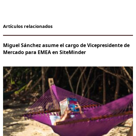
Artículos relacionados
Miguel Sánchez asume el cargo de Vicepresidente de
Mercado para EMEA en SiteMinder