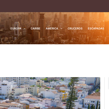
EUROPA
CARIBE
AMÉRICA
CRUCEROS
ESCAPADAS