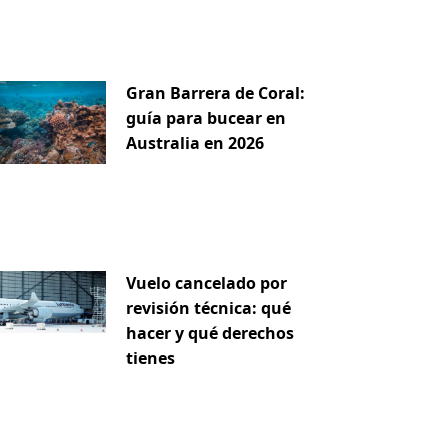
Gran Barrera de Coral:
guía para bucear en
Australia en 2026
Vuelo cancelado por
revisión técnica: qué
hacer y qué derechos
tienes