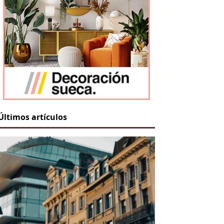
Últimos artículos