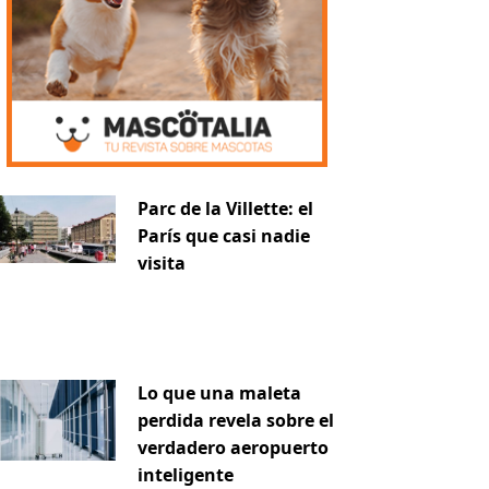
Parc de la Villette: el
París que casi nadie
visita
Lo que una maleta
perdida revela sobre el
verdadero aeropuerto
inteligente