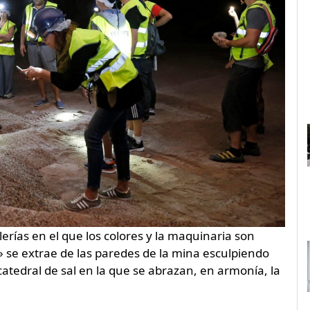
erías en el que los colores y la maquinaria son
o» se extrae de las paredes de la mina esculpiendo
atedral de sal en la que se abrazan, en armonía, la