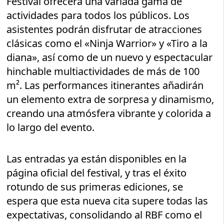
Festival ofrecerá una variada gama de
actividades para todos los públicos. Los
asistentes podrán disfrutar de atracciones
clásicas como el «Ninja Warrior» y «Tiro a la
diana», así como de un nuevo y espectacular
hinchable multiactividades de más de 100
m². Las performances itinerantes añadirán
un elemento extra de sorpresa y dinamismo,
creando una atmósfera vibrante y colorida a
lo largo del evento.
Las entradas ya están disponibles en la
página oficial del festival, y tras el éxito
rotundo de sus primeras ediciones, se
espera que esta nueva cita supere todas las
expectativas, consolidando al RBF como el