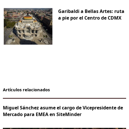
Garibaldi a Bellas Artes: ruta
a pie por el Centro de CDMX
Artículos relacionados
Miguel Sánchez asume el cargo de Vicepresidente de
Mercado para EMEA en SiteMinder