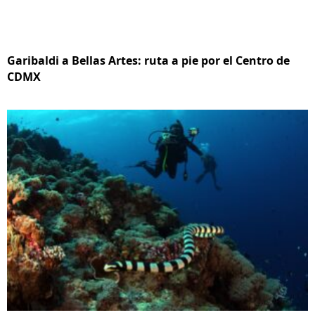
Garibaldi a Bellas Artes: ruta a pie por el Centro de
CDMX