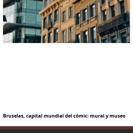
Bruselas, capital mundial del cómic: mural y museo