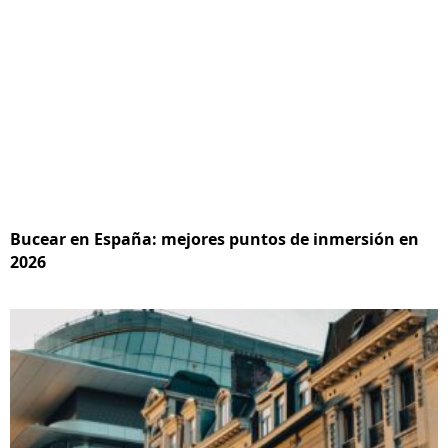
Bucear en España: mejores puntos de inmersión en
2026