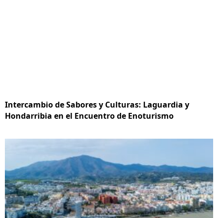
Intercambio de Sabores y Culturas: Laguardia y
Hondarribia en el Encuentro de Enoturismo