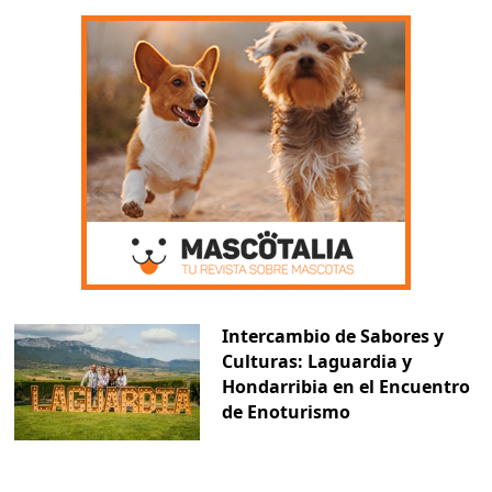
Intercambio de Sabores y
Culturas: Laguardia y
Hondarribia en el Encuentro
de Enoturismo