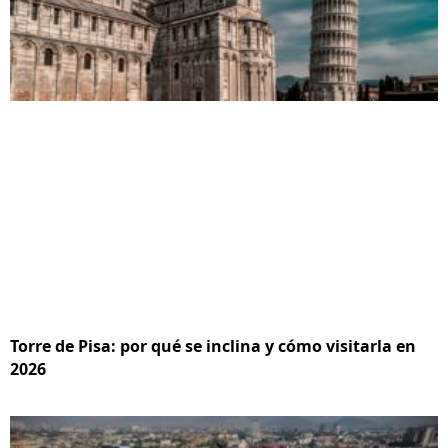
Torre de Pisa: por qué se inclina y cómo visitarla en
2026