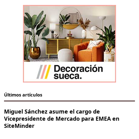
Últimos artículos
Miguel Sánchez asume el cargo de
Vicepresidente de Mercado para EMEA en
SiteMinder