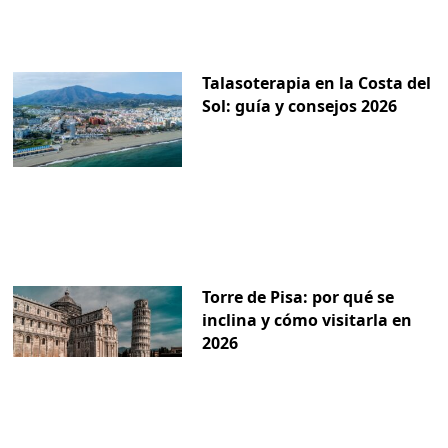
Talasoterapia en la Costa del
Sol: guía y consejos 2026
Torre de Pisa: por qué se
inclina y cómo visitarla en
2026