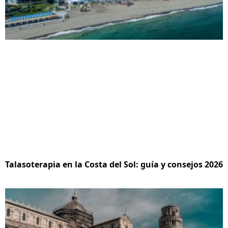
Talasoterapia en la Costa del Sol: guía y consejos 2026