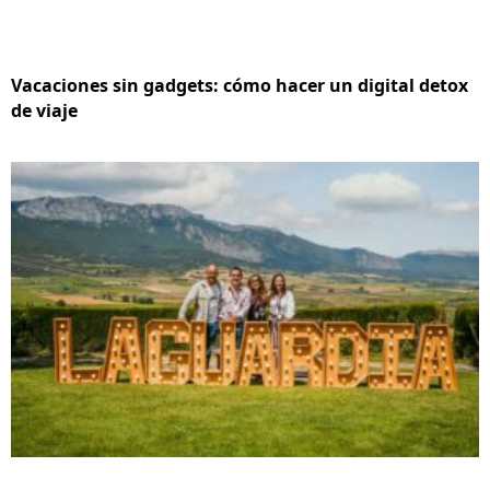
Vacaciones sin gadgets: cómo hacer un digital detox
de viaje