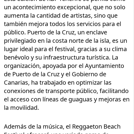
un acontecimiento excepcional, que no solo
aumenta la cantidad de artistas, sino que
también mejora todos los servicios para el
público. Puerto de la Cruz, un enclave
privilegiado en la costa norte de la isla, es un
lugar ideal para el festival, gracias a su clima
benévolo y su infraestructura turística. La
organización, apoyada por el Ayuntamiento
de Puerto de la Cruz y el Gobierno de
Canarias, ha trabajado en optimizar las
conexiones de transporte público, facilitando
el acceso con líneas de guaguas y mejoras en
la movilidad.
Además de la música, el Reggaeton Beach