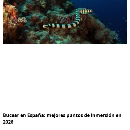
Bucear en España: mejores puntos de inmersión en
2026