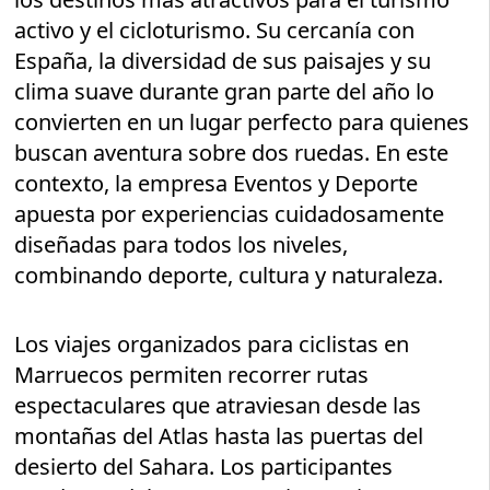
activo y el cicloturismo. Su cercanía con
España, la diversidad de sus paisajes y su
clima suave durante gran parte del año lo
convierten en un lugar perfecto para quienes
buscan aventura sobre dos ruedas. En este
contexto, la empresa Eventos y Deporte
apuesta por experiencias cuidadosamente
diseñadas para todos los niveles,
combinando deporte, cultura y naturaleza.
Los viajes organizados para ciclistas en
Marruecos permiten recorrer rutas
espectaculares que atraviesan desde las
montañas del Atlas hasta las puertas del
desierto del Sahara. Los participantes