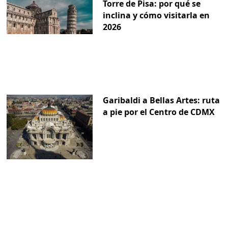
Torre de Pisa: por qué se
inclina y cómo visitarla en
2026
Garibaldi a Bellas Artes: ruta
a pie por el Centro de CDMX