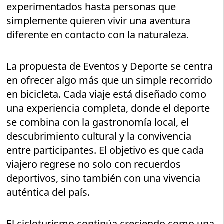
experimentados hasta personas que
simplemente quieren vivir una aventura
diferente en contacto con la naturaleza.
La propuesta de Eventos y Deporte se centra
en ofrecer algo más que un simple recorrido
en bicicleta. Cada viaje está diseñado como
una experiencia completa, donde el deporte
se combina con la gastronomía local, el
descubrimiento cultural y la convivencia
entre participantes. El objetivo es que cada
viajero regrese no solo con recuerdos
deportivos, sino también con una vivencia
auténtica del país.
El cicloturismo continúa creciendo como una