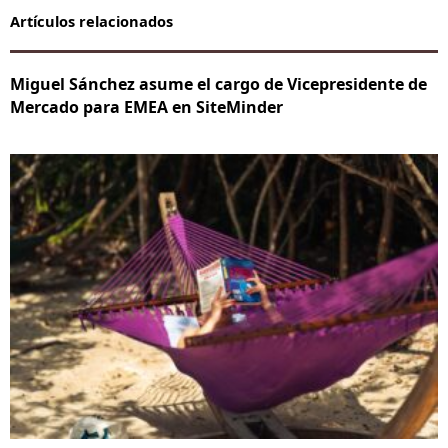
Artículos relacionados
Miguel Sánchez asume el cargo de Vicepresidente de
Mercado para EMEA en SiteMinder