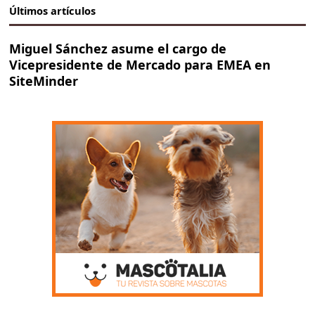
Últimos artículos
Miguel Sánchez asume el cargo de
Vicepresidente de Mercado para EMEA en
SiteMinder