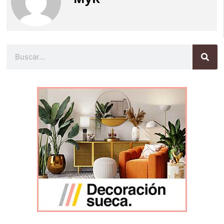
Buscar