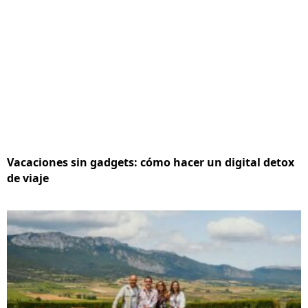
Vacaciones sin gadgets: cómo hacer un digital detox
de viaje