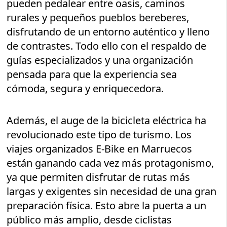
pueden pedalear entre oasis, caminos
rurales y pequeños pueblos bereberes,
disfrutando de un entorno auténtico y lleno
de contrastes. Todo ello con el respaldo de
guías especializados y una organización
pensada para que la experiencia sea
cómoda, segura y enriquecedora.
Además, el auge de la bicicleta eléctrica ha
revolucionado este tipo de turismo. Los
viajes organizados E-Bike en Marruecos
están ganando cada vez más protagonismo,
ya que permiten disfrutar de rutas más
largas y exigentes sin necesidad de una gran
preparación física. Esto abre la puerta a un
público más amplio, desde ciclistas