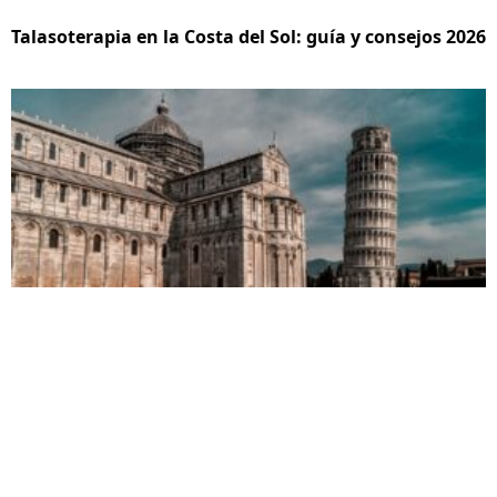
Talasoterapia en la Costa del Sol: guía y consejos 2026