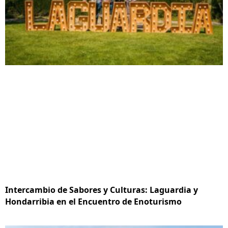
Intercambio de Sabores y Culturas: Laguardia y
Hondarribia en el Encuentro de Enoturismo