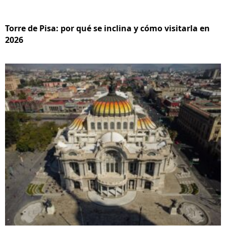
Torre de Pisa: por qué se inclina y cómo visitarla en
2026