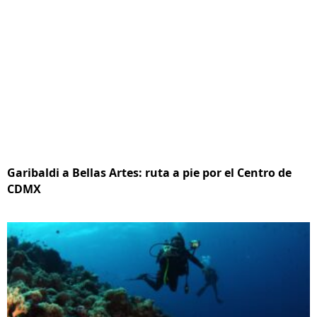
Garibaldi a Bellas Artes: ruta a pie por el Centro de
CDMX