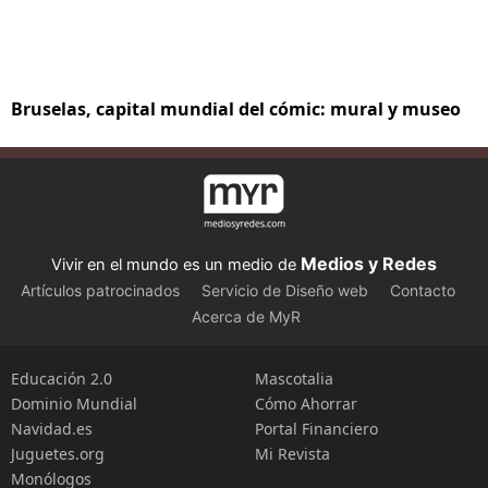
Bruselas, capital mundial del cómic: mural y museo
Medios y Redes
Vivir en el mundo es un medio de
Artículos patrocinados
Servicio de Diseño web
Contacto
Acerca de MyR
Educación 2.0
Mascotalia
Dominio Mundial
Cómo Ahorrar
Navidad.es
Portal Financiero
Juguetes.org
Mi Revista
Monólogos