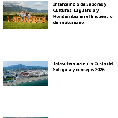
Intercambio de Sabores y
Culturas: Laguardia y
Hondarribia en el Encuentro
de Enoturismo
Talasoterapia en la Costa del
Sol: guía y consejos 2026