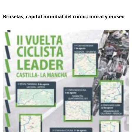
Bruselas, capital mundial del cómic: mural y museo