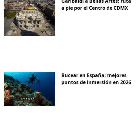
Garibaldi a Bellas Artes: ruta
a pie por el Centro de CDMX
Bucear en España: mejores
puntos de inmersión en 2026