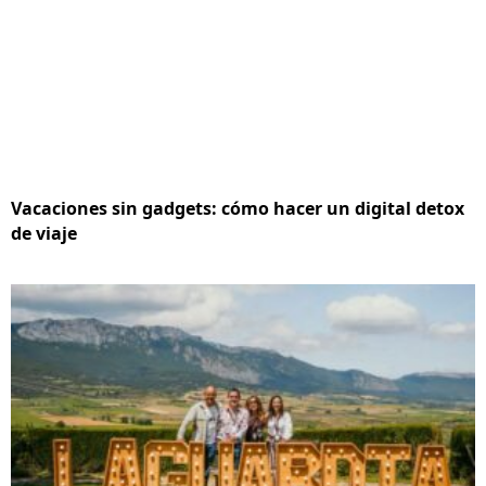
Vacaciones sin gadgets: cómo hacer un digital detox
de viaje