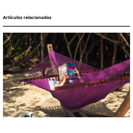
Artículos relacionados