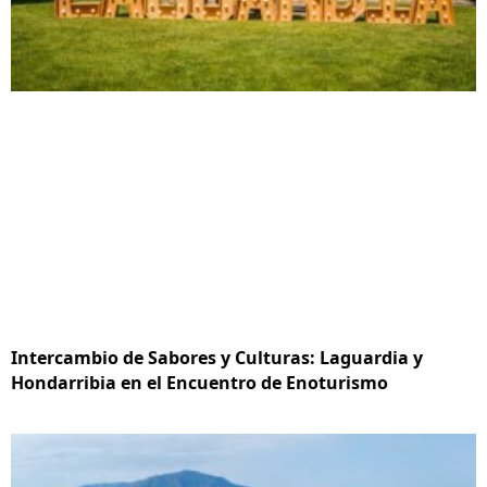
Intercambio de Sabores y Culturas: Laguardia y
Hondarribia en el Encuentro de Enoturismo