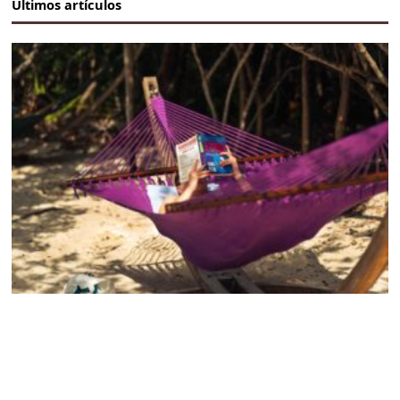
Últimos artículos