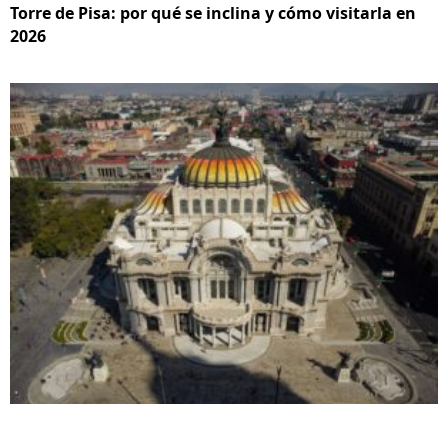
Torre de Pisa: por qué se inclina y cómo visitarla en
2026