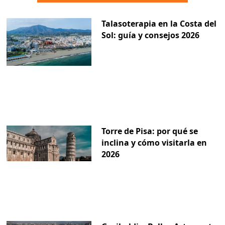
Talasoterapia en la Costa del
Sol: guía y consejos 2026
Torre de Pisa: por qué se
inclina y cómo visitarla en
2026