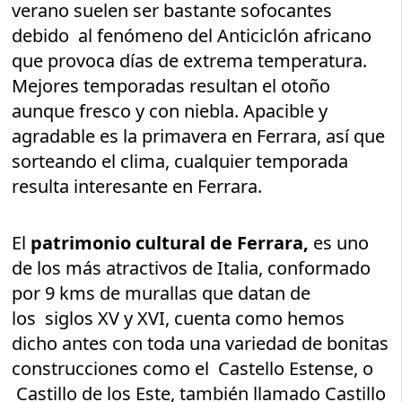
verano suelen ser bastante sofocantes
debido al fenómeno del Anticiclón africano
que provoca días de extrema temperatura.
Mejores temporadas resultan el otoño
aunque fresco y con niebla. Apacible y
agradable es la primavera en Ferrara, así que
sorteando el clima, cualquier temporada
resulta interesante en Ferrara.
El
patrimonio cultural de Ferrara,
es uno
de los más atractivos de Italia, conformado
por 9 kms de murallas que datan de
los siglos XV y XVI, cuenta como hemos
dicho antes con toda una variedad de bonitas
construcciones como el Castello Estense, o
Castillo de los Este, también llamado Castillo