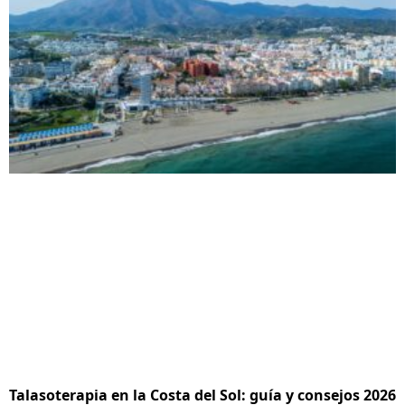
Talasoterapia en la Costa del Sol: guía y consejos 2026