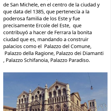
de San Michele, en el centro de la ciudad y
que data del 1385, que pertenecía a la
poderosa familia de los Este y fue
precisamente Ercole del Este, que
contribuyó a hacer de Ferrara la bonita
ciudad que es, mandando a construir
palacios como el Palazzo del Comune,
Palazzo della Ragione, Palazzo dei Diamanti
, Palazzo Schifanoia, Palazzo Paradiso.