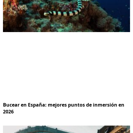
Bucear en España: mejores puntos de inmersión en
2026