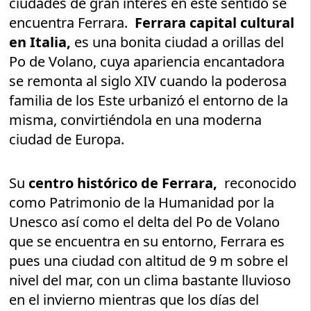
ciudades de gran interés en este sentido se
encuentra Ferrara.
Ferrara capital cultural
en Italia,
es una bonita ciudad a orillas del
Po de Volano, cuya apariencia encantadora
se remonta al siglo XIV cuando la poderosa
familia de los Este urbanizó el entorno de la
misma, convirtiéndola en una moderna
ciudad de Europa.
Su
centro histórico de Ferrara,
reconocido
como Patrimonio de la Humanidad por la
Unesco así como el delta del Po de Volano
que se encuentra en su entorno, Ferrara es
pues una ciudad con altitud de 9 m sobre el
nivel del mar, con un clima bastante lluvioso
en el invierno mientras que los días del