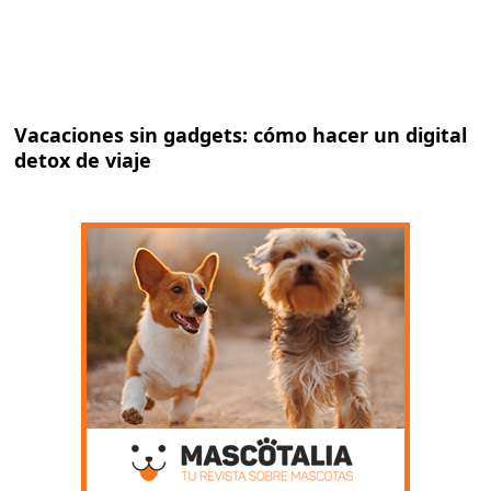
Vacaciones sin gadgets: cómo hacer un digital
detox de viaje