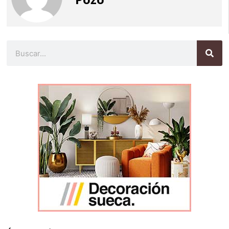
Buscar