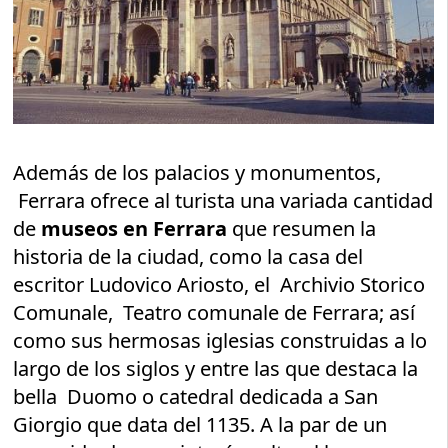
Además de los palacios y monumentos,
Ferrara ofrece al turista una variada cantidad
de
museos en Ferrara
que resumen la
historia de la ciudad, como la casa del
escritor Ludovico Ariosto, el Archivio Storico
Comunale, Teatro comunale de Ferrara; así
como sus hermosas iglesias construidas a lo
largo de los siglos y entre las que destaca la
bella Duomo o catedral dedicada a San
Giorgio que data del 1135. A la par de un