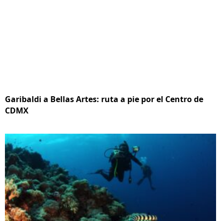
Garibaldi a Bellas Artes: ruta a pie por el Centro de
CDMX