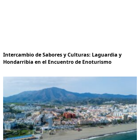
Intercambio de Sabores y Culturas: Laguardia y
Hondarribia en el Encuentro de Enoturismo