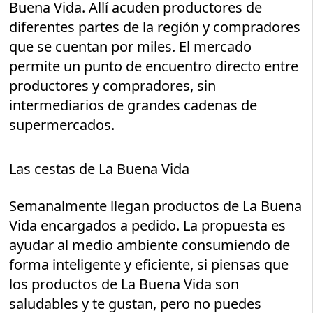
Buena Vida. Allí acuden productores de
diferentes partes de la región y compradores
que se cuentan por miles. El mercado
permite un punto de encuentro directo entre
productores y compradores, sin
intermediarios de grandes cadenas de
supermercados.
Las cestas de La Buena Vida
Semanalmente llegan productos de La Buena
Vida encargados a pedido. La propuesta es
ayudar al medio ambiente consumiendo de
forma inteligente y eficiente, si piensas que
los productos de La Buena Vida son
saludables y te gustan, pero no puedes