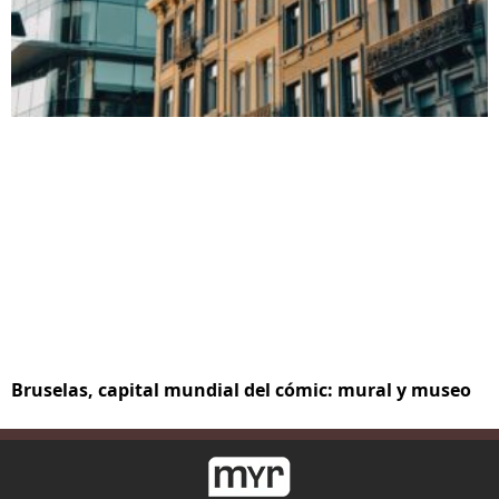
Bruselas, capital mundial del cómic: mural y museo