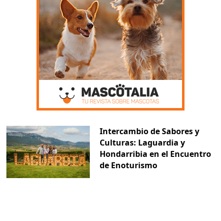
Intercambio de Sabores y
Culturas: Laguardia y
Hondarribia en el Encuentro
de Enoturismo