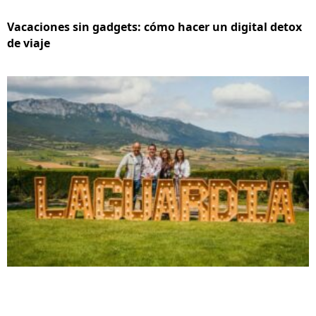
Vacaciones sin gadgets: cómo hacer un digital detox
de viaje