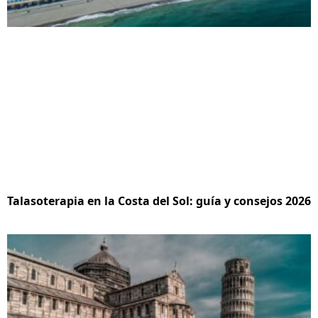
Talasoterapia en la Costa del Sol: guía y consejos 2026