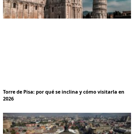
Torre de Pisa: por qué se inclina y cómo visitarla en
2026