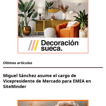
Últimos artículos
Miguel Sánchez asume el cargo de
Vicepresidente de Mercado para EMEA en
SiteMinder