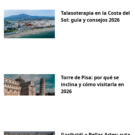
Talasoterapia en la Costa del
Sol: guía y consejos 2026
Torre de Pisa: por qué se
inclina y cómo visitarla en
2026
Garibaldi a Bellas Artes: ruta