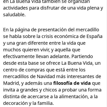
en La Buena Vida también se organizan
actividades para disfrutar de una vida plena y
saludable.
En la página de presentación del mercadillo
se habla sobre la crisis económica de España
y una gran diferente entre la vida que
muchos quieren vivir, y aquella que
efectivamente llevan adelante. Partiendo
desde esta base se ofrece La Buena Vida, un
centro de compras que está entre los
mercadillos de Navidad más interesantes de
Madrid, y además una
filosofía de vida
que
invita a grandes y chicos a probar una forma
distinta de acercarse a la alimentación, a la
decoración y la familia.