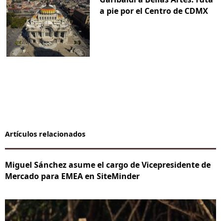
a pie por el Centro de CDMX
Artículos relacionados
Miguel Sánchez asume el cargo de Vicepresidente de
Mercado para EMEA en SiteMinder