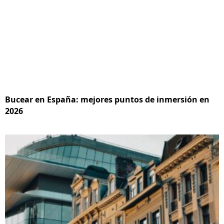
Bucear en España: mejores puntos de inmersión en
2026