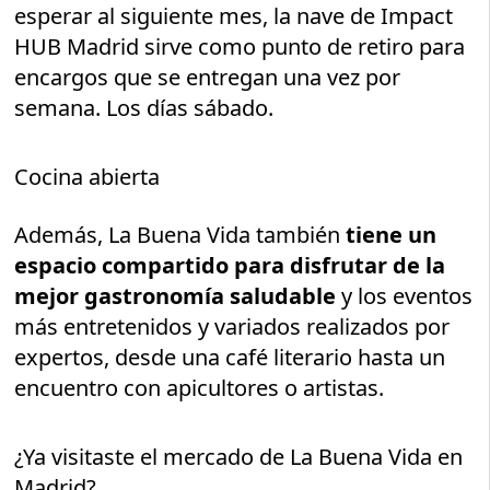
esperar al siguiente mes, la nave de Impact
HUB Madrid sirve como punto de retiro para
encargos que se entregan una vez por
semana. Los días sábado.
Cocina abierta
Además, La Buena Vida también
tiene un
espacio compartido para disfrutar de la
mejor gastronomía saludable
y los eventos
más entretenidos y variados realizados por
expertos, desde una café literario hasta un
encuentro con apicultores o artistas.
¿Ya visitaste el mercado de La Buena Vida en
Madrid?