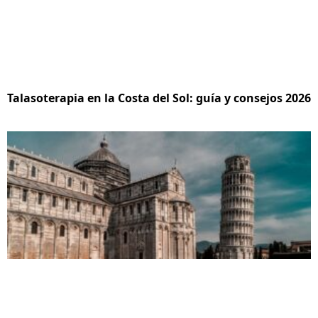
Talasoterapia en la Costa del Sol: guía y consejos 2026