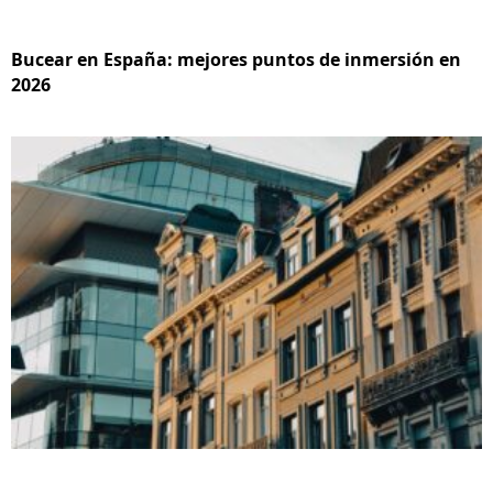
Bucear en España: mejores puntos de inmersión en
2026