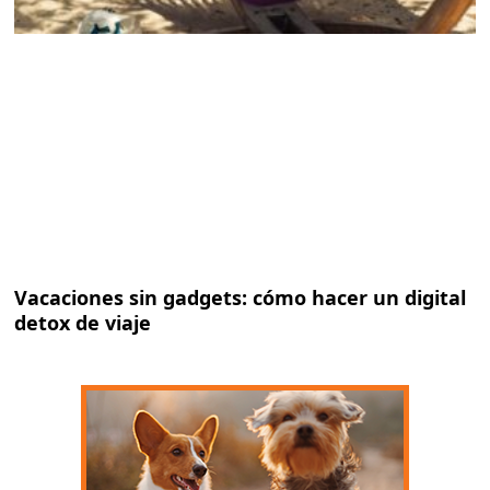
Vacaciones sin gadgets: cómo hacer un digital
detox de viaje