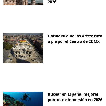
2026
Garibaldi a Bellas Artes: ruta
a pie por el Centro de CDMX
Bucear en España: mejores
puntos de inmersión en 2026