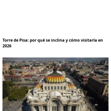
Torre de Pisa: por qué se inclina y cómo visitarla en
2026