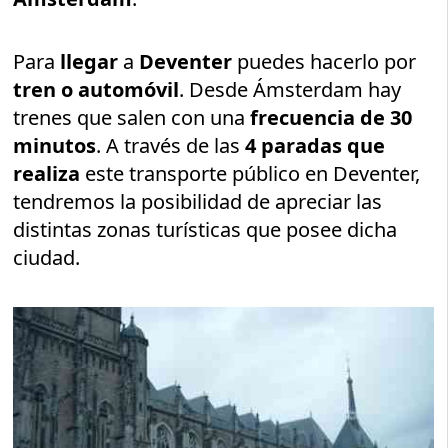
Para
llegar
a
Deventer
puedes hacerlo por
tren o automóvil
. Desde Ámsterdam hay
trenes que salen con una
frecuencia de 30
minutos
. A través de las
4 paradas que
realiza
este transporte público en Deventer,
tendremos la posibilidad de apreciar las
distintas zonas turísticas que posee dicha
ciudad.