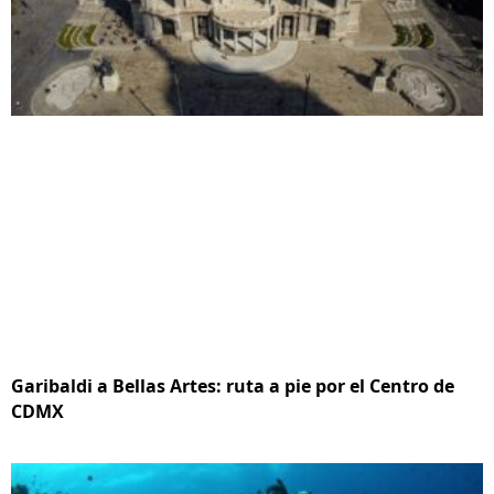
Garibaldi a Bellas Artes: ruta a pie por el Centro de
CDMX