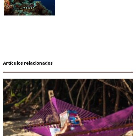
Artículos relacionados