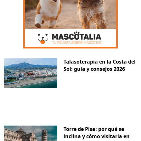
Talasoterapia en la Costa del
Sol: guía y consejos 2026
Torre de Pisa: por qué se
inclina y cómo visitarla en