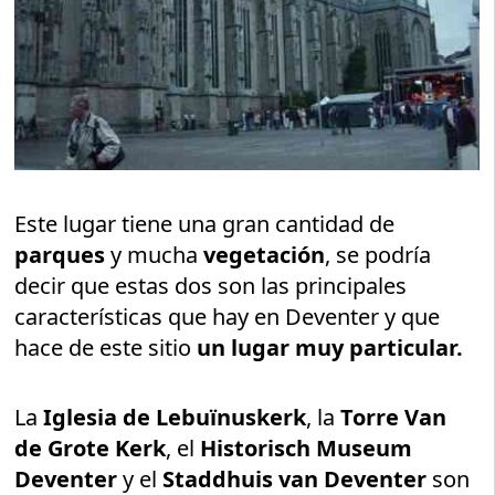
Este lugar tiene una gran cantidad de
parques
y mucha
vegetación
, se podría
decir que estas dos son las principales
características que hay en Deventer y que
hace de este sitio
un lugar muy particular.
La
Iglesia de Lebuïnuskerk
, la
Torre Van
de Grote Kerk
, el
Historisch Museum
Deventer
y el
Staddhuis van Deventer
son