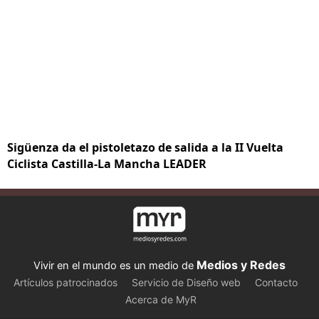
Sigüenza da el pistoletazo de salida a la II Vuelta
Ciclista Castilla-La Mancha LEADER
Medios y Redes
Vivir en el mundo es un medio de
Artículos patrocinados
Servicio de Diseño web
Contacto
Acerca de MyR