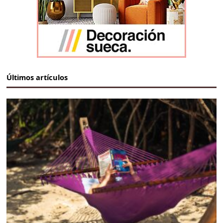
Últimos artículos