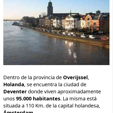
Dentro de la provincia de
Overijssel
,
Holanda
, se encuentra la ciudad de
Deventer
donde viven aproximadamente
unos
95.000 habitantes
. La misma está
situada a 110 Km. de la capital holandesa,
Ámsterdam
.