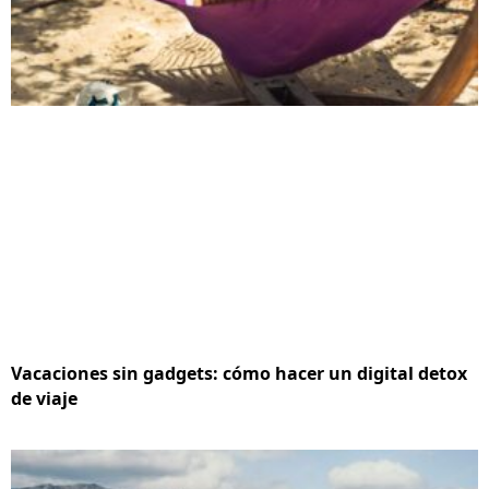
Vacaciones sin gadgets: cómo hacer un digital detox
de viaje