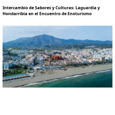
Intercambio de Sabores y Culturas: Laguardia y
Hondarribia en el Encuentro de Enoturismo