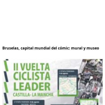
Bruselas, capital mundial del cómic: mural y museo