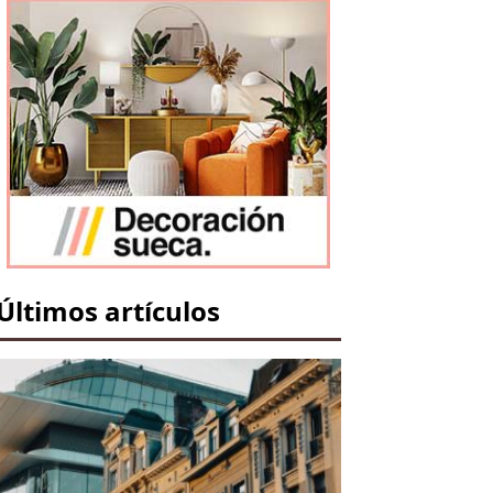
Últimos artículos