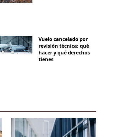
Vuelo cancelado por
revisión técnica: qué
hacer y qué derechos
tienes