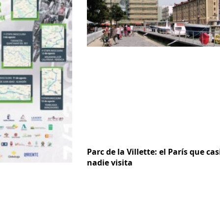
Parc de la Villette: el París que cas
nadie visita