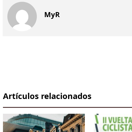
MyR
Artículos relacionados