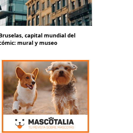
Bruselas, capital mundial del
cómic: mural y museo