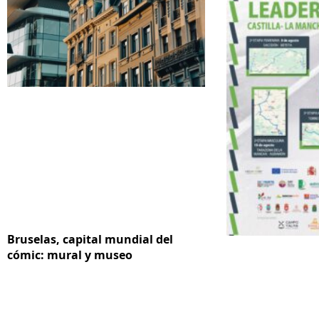
Bruselas, capital mundial del
cómic: mural y museo