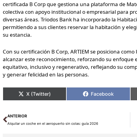
certificada B Corp que gestiona una plataforma de Mat
colectiva con apoyo institucional o empresarial para p
diversas áreas. Triodos Bank ha incorporado la Habitaci
permitiendo a sus clientes reservar la habitación y ele
su estancia.
Con su certificación B Corp, ARTIEM se posiciona como
alcanzar este reconocimiento, reforzando su enfoque 
equitativo, inclusivo y regenerativo, reflejando su com
y generar felicidad en las personas.
X (Twitter)
Facebook
Ant
ANTERIOR
Alquilar un coche en el aeropuerto sin colas: guía 2026