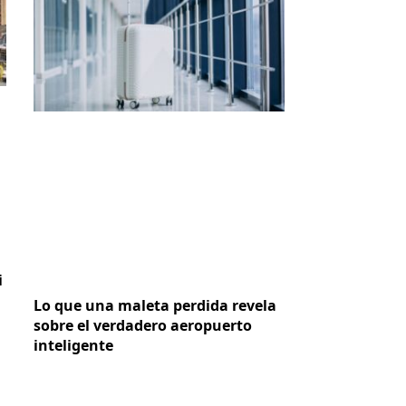
i
Lo que una maleta perdida revela
sobre el verdadero aeropuerto
inteligente