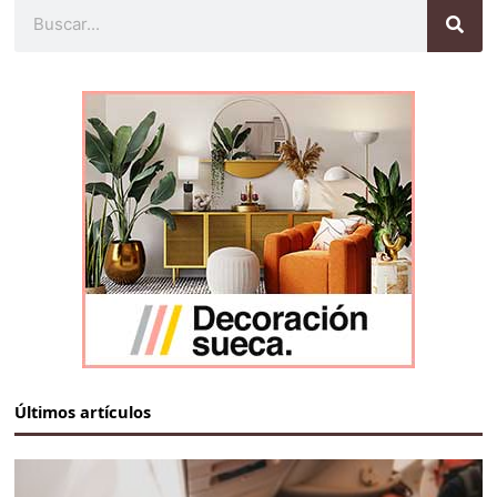
Buscar
Últimos artículos