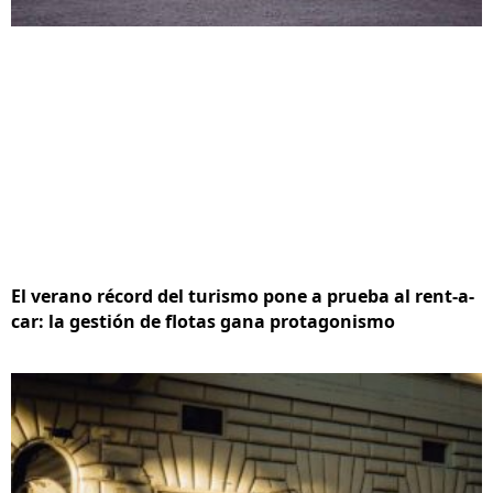
El verano récord del turismo pone a prueba al rent-a-
car: la gestión de flotas gana protagonismo