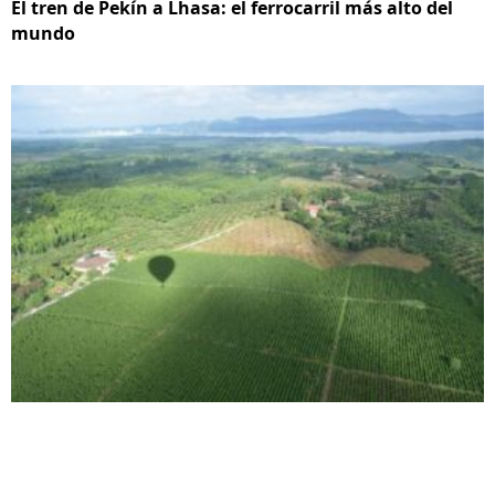
El tren de Pekín a Lhasa: el ferrocarril más alto del
mundo