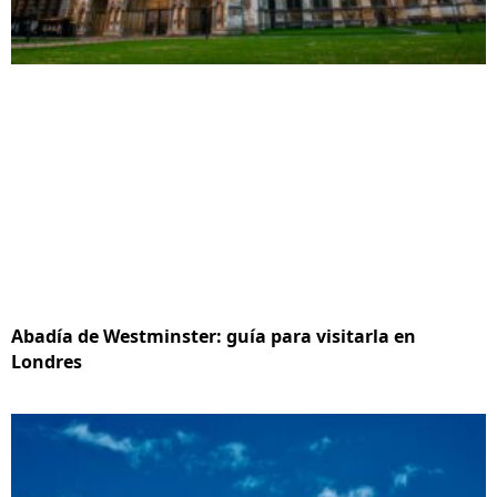
Abadía de Westminster: guía para visitarla en
Londres