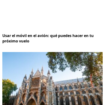
Usar el móvil en el avión: qué puedes hacer en tu
próximo vuelo