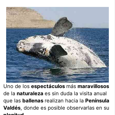
Uno de los
espectáculos
más
maravillosos
de la
naturaleza
es sin duda la visita anual
que las
ballenas
realizan hacia la
Península
Valdés
, donde es posible observarlas en su