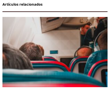
Artículos relacionados