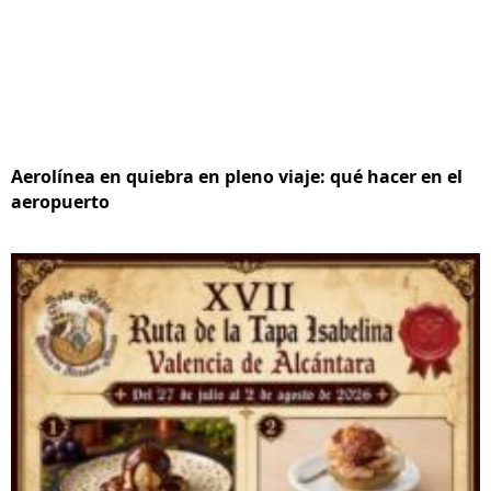
Aerolínea en quiebra en pleno viaje: qué hacer en el
aeropuerto