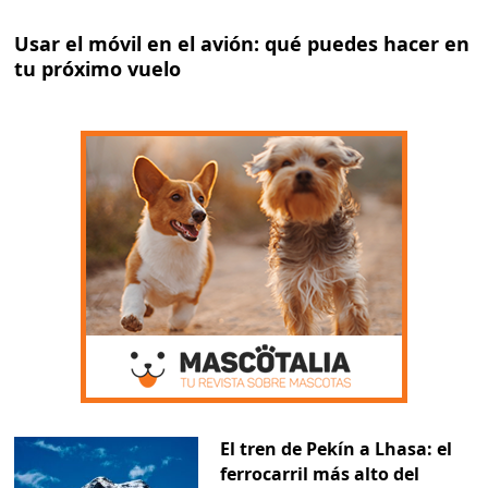
Usar el móvil en el avión: qué puedes hacer en
tu próximo vuelo
El tren de Pekín a Lhasa: el
ferrocarril más alto del