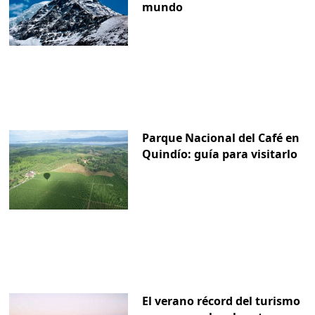
mundo
Parque Nacional del Café en
Quindío: guía para visitarlo
El verano récord del turismo