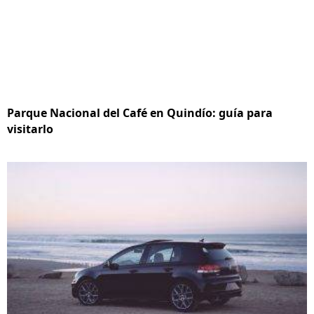
Parque Nacional del Café en Quindío: guía para
visitarlo